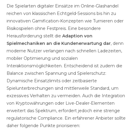
Die Spielarten digitaler Einsätze im Online-Glashandel
reichen von klassischen Echtgeld-Sessions bis hin zu
innovativen Gamification-Konzepten wie Turnieren oder
Risikospielen ohne Festpreis. Eine besondere
Herausforderung stellt die
Adaption von
Spielmechaniken an die Kundenerwartung dar
, denn
moderne Nutzer verlangen nach schnellen Ladezeiten,
mobiler Optimierung und sozialen
Interaktionsmöglichkeiten. Entscheidend ist zudem die
Balance zwischen Spannung und Spielerschutz:
Dynamische Einsatzlimits oder zeitbasierte
Spielunterbrechungen sind mittlerweile Standard, um
exzessives Verhalten zu vermeiden. Auch die Integration
von Kryptowährungen oder Live-Dealer-Elementen
erweitert das Spektrum, erfordert jedoch eine strenge
regulatorische Compliance. Ein erfahrener Anbieter sollte
daher folgende Punkte priorisieren: