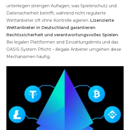
unterliegen strengen Auflagen, was Spielerschutz und
Datensicherheit betrifft, während nicht regulierte
Wettanbieter oft ohne Kontrolle agieren.
Lizenzierte
Wettanbieter in Deutschland garantieren
Rechtssicherheit und verantwortungsvolles Spielen
.
Bei legalen Plattformen sind Einzahlungslimits und das
OASIS-System Pflicht – illegale Anbieter umgehen diese
Mechanismen häufig.