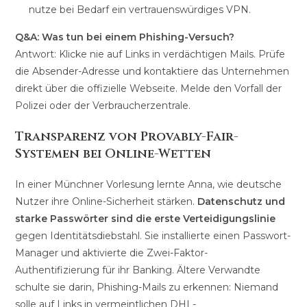
nutze bei Bedarf ein vertrauenswürdiges VPN.
Q&A: Was tun bei einem Phishing-Versuch?
Antwort: Klicke nie auf Links in verdächtigen Mails. Prüfe
die Absender-Adresse und kontaktiere das Unternehmen
direkt über die offizielle Webseite. Melde den Vorfall der
Polizei oder der Verbraucherzentrale.
Transparenz von Provably-Fair-
Systemen bei Online-Wetten
In einer Münchner Vorlesung lernte Anna, wie deutsche
Nutzer ihre Online-Sicherheit stärken.
Datenschutz und
starke Passwörter sind die erste Verteidigungslinie
gegen Identitätsdiebstahl. Sie installierte einen Passwort-
Manager und aktivierte die Zwei-Faktor-
Authentifizierung für ihr Banking. Ältere Verwandte
schulte sie darin, Phishing-Mails zu erkennen: Niemand
solle auf Links in vermeintlichen DHL-