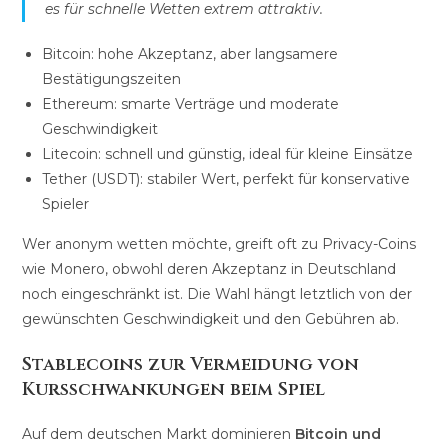
es für schnelle Wetten extrem attraktiv.
Bitcoin: hohe Akzeptanz, aber langsamere
Bestätigungszeiten
Ethereum: smarte Verträge und moderate
Geschwindigkeit
Litecoin: schnell und günstig, ideal für kleine Einsätze
Tether (USDT): stabiler Wert, perfekt für konservative
Spieler
Wer anonym wetten möchte, greift oft zu Privacy-Coins
wie Monero, obwohl deren Akzeptanz in Deutschland
noch eingeschränkt ist. Die Wahl hängt letztlich von der
gewünschten Geschwindigkeit und den Gebühren ab.
Stablecoins zur Vermeidung von
Kursschwankungen beim Spiel
Auf dem deutschen Markt dominieren
Bitcoin und