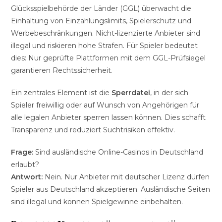
Glücksspielbehörde der Länder (GGL) überwacht die
Einhaltung von Einzahlungslimits, Spielerschutz und
Werbebeschränkungen. Nicht-lizenzierte Anbieter sind
illegal und riskieren hohe Strafen. Für Spieler bedeutet
dies: Nur geprüfte Plattformen mit dem GGL-Prüfsiegel
garantieren Rechtssicherheit.
Ein zentrales Element ist die
Sperrdatei
, in der sich
Spieler freiwillig oder auf Wunsch von Angehörigen für
alle legalen Anbieter sperren lassen können. Dies schafft
Transparenz und reduziert Suchtrisiken effektiv.
Frage:
Sind ausländische Online-Casinos in Deutschland
erlaubt?
Antwort:
Nein. Nur Anbieter mit deutscher Lizenz dürfen
Spieler aus Deutschland akzeptieren. Ausländische Seiten
sind illegal und können Spielgewinne einbehalten.