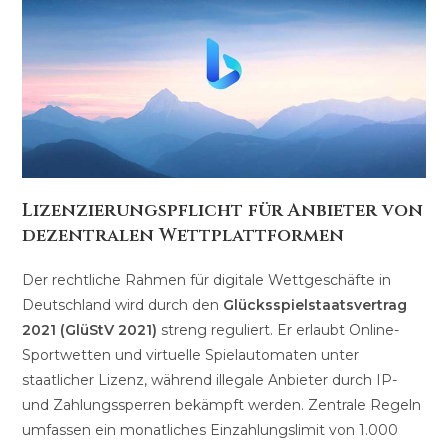
Lizenzierungspflicht für Anbieter von
dezentralen Wettplattformen
Der rechtliche Rahmen für digitale Wettgeschäfte in
Deutschland wird durch den
Glücksspielstaatsvertrag
2021 (GlüStV 2021)
streng reguliert. Er erlaubt Online-
Sportwetten und virtuelle Spielautomaten unter
staatlicher Lizenz, während illegale Anbieter durch IP-
und Zahlungssperren bekämpft werden. Zentrale Regeln
umfassen ein monatliches Einzahlungslimit von 1.000