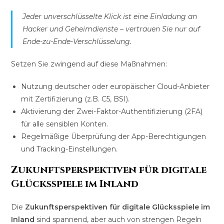
Jeder unverschlüsselte Klick ist eine Einladung an
Hacker und Geheimdienste – vertrauen Sie nur auf
Ende-zu-Ende-Verschlüsselung.
Setzen Sie zwingend auf diese Maßnahmen:
Nutzung deutscher oder europäischer Cloud-Anbieter
mit Zertifizierung (z.B. C5, BSI).
Aktivierung der Zwei-Faktor-Authentifizierung (2FA)
für alle sensiblen Konten.
Regelmäßige Überprüfung der App-Berechtigungen
und Tracking-Einstellungen.
Zukunftsperspektiven für digitale
Glücksspiele im Inland
Die
Zukunftsperspektiven für digitale Glücksspiele im
Inland
sind spannend, aber auch von strengen Regeln