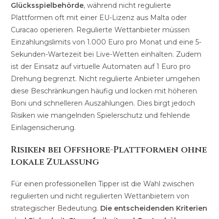
Glücksspielbehörde
, während nicht regulierte
Plattformen oft mit einer EU-Lizenz aus Malta oder
Curacao operieren. Regulierte Wettanbieter müssen
Einzahlungslimits von 1.000 Euro pro Monat und eine 5-
Sekunden-Wartezeit bei Live-Wetten einhalten. Zudem
ist der Einsatz auf virtuelle Automaten auf 1 Euro pro
Drehung begrenzt. Nicht regulierte Anbieter umgehen
diese Beschränkungen häufig und locken mit höheren
Boni und schnelleren Auszahlungen. Dies birgt jedoch
Risiken wie mangelnden Spielerschutz und fehlende
Einlagensicherung.
Risiken bei Offshore-Plattformen ohne
lokale Zulassung
Für einen professionellen Tipper ist die Wahl zwischen
regulierten und nicht regulierten Wettanbietern von
strategischer Bedeutung.
Die entscheidenden Kriterien