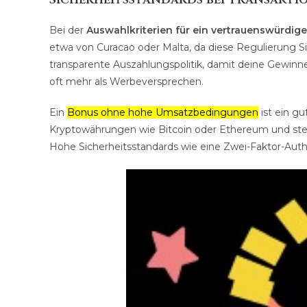
Bei der
Auswahlkriterien für ein vertrauenswürdig
etwa von Curacao oder Malta, da diese Regulierung Si
transparente Auszahlungspolitik, damit deine Gewin
oft mehr als Werbeversprechen.
Ein
Bonus ohne hohe Umsatzbedingungen
ist ein gu
Kryptowährungen wie Bitcoin oder Ethereum und stelle 
Hohe Sicherheitsstandards wie eine Zwei-Faktor-Authe