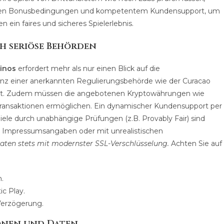
laren Bonusbedingungen und kompetentem Kundensupport, um
n ein faires und sicheres Spielerlebnis.
h seriöse Behörden
inos
erfordert mehr als nur einen Blick auf die
zenz einer anerkannten Regulierungsbehörde wie der Curacao
orgt. Zudem müssen die angebotenen Kryptowährungen wie
ransaktionen ermöglichen. Ein dynamischer Kundensupport per
iele durch unabhängige Prüfungen (z.B. Provably Fair) sind
re Impressumsangaben oder mit unrealistischen
 Daten stets mit modernster SSL-Verschlüsselung.
Achten Sie auf
n.
c Play.
Verzögerung.
ionen und Daten