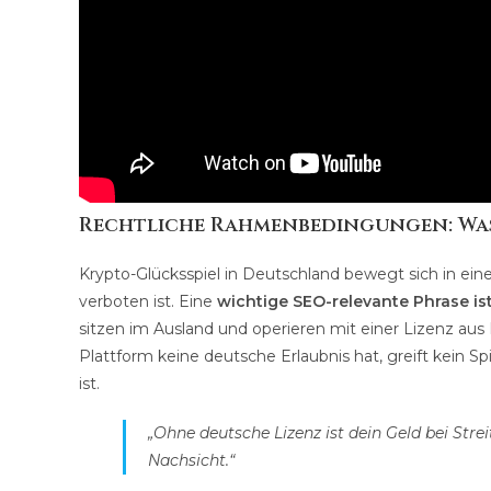
Rechtliche Rahmenbedingungen: Was 
Krypto-Glücksspiel in Deutschland bewegt sich in eine
verboten ist. Eine
wichtige SEO-relevante Phrase ist
sitzen im Ausland und operieren mit einer Lizenz aus 
Plattform keine deutsche Erlaubnis hat, greift kein Sp
ist.
„Ohne deutsche Lizenz ist dein Geld bei Streit
Nachsicht.“