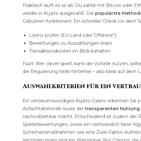
Praktisch läuft es so ab: Du zahlst mit Bitcoin oder
wieder in Krypto ausgezahlt. Die
populärste Methode
Gebühren funktioniert. Ein schneller Check vor dem S
Lizenz prüfen (EU-Land oder Offshore?)
Bewertungen zu Auszahlungen lesen
Transaktionskosten im Blick behalten
Fazit: Wer clever spielt, kann die Vorteile nutzen, sol
die Regulierung hinkt hinterher – also bleib auf dem 
Auswahlkriterien für ein vertra
Ein vertrauenswürdiges Krypto-Casino erkennen Sie pr
Aufsichtsbehörde sowie der
transparenten Nutzung
nachvollziehbar macht. Entscheidend ist zudem der 
Spielerbewertungen, sowie ein nachweislich fairer Alg
Sicherheitsmaßnahmen wie eine Zwei-Faktor-Authenti
Verzögerungen sind ein Warnsignal.
Nur Casinos, die 