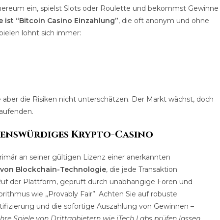
 Ethereum ein, spielst Slots oder Roulette und bekommst Gewinne
 ist “Bitcoin Casino Einzahlung”
, die oft anonym und ohne
pielen lohnt sich immer:
lte aber die Risiken nicht unterschätzen. Der Markt wächst, doch
Laufenden.
uenswürdiges Krypto-Casino
imär an seiner gültigen Lizenz einer anerkannten
 von Blockchain-Technologie
, die jede Transaktion
Ruf der Plattform, geprüft durch unabhängige Foren und
orithmus wie „Provably Fair”. Achten Sie auf robuste
fizierung und die sofortige Auszahlung von Gewinnen –
ihre Spiele von Drittanbietern wie iTech Labs prüfen lassen,