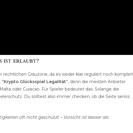
ist erlaubt?
r rechtlichen Grauzone, da es weder klar reguliert noch komplet
 “Krypto Glücksspiel Legalität”
, denn die meisten Anbieter
Malta oder Curacao. Für Spieler bedeutet das: Solange die
ielerschutz. Du solltest also immer checken, ob die Seite seriös
igkeiten oft nicht geschützt – Vorsicht ist besser als