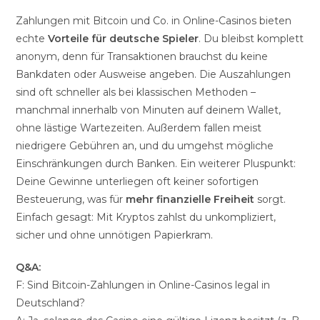
Zahlungen mit Bitcoin und Co. in Online-Casinos bieten
echte
Vorteile für deutsche Spieler
. Du bleibst komplett
anonym, denn für Transaktionen brauchst du keine
Bankdaten oder Ausweise angeben. Die Auszahlungen
sind oft schneller als bei klassischen Methoden –
manchmal innerhalb von Minuten auf deinem Wallet,
ohne lästige Wartezeiten. Außerdem fallen meist
niedrigere Gebühren an, und du umgehst mögliche
Einschränkungen durch Banken. Ein weiterer Pluspunkt:
Deine Gewinne unterliegen oft keiner sofortigen
Besteuerung, was für
mehr finanzielle Freiheit
sorgt.
Einfach gesagt: Mit Kryptos zahlst du unkompliziert,
sicher und ohne unnötigen Papierkram.
Q&A:
F: Sind Bitcoin-Zahlungen in Online-Casinos legal in
Deutschland?