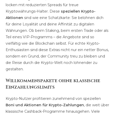
locken mit reduzierten Spreads für treue
Kryptowährungs-Halter. Diese
speziellen Krypto-
Aktionen
sind wie eine Schatzkarte: Sie belohnen dich
für deine Loyalität und deine Affinität zu digitalen
Währungen. Ob beim Staking, beim ersten Trade oder als
Teil eines VIP-Programms – die Angebote sind so
vielfältig wie die Blockchain selbst. Für echte Krypto-
Enthusiasten sind diese Extras nicht nur ein netter Bonus,
sondern ein Grund, der Community treu zu bleiben und
die Reise durch die Krypto-Welt noch lohnender zu
gestalten.
Willkommenspakete ohne klassische
Einzahlungslimits
Krypto-Nutzer profitieren zunehmend von speziellen
Boni und Aktionen für Krypto-Zahlungen
, die weit über
klassische Cashback-Programme hinausgehen. Viele