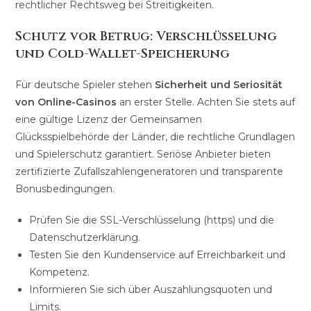
rechtlicher Rechtsweg bei Streitigkeiten.
Schutz vor Betrug: Verschlüsselung
und Cold-Wallet-Speicherung
Für deutsche Spieler stehen
Sicherheit und Seriosität
von Online-Casinos
an erster Stelle. Achten Sie stets auf
eine gültige Lizenz der Gemeinsamen
Glücksspielbehörde der Länder, die rechtliche Grundlagen
und Spielerschutz garantiert. Seriöse Anbieter bieten
zertifizierte Zufallszahlengeneratoren und transparente
Bonusbedingungen.
Prüfen Sie die SSL-Verschlüsselung (https) und die
Datenschutzerklärung.
Testen Sie den Kundenservice auf Erreichbarkeit und
Kompetenz.
Informieren Sie sich über Auszahlungsquoten und
Limits.