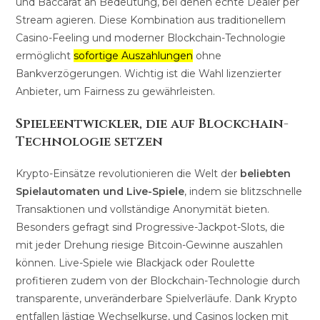
und Baccarat an Bedeutung, bei denen echte Dealer per
Stream agieren. Diese Kombination aus traditionellem
Casino-Feeling und moderner Blockchain-Technologie
ermöglicht
sofortige Auszahlungen
ohne
Bankverzögerungen. Wichtig ist die Wahl lizenzierter
Anbieter, um Fairness zu gewährleisten.
Spieleentwickler, die auf Blockchain-
Technologie setzen
Krypto-Einsätze revolutionieren die Welt der
beliebten
Spielautomaten und Live-Spiele
, indem sie blitzschnelle
Transaktionen und vollständige Anonymität bieten.
Besonders gefragt sind Progressive-Jackpot-Slots, die
mit jeder Drehung riesige Bitcoin-Gewinne auszahlen
können. Live-Spiele wie Blackjack oder Roulette
profitieren zudem von der Blockchain-Technologie durch
transparente, unveränderbare Spielverläufe. Dank Krypto
entfallen lästige Wechselkurse, und Casinos locken mit