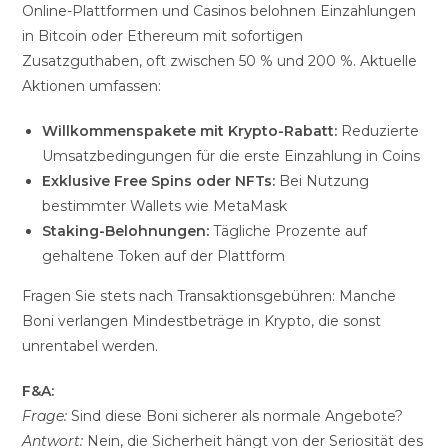
Online-Plattformen und Casinos belohnen Einzahlungen
in Bitcoin oder Ethereum mit sofortigen
Zusatzguthaben, oft zwischen 50 % und 200 %. Aktuelle
Aktionen umfassen:
Willkommenspakete mit Krypto-Rabatt:
Reduzierte
Umsatzbedingungen für die erste Einzahlung in Coins
Exklusive Free Spins oder NFTs:
Bei Nutzung
bestimmter Wallets wie MetaMask
Staking-Belohnungen:
Tägliche Prozente auf
gehaltene Token auf der Plattform
Fragen Sie stets nach Transaktionsgebühren: Manche
Boni verlangen Mindestbeträge in Krypto, die sonst
unrentabel werden.
F&A:
Frage:
Sind diese Boni sicherer als normale Angebote?
Antwort:
Nein, die Sicherheit hängt von der Seriosität des