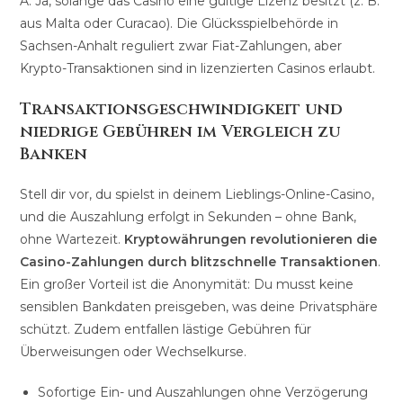
A: Ja, solange das Casino eine gültige Lizenz besitzt (z. B.
aus Malta oder Curacao). Die Glücksspielbehörde in
Sachsen-Anhalt reguliert zwar Fiat-Zahlungen, aber
Krypto-Transaktionen sind in lizenzierten Casinos erlaubt.
Transaktionsgeschwindigkeit und
niedrige Gebühren im Vergleich zu
Banken
Stell dir vor, du spielst in deinem Lieblings-Online-Casino,
und die Auszahlung erfolgt in Sekunden – ohne Bank,
ohne Wartezeit.
Kryptowährungen revolutionieren die
Casino-Zahlungen durch blitzschnelle Transaktionen
.
Ein großer Vorteil ist die Anonymität: Du musst keine
sensiblen Bankdaten preisgeben, was deine Privatsphäre
schützt. Zudem entfallen lästige Gebühren für
Überweisungen oder Wechselkurse.
Sofortige Ein- und Auszahlungen ohne Verzögerung