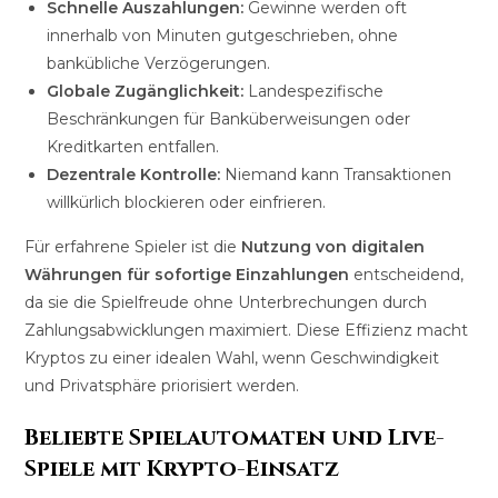
Schnelle Auszahlungen:
Gewinne werden oft
innerhalb von Minuten gutgeschrieben, ohne
bankübliche Verzögerungen.
Globale Zugänglichkeit:
Landespezifische
Beschränkungen für Banküberweisungen oder
Kreditkarten entfallen.
Dezentrale Kontrolle:
Niemand kann Transaktionen
willkürlich blockieren oder einfrieren.
Für erfahrene Spieler ist die
Nutzung von digitalen
Währungen für sofortige Einzahlungen
entscheidend,
da sie die Spielfreude ohne Unterbrechungen durch
Zahlungsabwicklungen maximiert. Diese Effizienz macht
Kryptos zu einer idealen Wahl, wenn Geschwindigkeit
und Privatsphäre priorisiert werden.
Beliebte Spielautomaten und Live-
Spiele mit Krypto-Einsatz