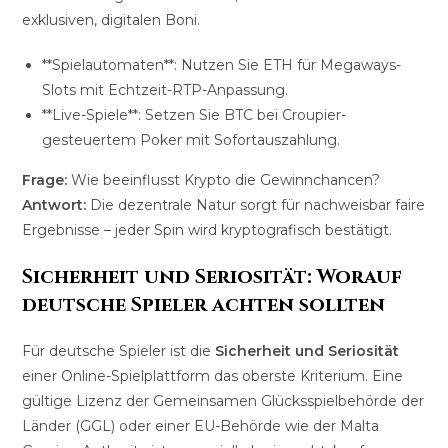
exklusiven, digitalen Boni.
**Spielautomaten**: Nutzen Sie ETH für Megaways-
Slots mit Echtzeit-RTP-Anpassung.
**Live-Spiele**: Setzen Sie BTC bei Croupier-
gesteuertem Poker mit Sofortauszahlung.
Frage:
Wie beeinflusst Krypto die Gewinnchancen?
Antwort:
Die dezentrale Natur sorgt für nachweisbar faire
Ergebnisse – jeder Spin wird kryptografisch bestätigt.
Sicherheit und Seriosität: Worauf
deutsche Spieler achten sollten
Für deutsche Spieler ist die
Sicherheit und Seriosität
einer Online-Spielplattform das oberste Kriterium. Eine
gültige Lizenz der Gemeinsamen Glücksspielbehörde der
Länder (GGL) oder einer EU-Behörde wie der Malta