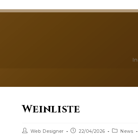
In
Weinliste
Web Designer
22/04/2026
News