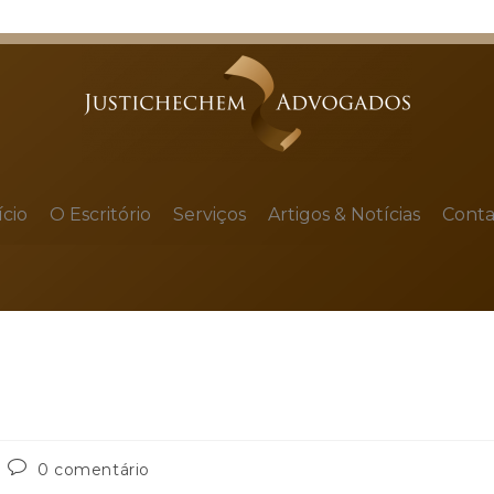
ício
O Escritório
Serviços
Artigos & Notícias
Conta
0 comentário