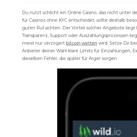
Du nutzt schlicht ein Online Casino, das nicht unter de
für Casinos ohne KYC entscheidet, sollte deshalb be
guten Ruf achten. Der Vorteil solcher Angebote liegt
Transparenz, Support oder Auszahlungsprozessen liegen
meist nur verzögert
bitcoin wetten
wird. Setze Dir b
Anbieter deiner Wahl klare Limits für Einzahlungen, Ei
dieselben Fehler, die später für Ärger sorgen.