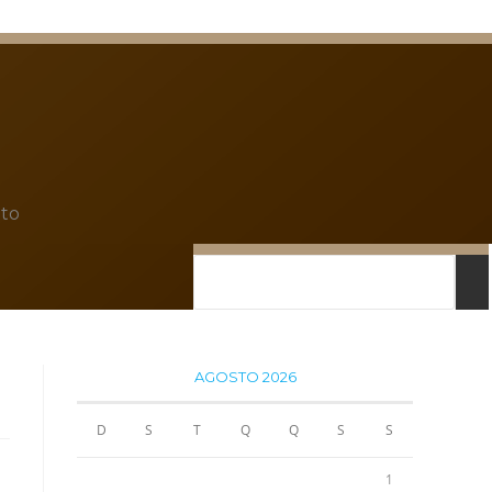
to
AGOSTO 2026
D
S
T
Q
Q
S
S
1