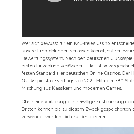
Wer sich bewusst für ein KYC-freies Casino entscheid
unsere Empfehlungen verlassen kannst, nutzen wir im
Bewertungssystem. Nach den deutschen Glücksspielge
ersten Einzahlung verifizieren – das ist so vorgesch
festen Standard aller deutschen Online Casinos. Der
Glücksspielstaatsvertrags von 2021. Mit über 780 Slo
Mischung aus Klassikern und modernen Games.
Ohne eine Vorladung, die freiwillige Zustimmung dei
Dritten können die zu diesem Zweck gespeicherten od
verwendet werden, dich zu identifizieren.