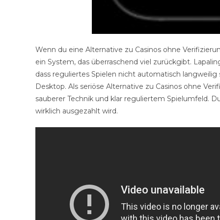
Wenn du eine Alternative zu Casinos ohne Verifizier
ein System, das überraschend viel zurückgibt. Lapalin
dass reguliertes Spielen nicht automatisch langweilig
Desktop. Als seriöse Alternative zu Casinos ohne Veri
sauberer Technik und klar reguliertem Spielumfeld. Du
wirklich ausgezahlt wird.