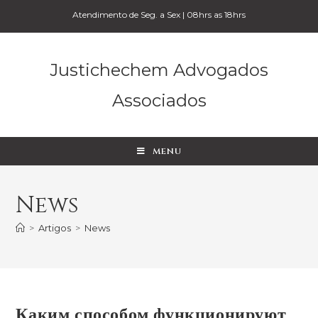
Atendimento de Seg. a Sex | 08hrs as 18hrs
Justichechem Advogados
Associados
MENU
News
>
Artigos
>
News
Каким способом функционируют