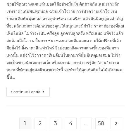
ช่วยให้คุณวางแผนเล่นบอลได้อย่างมั่นใจ ติดตามกันเลย! เจาะลึก
เรทราคาเดิมพันฟุตบอล ฉบับเข้าใจง่าย การทำความเข้าใจ เรท
ราคาเดิมพันฟุตบอล อาจดูซับซ้อน แต่จริงๆ แล้วมันคือกุญแจสำคัญ
ที่จะพลิกเกมการเดิมพันของคุณให้สนุกและมีกำไร ราคาต่อรองที่คุณ
เห็นในบิล ไม่ว่าจะเป็น ครึ่งลูก ลูกควบลูกครึ่ง หรือเสมอ แท้จริงแล้ว
สะท้อนถึงโอกาสในการชนะของแต่ละทีมและความได้เปรียบที่เจ้า
มือตั้งไว้ ยิ่งราคาลึกเท่าไหร่ ยิ่งบ่งบอกถึงความต่างชั้นของทีมมาก
เท่านั้น แต่จำไว้ว่าราคาที่เปลี่ยนไปทุกนาทีนั้นมีเหตุผลเสมอ ไม่ว่า
จะเป็นข่าวนักเตะบาดเจ็บหรือสภาพอากาศ การรู้จัก "อ่าน" ความ
หมายที่ซ่อนอยู่หลังตัวเลขเหล่านี้ จะช่วยให้คุณตัดสินใจได้เฉียบคม
ขึ้น…
Continue Lendo
1
2
3
4
…
58