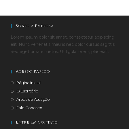
Sobre A Empresa
Lorem ipsum dolor sit amet, consectetur adipiscing
elit. Nunc venenatis mauris nec dolor cursus sagittis.
Sed eget ornare metus. Ut ligula lorem, placerat .
Acesso Rápido
Página Inicial
O Escritório
Áreas de Atuação
Fale Conosco
Entre Em Contato