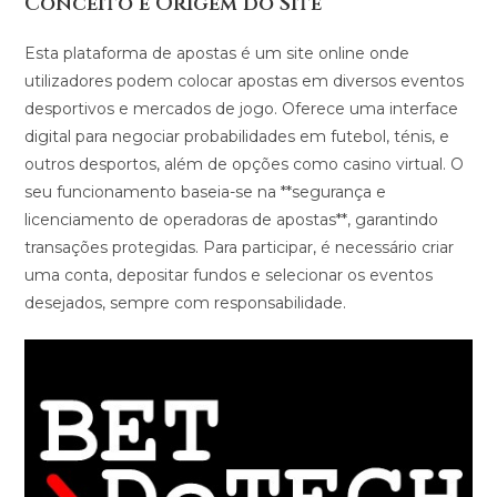
Conceito e Origem do Site
Esta plataforma de apostas é um site online onde
utilizadores podem colocar apostas em diversos eventos
desportivos e mercados de jogo. Oferece uma interface
digital para negociar probabilidades em futebol, ténis, e
outros desportos, além de opções como casino virtual. O
seu funcionamento baseia-se na **segurança e
licenciamento de operadoras de apostas**, garantindo
transações protegidas. Para participar, é necessário criar
uma conta, depositar fundos e selecionar os eventos
desejados, sempre com responsabilidade.