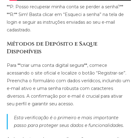
**P: Posso recuperar minha conta se perder a senha?**
**R:** Sim! Basta clicar em “Esqueci a senha” na tela de
login e seguir as instruções enviadas ao seu e-mail
cadastrado.
Métodos de Depósito e Saque
Disponíveis
Para **criar uma conta digital segura**, comece
acessando o site oficial e localize o botão “Registrar-se”.
Preencha o formulário com dados verídicos, incluindo um
e-mail ativo e uma senha robusta com caracteres
diversos. A confirmação por e-mail é crucial para ativar
seu perfil e garantir seu acesso.
Esta verificação é o primeiro e mais importante
passo para proteger seus dados e funcionalidades.