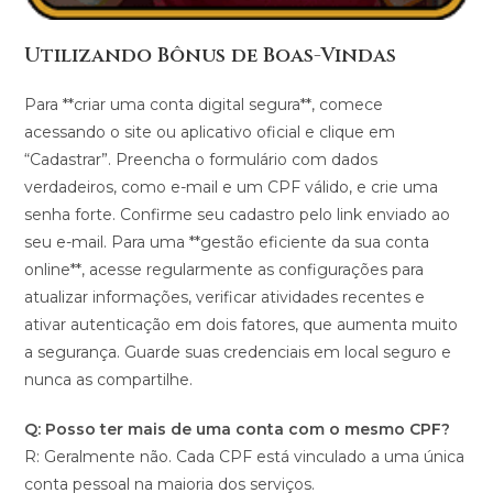
Utilizando Bônus de Boas-Vindas
Para **criar uma conta digital segura**, comece
acessando o site ou aplicativo oficial e clique em
“Cadastrar”. Preencha o formulário com dados
verdadeiros, como e-mail e um CPF válido, e crie uma
senha forte. Confirme seu cadastro pelo link enviado ao
seu e-mail. Para uma **gestão eficiente da sua conta
online**, acesse regularmente as configurações para
atualizar informações, verificar atividades recentes e
ativar autenticação em dois fatores, que aumenta muito
a segurança. Guarde suas credenciais em local seguro e
nunca as compartilhe.
Q: Posso ter mais de uma conta com o mesmo CPF?
R: Geralmente não. Cada CPF está vinculado a uma única
conta pessoal na maioria dos serviços.