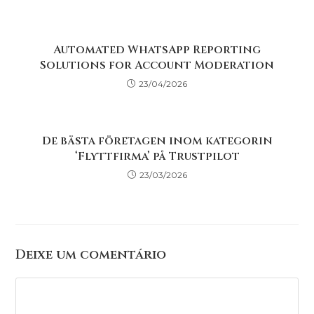
Automated WhatsApp Reporting
Solutions for Account Moderation
23/04/2026
De bästa företagen inom kategorin
‘Flyttfirma’ på Trustpilot
23/03/2026
Deixe um comentário