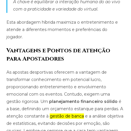
A chave é equilibrar a interação humana do ao vivo
com a praticidade e variedade do virtual.
Esta abordagem híbrida maximiza o entretenimento e
atende a diferentes momentos e preferências do
jogador.
Vantagens e Pontos de Atenção
para Apostadores
As apostas desportivas oferecem a vantagem de
transformar conhecimento em potencial lucro,
proporcionando entretenimento e envolvimento
emocional com os eventos. Contudo, exigem uma
gestão rigorosa. Um
planejamento financeiro sólido
é
a base, definindo um orçamento estanque para perdas. A
atenção constante à
gestão de banca
e a análise objetiva
de estatísticas, evitando decisões por emoção, são
cruciais. Lembre-se sempre que a casa tem vantagem