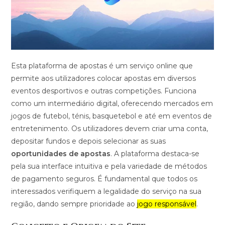
Esta plataforma de apostas é um serviço online que
permite aos utilizadores colocar apostas em diversos
eventos desportivos e outras competições. Funciona
como um intermediário digital, oferecendo mercados em
jogos de futebol, ténis, basquetebol e até em eventos de
entretenimento. Os utilizadores devem criar uma conta,
depositar fundos e depois selecionar as suas
oportunidades de apostas
. A plataforma destaca-se
pela sua interface intuitiva e pela variedade de métodos
de pagamento seguros. É fundamental que todos os
interessados verifiquem a legalidade do serviço na sua
região, dando sempre prioridade ao
jogo responsável
.