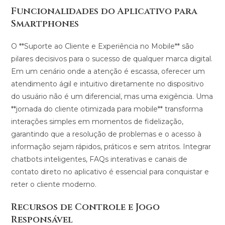
Funcionalidades do Aplicativo para
Smartphones
O **Suporte ao Cliente e Experiência no Mobile** são
pilares decisivos para o sucesso de qualquer marca digital.
Em um cenário onde a atenção é escassa, oferecer um
atendimento ágil e intuitivo diretamente no dispositivo
do usuário não é um diferencial, mas uma exigência. Uma
**jornada do cliente otimizada para mobile** transforma
interações simples em momentos de fidelização,
garantindo que a resolução de problemas e o acesso à
informação sejam rápidos, práticos e sem atritos. Integrar
chatbots inteligentes, FAQs interativas e canais de
contato direto no aplicativo é essencial para conquistar e
reter o cliente moderno.
Recursos de Controle e Jogo
Responsável