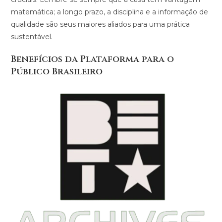
matemática; a longo prazo, a disciplina e a informação de
qualidade são seus maiores aliados para uma prática
sustentável.
Benefícios da Plataforma para o
Público Brasileiro