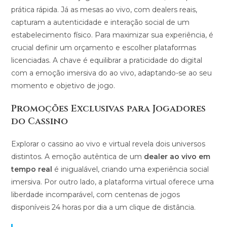
prática rápida. Já as mesas ao vivo, com dealers reais,
capturam a autenticidade e interação social de um
estabelecimento físico. Para maximizar sua experiência, é
crucial definir um orçamento e escolher plataformas
licenciadas. A chave é equilibrar a praticidade do digital
com a emoção imersiva do ao vivo, adaptando-se ao seu
momento e objetivo de jogo.
Promoções Exclusivas para Jogadores
do Cassino
Explorar o cassino ao vivo e virtual revela dois universos
distintos. A emoção autêntica de um
dealer ao vivo em
tempo real
é inigualável, criando uma experiência social
imersiva. Por outro lado, a plataforma virtual oferece uma
liberdade incomparável, com centenas de jogos
disponíveis 24 horas por dia a um clique de distância.