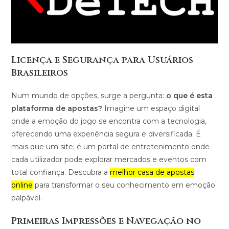
Licença e Segurança para Usuários
Brasileiros
Num mundo de opções, surge a pergunta:
o que é esta
plataforma de apostas?
Imagine um espaço digital
onde a emoção do jogo se encontra com a tecnologia,
oferecendo uma experiência segura e diversificada. É
mais que um site; é um portal de entretenimento onde
cada utilizador pode explorar mercados e eventos com
total confiança. Descubra a
melhor casa de apostas
online
para transformar o seu conhecimento em emoção
palpável.
Primeiras Impressões e Navegação no