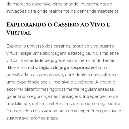
de mercado esportivo, direcionando investimentos e
inovações para onde realmente há demanda insatisfeita.
Explorando o Cassino Ao Vivo e
Virtual
Explorar o universo dos cassinos, tanto ao vivo quanto
virtual, exige uma abordagem estratégica. No ambiente
virtual, a variedade de jogos é vasta, permitindo testar
diferentes
estratégias de jogo responsável
sem
pressão. Já o cassino ao vivo, com dealers reais, oferece
uma experiência social imersiva e autêntica. A chave é
escolher plataformas rigorosamente regulamentadas,
garantindo segurança nas transações. Independente da
modalidade, definir limites claros de tempo e orçamento
é o conselho mais valioso para uma experiência positiva e
sustentável a longo prazo.