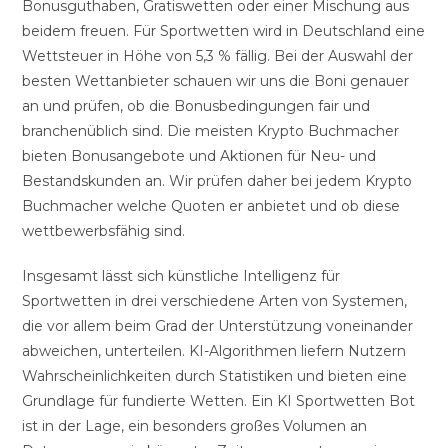
Bonusguthaben, Gratiswetten oder einer Mischung aus
beidem freuen. Für Sportwetten wird in Deutschland eine
Wettsteuer in Höhe von 5,3 % fällig. Bei der Auswahl der
besten Wettanbieter schauen wir uns die Boni genauer
an und prüfen, ob die Bonusbedingungen fair und
branchenüblich sind. Die meisten Krypto Buchmacher
bieten Bonusangebote und Aktionen für Neu- und
Bestandskunden an. Wir prüfen daher bei jedem Krypto
Buchmacher welche Quoten er anbietet und ob diese
wettbewerbsfähig sind.
Insgesamt lässt sich künstliche Intelligenz für
Sportwetten in drei verschiedene Arten von Systemen,
die vor allem beim Grad der Unterstützung voneinander
abweichen, unterteilen. KI-Algorithmen liefern Nutzern
Wahrscheinlichkeiten durch Statistiken und bieten eine
Grundlage für fundierte Wetten. Ein KI Sportwetten Bot
ist in der Lage, ein besonders großes Volumen an