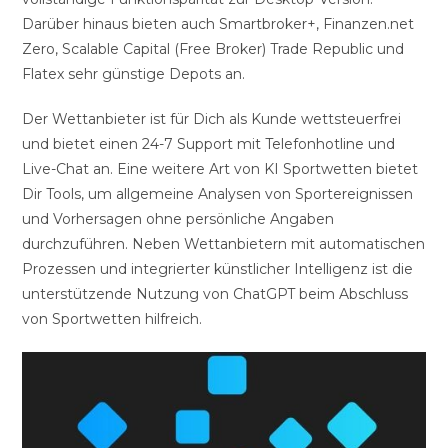
Darüber hinaus bieten auch Smartbroker+, Finanzen.net
Zero, Scalable Capital (Free Broker) Trade Republic und
Flatex sehr günstige Depots an.
Der Wettanbieter ist für Dich als Kunde wettsteuerfrei
und bietet einen 24-7 Support mit Telefonhotline und
Live-Chat an. Eine weitere Art von KI Sportwetten bietet
Dir Tools, um allgemeine Analysen von Sportereignissen
und Vorhersagen ohne persönliche Angaben
durchzuführen. Neben Wettanbietern mit automatischen
Prozessen und integrierter künstlicher Intelligenz ist die
unterstützende Nutzung von ChatGPT beim Abschluss
von Sportwetten hilfreich.