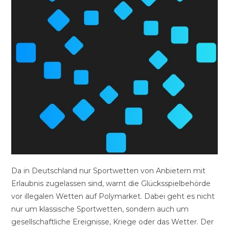
Da in Deutschland nur Sportwetten von Anbietern mit
Erlaubnis zugelassen sind, warnt die Glücksspielbehörde
vor illegalen Wetten auf Polymarket. Dabei geht es nicht
nur um klassische Sportwetten, sondern auch um
gesellschaftliche Ereignisse, Kriege oder das Wetter. Der