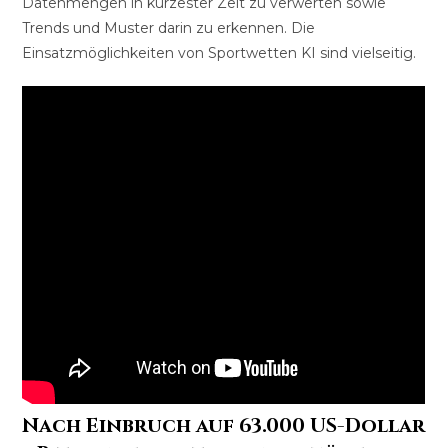
Datenmengen in kürzester Zeit zu verwerten sowie
Trends und Muster darin zu erkennen. Die
Einsatzmöglichkeiten von Sportwetten KI sind vielseitig.
Nach Einbruch auf 63.000 US-Dollar