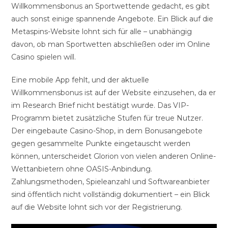
Willkommensbonus an Sportwettende gedacht, es gibt
auch sonst einige spannende Angebote. Ein Blick auf die
Metaspins-Website lohnt sich für alle – unabhängig
davon, ob man Sportwetten abschließen oder im Online
Casino spielen will.
Eine mobile App fehlt, und der aktuelle
Willkommensbonus ist auf der Website einzusehen, da er
im Research Brief nicht bestätigt wurde. Das VIP-
Programm bietet zusätzliche Stufen für treue Nutzer.
Der eingebaute Casino-Shop, in dem Bonusangebote
gegen gesammelte Punkte eingetauscht werden
können, unterscheidet Glorion von vielen anderen Online-
Wettanbietern ohne OASIS-Anbindung.
Zahlungsmethoden, Spieleanzahl und Softwareanbieter
sind öffentlich nicht vollständig dokumentiert – ein Blick
auf die Website lohnt sich vor der Registrierung.