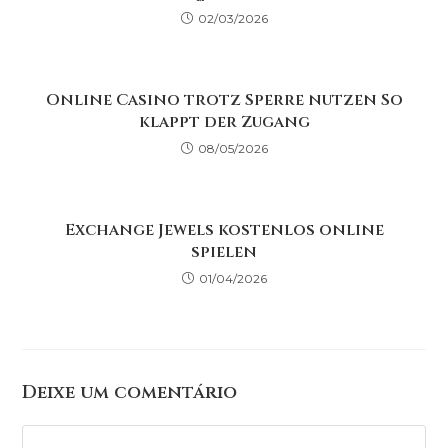
02/03/2026
Online Casino trotz Sperre nutzen So
klappt der Zugang
08/05/2026
Exchange Jewels kostenlos online
spielen
01/04/2026
Deixe um comentário