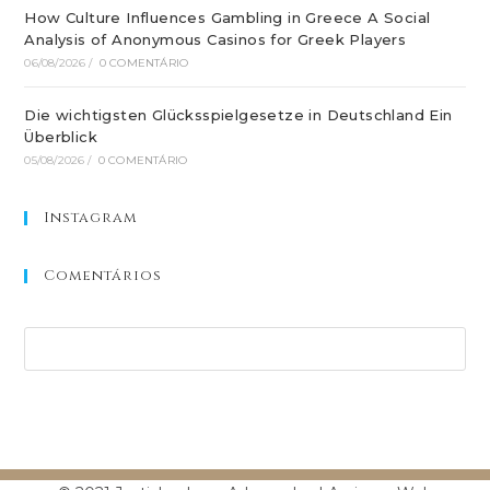
How Culture Influences Gambling in Greece A Social
Analysis of Anonymous Casinos for Greek Players
06/08/2026
/
0 COMENTÁRIO
Die wichtigsten Glücksspielgesetze in Deutschland Ein
Überblick
05/08/2026
/
0 COMENTÁRIO
Instagram
Comentários