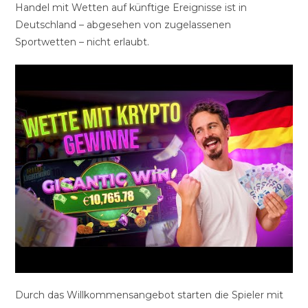
Handel mit Wetten auf künftige Ereignisse ist in
Deutschland – abgesehen von zugelassenen
Sportwetten – nicht erlaubt.
Durch das Willkommensangebot starten die Spieler mit