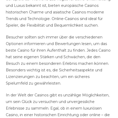
und Luxus bekannt ist, bieten europäische Casinos
historischen Charme und asiatische Casinos moderne
Trends und Technologie. Online-Casinos sind ideal für
Spieler, die Flexibilität und Bequemlichkeit suchen.
Besucher sollten sich immer über die verschiedenen
Optionen informieren und Bewertungen lesen, um das
beste Casino für ihren Aufenthalt zu finden. Jedes Casino
hat seine eigenen Stärken und Schwächen, die den
Besuch zu einem besonderen Erlebnis machen können.
Besonders wichtig ist es, die Sicherheitsaspekte und
Lizenzierungen zu beachten, um ein sicheres
Spielumfeld zu gewährleisten.
In der Welt der Casinos gibt es unzählige Möglichkeiten,
um sein Glück zu versuchen und unvergessliche
Erlebnisse zu sammeln. Egal, ob in einem luxuriösen
Casino, in einer historischen Einrichtung oder online – die