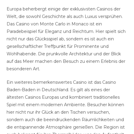
Europa beherbergt einige der exklusivsten Casinos der
Welt, die sowohl Geschichte als auch Luxus versprühen.
Das Casino von Monte Carlo in Monaco ist ein
Paradebeispiel für Eleganz und Reichtum. Hier spielt sich
nicht nur das Glücksspiel ab, sondern es ist auch ein
gesellschaftlicher Treffpunkt für Prominente und
Wohlhabende. Die prunkvolle Architektur und der Blick
auf das Meer machen den Besuch zu einem Erlebnis der
besonderen Art.
Ein weiteres bemerkenswertes Casino ist das Casino
Baden-Baden in Deutschland. Es gilt als eines der
ältesten Casinos Europas und kombiniert traditionelles
Spiel mit einem modernen Ambiente. Besucher können
hier nicht nur ihr Glück an den Tischen versuchen,
sondern auch die beeindruckenden Räumlichkeiten und
die entspannende Atmosphäre genießen. Die Region ist