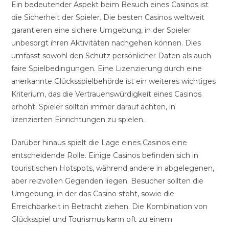
Ein bedeutender Aspekt beim Besuch eines Casinos ist
die Sicherheit der Spieler. Die besten Casinos weltweit
garantieren eine sichere Umgebung, in der Spieler
unbesorgt ihren Aktivitäten nachgehen können. Dies
umfasst sowohl den Schutz persönlicher Daten als auch
faire Spielbedingungen. Eine Lizenzierung durch eine
anerkannte Glücksspielbehörde ist ein weiteres wichtiges
Kriterium, das die Vertrauenswürdigkeit eines Casinos
erhöht. Spieler sollten immer darauf achten, in
lizenzierten Einrichtungen zu spielen.
Darüber hinaus spielt die Lage eines Casinos eine
entscheidende Rolle. Einige Casinos befinden sich in
touristischen Hotspots, während andere in abgelegenen,
aber reizvollen Gegenden liegen. Besucher sollten die
Umgebung, in der das Casino steht, sowie die
Erreichbarkeit in Betracht ziehen. Die Kombination von
Glücksspiel und Tourismus kann oft zu einem