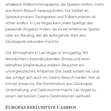
attraktive Willkommenspakete, die Spielern helfen, mehr
aus ihrem Besuch herauszuholen. Die Vielfalt an
Spielautomaten, Tischspielen und Pokerturnieren ist
schier endlos. In Las Vegas kann jeder Spieltyp das
passende Angebot finden, sei es ein erfahrener Spieler
oder ein Neuling, der die aufregende Welt des
Glücksspiels erkunden möchte.
Die Atmosphäre in Las Vegas ist einzigartig. Mit
Neonlichtern, beeindruckenden Shows und einer
lebhaften Straßenkultur erleben Besucher ein
unvergleichliches Ambiente. Die Stadt schläft nie, und
das schlägt sich auch im Casino-Besuch nieder: Hier ist
immer etwas los. Die Kombination aus Glücksspiel,
Unterhaltung und Gastronomie macht Las Vegas zu
einem der besten Casino-Destinationen weltweit.
Europas exklusivste Casinos