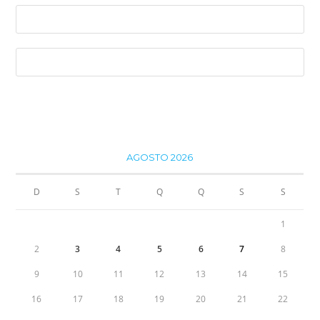
AGOSTO 2026
D
S
T
Q
Q
S
S
1
2
3
4
5
6
7
8
9
10
11
12
13
14
15
16
17
18
19
20
21
22