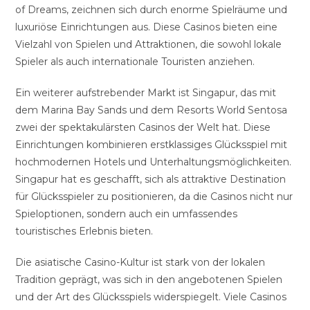
of Dreams, zeichnen sich durch enorme Spielräume und
luxuriöse Einrichtungen aus. Diese Casinos bieten eine
Vielzahl von Spielen und Attraktionen, die sowohl lokale
Spieler als auch internationale Touristen anziehen.
Ein weiterer aufstrebender Markt ist Singapur, das mit
dem Marina Bay Sands und dem Resorts World Sentosa
zwei der spektakulärsten Casinos der Welt hat. Diese
Einrichtungen kombinieren erstklassiges Glücksspiel mit
hochmodernen Hotels und Unterhaltungsmöglichkeiten.
Singapur hat es geschafft, sich als attraktive Destination
für Glücksspieler zu positionieren, da die Casinos nicht nur
Spieloptionen, sondern auch ein umfassendes
touristisches Erlebnis bieten.
Die asiatische Casino-Kultur ist stark von der lokalen
Tradition geprägt, was sich in den angebotenen Spielen
und der Art des Glücksspiels widerspiegelt. Viele Casinos