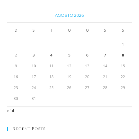
AGOSTO 2026
D
S
T
Q
Q
S
S
1
2
3
4
5
6
7
8
9
10
11
12
13
14
15
16
17
18
19
20
21
22
23
24
25
26
27
28
29
30
31
« jul
Recent Posts