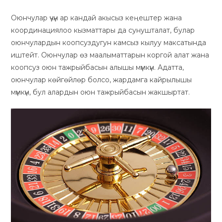
Оюнчулар үчүн ар кандай акысыз кеңештер жана
координациялоо кызматтары да сунушталат, булар
оюнчулардын коопсуздугун камсыз кылуу максатында
иштейт. Оюнчулар өз маалыматтарын коргой алат жана
коопсуз оюн тажрыйбасын алышы мүмкүн. Адатта,
оюнчулар көйгөйлөр болсо, жардамга кайрылышы
мүмкүн, бул алардын оюн тажрыйбасын жакшыртат.