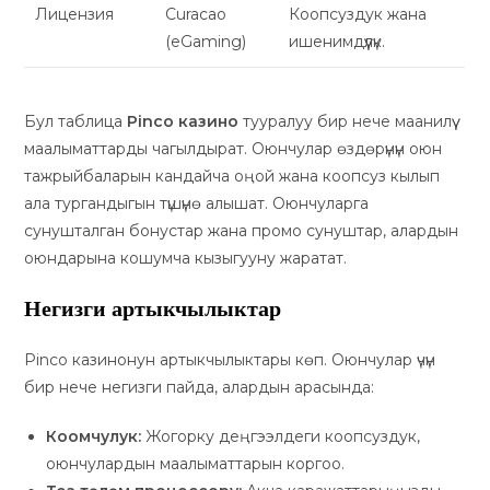
Лицензия
Curacao
Коопсуздук жана
(eGaming)
ишенимдүүлүк.
Бул таблица
Pinco казино
тууралуу бир нече маанилүү
маалыматтарды чагылдырат. Оюнчулар өздөрүнүн оюн
тажрыйбаларын кандайча оңой жана коопсуз кылып
ала тургандыгын түшүнө алышат. Оюнчуларга
сунушталган бонустар жана промо сунуштар, алардын
оюндарына кошумча кызыгууну жаратат.
Негизги артыкчылыктар
Pinco казинонун артыкчылыктары көп. Оюнчулар үчүн
бир нече негизги пайда, алардын арасында:
Коомчулук:
Жогорку деңгээлдеги коопсуздук,
оюнчулардын маалыматтарын коргоо.