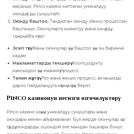
жасаңыз. Pinco казино көптөгөн уникалдуу
оюндарды сунуштайт.
Оюнду баштоо:
Тандалган оюнду ойноо процессин
баштаңыз. Оюнчуларга кызыктуу жана көңүлдүү
тажрыйба күтөт.
Эсеп түзүү:
Жаңы оюнчулар үчүн баштоо үчүн эң биринчи
кадам.
Маалыматтарды текшерүү:
Коопсуздукту
камсыздоо үчүн маанилүү процесс.
Төлөм жүргүзүү:
Тез жана жеңил процесс, акчаңызды
дароо пайдаланууга мүмкүнчүлүк берет.
Pinco казинонун негизги өзгөчөлүктөрү
Pinco казино өзүнүн уникалдуу сунуштары жана
оюндары менен айырмаланат. Бул жерде оюнчулар ар
түрдүү оюндарды, ошондой эле мындан тышкары бонус