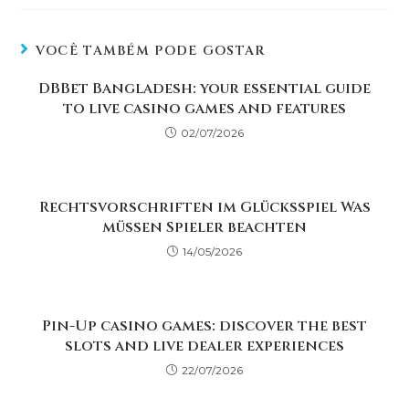
VOCÊ TAMBÉM PODE GOSTAR
DBBet Bangladesh: your essential guide
to live casino games and features
02/07/2026
Rechtsvorschriften im Glücksspiel Was
müssen Spieler beachten
14/05/2026
Pin-Up casino games: discover the best
slots and live dealer experiences
22/07/2026