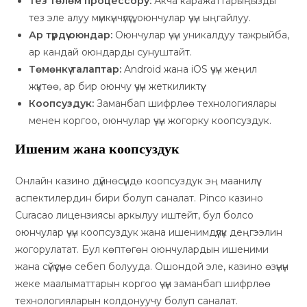
Тез төлөм процессору:
Акча каражаттарыңызды
тез эле алуу мүмкүнчүлүгү, оюнчулар үчүн ыңгайлуу.
Ар түрдүү оюндар:
Оюнчулар үчүн уникалдуу тажрыйба,
ар кандай оюндарды сунуштайт.
Төмөнкү талаптар:
Android жана iOS үчүн жеңил
жүктөө, ар бир оюнчу үчүн жеткиликтүү.
Коопсуздук:
Заманбап шифрлөө технологиялары
менен коргоо, оюнчулар үчүн жогорку коопсуздук.
Ишеним жана коопсуздук
Онлайн казино дүйнөсүндө коопсуздук эң маанилүү
аспектилердин бири болуп саналат. Pinco казино
Curacao лицензиясы аркылуу иштейт, бул болсо
оюнчулар үчүн коопсуздук жана ишенимдүүлүк деңгээлин
жогорулатат. Бул көптөгөн оюнчулардын ишеними
жана сүйүүсүнө себеп болууда. Ошондой эле, казино өзүнүн
жеке маалыматтарын коргоо үчүн заманбап шифрлөө
технологияларын колдонуучу болуп саналат.