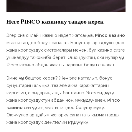
Неге Pinco казинону тандоо керек
Эгер сиз онлайн казино издеп жатсаңыз,
Pinco казино
мыкты тандоо болуп саналат. Бонустар, ар түрдүү оюндар
жана коопсуздук системалары менен, бул казино сизге
уникалдуу тажрыйба берет. Ошондуктан, оюнчулар үчүн
Pinco казино абдан жакшы вариант болуп саналат.
Эмне үчүн баштоо керек? Жөн эле катталып, бонус
сунуштарын алыңыз, тез эле акча каражаттарын
киргизип, оюндарыңызды баштаңыз. Эгемендүүлүктүн
жана коопсуздуктун абдан чоң мүмкүндүгү менен,
Pinco
казино
сиз үчүн эң мыкты тандоо болушу мүмкүн.
Оюнчулар ар дайым жогорку сапаттагы кызматтарды
жана коопсуздук деңгээлин күтүшү мүмкүн.