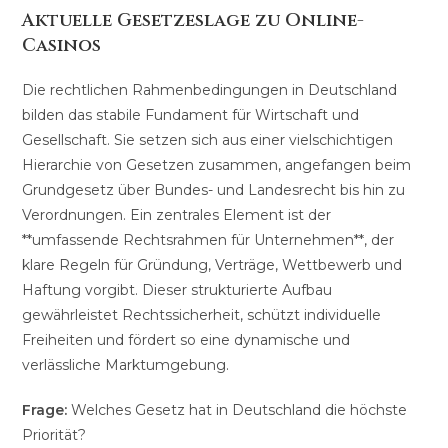
Aktuelle Gesetzeslage zu Online-
Casinos
Die rechtlichen Rahmenbedingungen in Deutschland
bilden das stabile Fundament für Wirtschaft und
Gesellschaft. Sie setzen sich aus einer vielschichtigen
Hierarchie von Gesetzen zusammen, angefangen beim
Grundgesetz über Bundes- und Landesrecht bis hin zu
Verordnungen. Ein zentrales Element ist der
**umfassende Rechtsrahmen für Unternehmen**, der
klare Regeln für Gründung, Verträge, Wettbewerb und
Haftung vorgibt. Dieser strukturierte Aufbau
gewährleistet Rechtssicherheit, schützt individuelle
Freiheiten und fördert so eine dynamische und
verlässliche Marktumgebung.
Frage:
Welches Gesetz hat in Deutschland die höchste
Priorität?