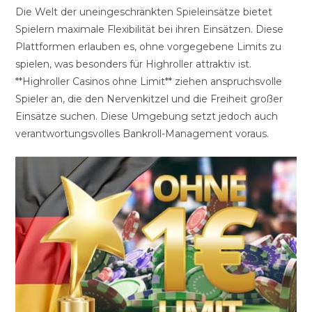
Die Welt der uneingeschränkten Spieleinsätze bietet
Spielern maximale Flexibilität bei ihren Einsätzen. Diese
Plattformen erlauben es, ohne vorgegebene Limits zu
spielen, was besonders für Highroller attraktiv ist.
**Highroller Casinos ohne Limit** ziehen anspruchsvolle
Spieler an, die den Nervenkitzel und die Freiheit großer
Einsätze suchen. Diese Umgebung setzt jedoch auch
verantwortungsvolles Bankroll-Management voraus.