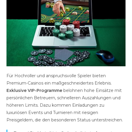
Für Hochroller und anspruchsvolle Spieler bieten
Premium-Casinos ein maßgeschneidertes Erlebnis.
Exklusive VIP-Programme
belohnen hohe Einsätze mit
persönlichen Betreuern, schnelleren Auszahlungen und
höheren Limits. Dazu kommen Einladungen zu
luxuriösen Events und Turnieren mit riesigen
Preisgeldern, die den besonderen Status unterstreichen.