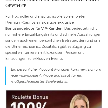
Gewinne
Für Hochroller und anspruchsvolle Spieler bieten
Premium-Casinos einzigartige
exklusive
Bonusangebote für VIP-Kunden
. Das bedeutet nicht
nur höhere Einzahlungslimits und schnelle Auszahlungen,
sondern auch einen persönlichen Betreuer, der rund um
die Uhr erreichbar ist. Zusätzlich gibt es Zugang zu
speziellen Turnieren mit luxuriösen Preisen und
Einladungen zu exklusiven Events.
Ein persönlicher Account Manager kümmert sich um
jede individuelle Anfrage und sorgt für ein
maßgeschneidertes Spielerlebnis.