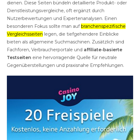
dienen. Diese Seiten bündeln detaillierte Produkt- oder
Dienstleistungsvergleiche, oft ergänzt durch
Nutzerbewertungen und Expertenanalysen. Einen
besonderen Fokus sollte man auf
branchenspezifische
Vergleichsseiten
legen, die tiefgehendere Einblicke
bieten als allgemeine Suchmaschinen. Zusätzlich sind
Fachforen, Verbraucherportale und
affiliate-basierte
Testseiten
eine hervorragende Quelle für neutrale
Gegenüberstellungen und praxisnahe Empfehlungen.