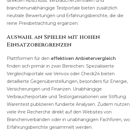
direkten Abschluss. Verbraucherzentralen und
branchenunabhängige Testportale bieten zusätzlich
neutrale Bewertungen und Erfahrungsberichte, die die
reine Preisbetrachtung ergänzen.
Auswahl an Spielen mit hohen
Einsatzobergrenzen
Plattformen für den
effektiven Anbietervergleich
finden sich primär in zwei Bereichen. Spezialisierte
Vergleichsportale wie Verivox oder Check24 bieten
detaillierte Gegenüberstellungen, besonders für Energie,
Versicherungen und Finanzen. Unabhängige
Verbraucherportale und Testorganisationen wie Stiftung
Warentest publizieren fundierte Analysen. Zudem nutzen
viele ihre Recherche direkt auf den Websites von
Branchenverbänden oder in unabhängigen Fachforen, wo
Erfahrungsberichte gesammelt werden.