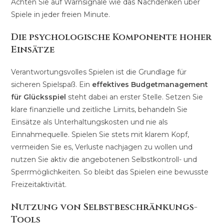
Achten Sie auf Warnsignale wie das Nachdenken über
Spiele in jeder freien Minute.
Die psychologische Komponente hoher
Einsätze
Verantwortungsvolles Spielen ist die Grundlage für
sicheren Spielspaß. Ein
effektives Budgetmanagement
für Glücksspiel
steht dabei an erster Stelle. Setzen Sie
klare finanzielle und zeitliche Limits, behandeln Sie
Einsätze als Unterhaltungskosten und nie als
Einnahmequelle. Spielen Sie stets mit klarem Kopf,
vermeiden Sie es, Verluste nachjagen zu wollen und
nutzen Sie aktiv die angebotenen Selbstkontroll- und
Sperrmöglichkeiten. So bleibt das Spielen eine bewusste
Freizeitaktivität.
Nutzung von Selbstbeschränkungs-
Tools