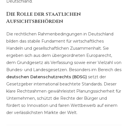
Deutschland.
Die Rolle der staatlichen
Aufsichtsbehörden
Die rechtlichen Rahmenbedingungen in Deutschland
bilden das stabile Fundament für wirtschaftliches
Handeln und gesellschaftlichen Zusammenhalt. Sie
ergeben sich aus dem übergeordneten Europarecht,
dem Grundgesetz als Verfassung sowie einer Vielzahl von
Bundes- und Landesgesetzen. Besonders im Bereich des
deutschen Datenschutzrechts (BDSG)
setzt der
Gesetzgeber international beachtete Standards. Dieser
klare Rechtsrahmen gewährleistet Planungssicherheit für
Unternehmen, schützt die Rechte der Bürger und
fördert so Innovation und fairen Wettbewerb auf einem
der verlässlichsten Märkte der Welt.