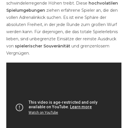
schwindelerregende Höhen treibt. Diese
hochvolatilen
Spielumgebungen
ziehen erfahrene Spieler an, die den
vollen Adrenalinkick suchen. Es ist eine Sphäre der
absoluten Freiheit, in der jede Runde zum großen Wurf
werden kann. Für diejenigen, die das totale Spielerlebnis
lieben, sind unbegrenzte Einsätze der reinste Ausdruck
von
spielerischer Souveränität
und grenzenlosem
Vergnügen.