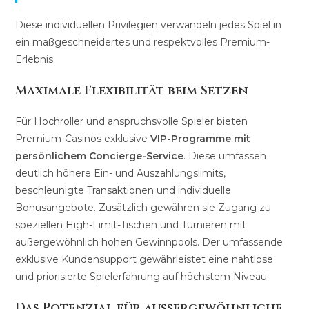
Diese individuellen Privilegien verwandeln jedes Spiel in
ein maßgeschneidertes und respektvolles Premium-
Erlebnis.
Maximale Flexibilität beim Setzen
Für Hochroller und anspruchsvolle Spieler bieten
Premium-Casinos exklusive
VIP-Programme mit
persönlichem Concierge-Service
. Diese umfassen
deutlich höhere Ein- und Auszahlungslimits,
beschleunigte Transaktionen und individuelle
Bonusangebote. Zusätzlich gewähren sie Zugang zu
speziellen High-Limit-Tischen und Turnieren mit
außergewöhnlich hohen Gewinnpools. Der umfassende
exklusive Kundensupport gewährleistet eine nahtlose
und priorisierte Spielerfahrung auf höchstem Niveau.
Das Potenzial für außergewöhnliche