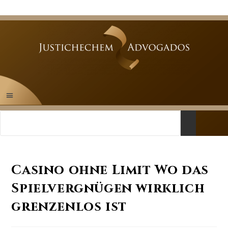
Casino ohne Limit Wo das
Spielvergnügen wirklich
grenzenlos ist