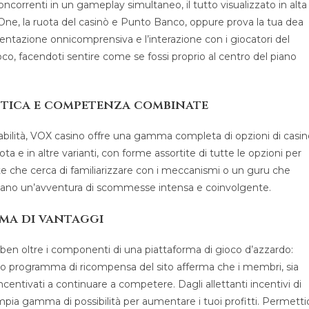
oncorrenti in un gameplay simultaneo, il tutto visualizzato in alta
One, la ruota del casinò e Punto Banco, oppure prova la tua dea
bientazione onnicomprensiva e l’interazione con i giocatori del
oco, facendoti sentire come se fossi proprio al centro del piano
attica e competenza combinate
 abilità, VOX casino offre una gamma completa di opzioni di casi
ta e in altre varianti, con forme assortite di tutte le opzioni per
nte che cerca di familiarizzare con i meccanismi o un guru che
entano un’avventura di scommesse intensa e coinvolgente.
ema di vantaggi
no ben oltre i componenti di una piattaforma di gioco d’azzardo:
ato programma di ricompensa del sito afferma che i membri, sia
ncentivati ​​a continuare a competere. Dagli allettanti incentivi di
un’ampia gamma di possibilità per aumentare i tuoi profitti. Permetti