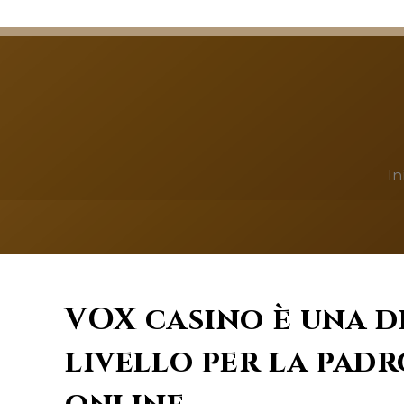
In
VOX casino è una d
livello per la pad