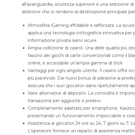
all’avanguardia, sicurezza superiore e una selezione di 
distintive che lo rendono la destinazione principale per g
Atmosfera iGaming affidabile e rafforzata. La sicure
applica una tecnologia crittografica innovativa per p
informazione privata siano sicure.
Ampia collezione di casinò. Una delle qualità più str
fascino dei giochi di carte convenzionali come il bla
online, è accessibile un’ampia gamma di titoli.
Vantaggi per ogni singolo utente. Il casinò offre 
più piacevole. Dai nuovi bonus di adesione ai privile
assicura che i suoi giocatori siano ripetutamente ap
Varie alternative di deposito. La comodità è importa
transazione per aggiunte e prelievi.
Completamente adattato per smartphone. Kaszino
presentando un funzionamento impeccabile e coeren
Assistenza ai giocatori 24 ore su 24, 7 giorni su 7.
L’operatore fornisce un reparto di assistenza reattiv