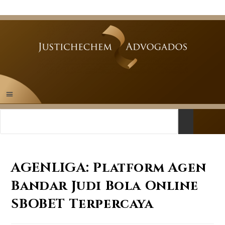
AGENLIGA: Platform Agen
Bandar Judi Bola Online
SBOBET Terpercaya