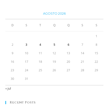
AGOSTO 2026
D
S
T
Q
Q
S
S
1
2
3
4
5
6
7
8
9
10
11
12
13
14
15
16
17
18
19
20
21
22
23
24
25
26
27
28
29
30
31
« jul
Recent Posts