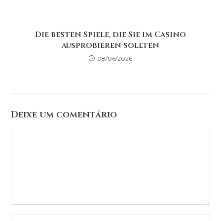
Die besten Spiele, die Sie im Casino
ausprobieren sollten
08/06/2026
Deixe um comentário