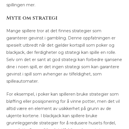
spillingen mer.
Myte om strategi
Mange spillere tror at det finnes strategier som
garanterer gevinst i gambling. Denne oppfatningen er
spesielt utbredt når det gjelder kortspill som poker og
blackjack, der ferdigheter og strategi kan spille en rolle.
Selv om det er sant at god strategi kan forbedre sjansene
dine i noen spill, er det ingen strategi som kan garantere
gevinst i spill som avhenger av tilfeldighet, som
spilleautomater.
For eksempel, i poker kan spilleren bruke strategier som
bløffing eller posisjonering for å vinne potter, men det vil
alltid være en element av usikkerhet på grunn av de
ukjente kortene. I blackjack kan spillere bruke
grunnleggende strategier for å redusere husets fordel,