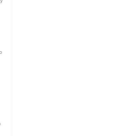
ný
 o
a