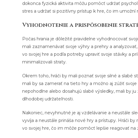
dokonca fyzická aktivita môžu pomôcť udržať psychológ
stres a udržať si pozitívny prístup k hre, čo im umožní 
Vyhodnotenie a prispôsobenie strat
Počas hrania je dôležité pravidelne vyhodnocovať svoj
mali zaznamenávať svoje výhry a prehry a analyzovať
vo svojej hre a podľa potreby upraviť svoje stávky a pr
minimalizovali straty.
Okrem toho, hráči by mali poznať svoje silné a slabé st
mali by sa zamerať na tieto hry a možno aj zúžiť svoje 
nepohodlne alebo dosahujú slabé výsledky, mali by ju 
dlhodobej udržateľnosti.
Nakoniec, nevyhnutné je aj vzdelávanie a neustále sle
vyvíja a neustále prináša nové hry a prístupy. Hráči b
vo svojej hre, čo im môže pomôcť lepšie reagovať na