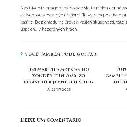
Navštívením magneticslots.sk získate nielen cenné rad
skúsenosti s ostatnými hráčmi. To vytvára pozitívne pr
kasíne. Bez ohľadu na úroveň vašich skúseností, tát
úspechu v hazardných hrách.
VOCÊ TAMBÉM PODE GOSTAR
Bespaar tijd met Casino
Fut
zonder idin 2026: zo
gamblin
registreer je snel en veilig
in t
29/07/2026
Deixe um comentário