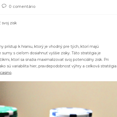
0 comentário
 svoj zisk
y prístup k hraniu, ktorý je vhodný pre tých, ktorí majú
ie sumy s cieľom dosiahnuť vyššie zisky. Táto stratégia je
mi, ktorí sa snažia maximalizovať svoj potenciálny zisk. Pri
ko sú variabilita hier, pravdepodobnosť výhry a celková stratégia
casino
.