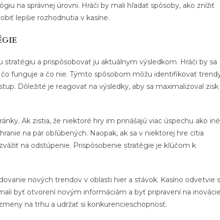
iu na správnej úrovni. Hráči by mali hľadať spôsoby, ako znížiť
robiť lepšie rozhodnutia v kasíne.
égie
u stratégiu a prispôsobovať ju aktuálnym výsledkom. Hráči by sa
, čo funguje a čo nie. Týmto spôsobom môžu identifikovať trend
ístup. Dôležité je reagovať na výsledky, aby sa maximalizoval zisk
ránky. Ak zistia, že niektoré hry im prinášajú viac úspechu ako iné
hranie na pár obľúbených. Naopak, ak sa v niektorej hre cítia
zvážiť na odstúpenie. Prispôsobenie stratégie je kľúčom k
dovanie nových trendov v oblasti hier a stávok. Kasíno odvetvie 
y mali byť otvorení novým informáciám a byť pripravení na inováci
 zmeny na trhu a udržať si konkurencieschopnosť.