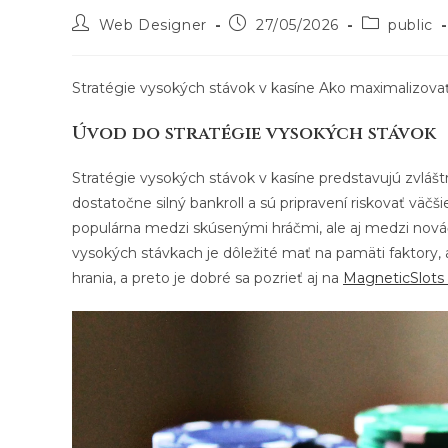
Web Designer
27/05/2026
public
Stratégie vysokých stávok v kasíne Ako maximalizovať
Úvod do stratégie vysokých stávok
Stratégie vysokých stávok v kasíne predstavujú zvláštn
dostatočne silný bankroll a sú pripravení riskovať väčš
populárna medzi skúsenými hráčmi, ale aj medzi nováčik
vysokých stávkach je dôležité mať na pamäti faktory, a
hrania, a preto je dobré sa pozrieť aj na
MagneticSlots 