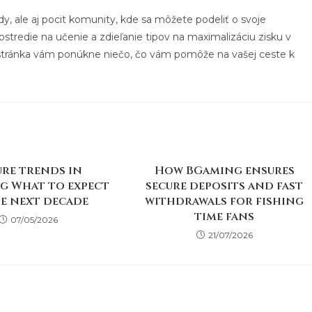
y, ale aj pocit komunity, kde sa môžete podeliť o svoje
ostredie na učenie a zdieľanie tipov na maximalizáciu zisku v
o stránka vám ponúkne niečo, čo vám pomôže na vašej ceste k
ure trends in
How BGaming ensures
g What to expect
secure deposits and fast
he next decade
withdrawals for fishing
time fans
07/05/2026
21/07/2026