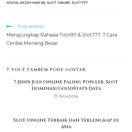
MODAL RECEH HARI INI
,
SLOT ONLINE
,
SLOT777
Post anterior
Mengungkap Rahasia Toto911 & Slot777: 7 Cara
Cerdas Menang Besar
VOCÊ TAMBÉM PODE GOSTAR
7 Jenis Judi Online Paling Populer, Slot
Dominasi GoodStats Data
15/04/2026
Slot Online Terbaik dan Terlengkap di
Asia