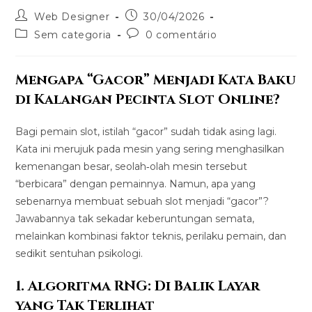
Web Designer
30/04/2026
Sem categoria
0 comentário
Mengapa “Gacor” Menjadi Kata Baku
di Kalangan Pecinta Slot Online?
Bagi pemain slot, istilah “gacor” sudah tidak asing lagi.
Kata ini merujuk pada mesin yang sering menghasilkan
kemenangan besar, seolah‑olah mesin tersebut
“berbicara” dengan pemainnya. Namun, apa yang
sebenarnya membuat sebuah slot menjadi “gacor”?
Jawabannya tak sekadar keberuntungan semata,
melainkan kombinasi faktor teknis, perilaku pemain, dan
sedikit sentuhan psikologi.
1. Algoritma RNG: Di Balik Layar
yang Tak Terlihat