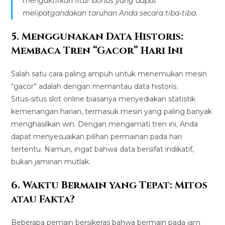
mengaktifkan fitur bonus yang dapat
melipatgandakan taruhan Anda secara tiba‑tiba.
5. Menggunakan Data Historis:
Membaca Tren “Gacor” Hari Ini
Salah satu cara paling ampuh untuk menemukan mesin
“gacor” adalah dengan memantau data historis.
Situs‑situs slot online biasanya menyediakan statistik
kemenangan harian, termasuk mesin yang paling banyak
menghasilkan win. Dengan mengamati tren ini, Anda
dapat menyesuaikan pilihan permainan pada hari
tertentu. Namun, ingat bahwa data bersifat indikatif,
bukan jaminan mutlak.
6. Waktu Bermain yang Tepat: Mitos
atau Fakta?
Beberapa pemain bersikeras bahwa bermain pada jam