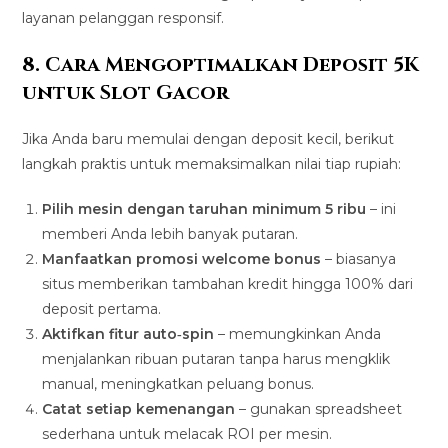
layanan pelanggan responsif.
8. Cara Mengoptimalkan Deposit 5K
untuk Slot Gacor
Jika Anda baru memulai dengan deposit kecil, berikut
langkah praktis untuk memaksimalkan nilai tiap rupiah:
Pilih mesin dengan taruhan minimum 5 ribu
– ini
memberi Anda lebih banyak putaran.
Manfaatkan promosi welcome bonus
– biasanya
situs memberikan tambahan kredit hingga 100% dari
deposit pertama.
Aktifkan fitur auto‑spin
– memungkinkan Anda
menjalankan ribuan putaran tanpa harus mengklik
manual, meningkatkan peluang bonus.
Catat setiap kemenangan
– gunakan spreadsheet
sederhana untuk melacak ROI per mesin.