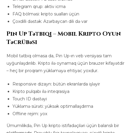
Telegram qrup: aktiv icma
FAQ bölməsi: kripto sualları üçün
Çoxdilli dəstək: Azərbaycan dili də var
Pin Up Tətbiqi – Mobil Kripto Oyun
Təcrübəsi
Mobil tətbiq olmasa da, Pin Up-ın veb versiyası tam
uyğunlaşdırılıb. Kripto ilə oynamaq üçün brauzer kifayətdir
– heç bir proqram yükləməyə ehtiyac yoxdur.
Responsive dizayn: bütün ekranlarda işləyir
Kripto pulqabı ilə inteqrasiya
Touch ID dəstəyi
Yükləmə sürəti: yüksək optimallaşdırma
Offline rejim: yox
Ümumilikdə, Pin Up kripto istifadəçiləri üçün balanslı bir