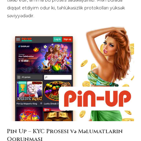
tələb edir, amma bu proses sadələşdirilib. Mən burada
diqqət etdiyim odur ki, təhlükəsizlik protokolları yüksək
səviyyədədir.
Pin Up – KYC Prosesi və Məlumatların
Qorunması