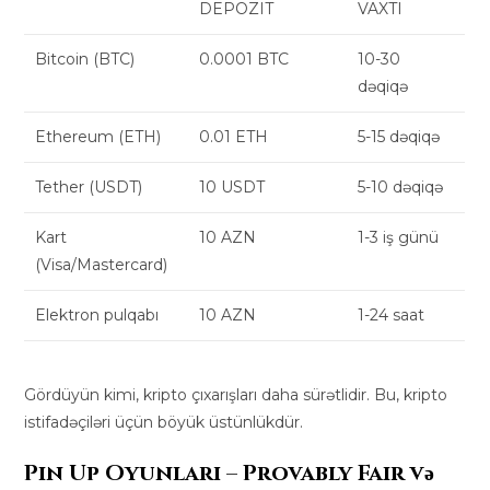
DEPOZIT
VAXTI
Bitcoin (BTC)
0.0001 BTC
10-30
dəqiqə
Ethereum (ETH)
0.01 ETH
5-15 dəqiqə
Tether (USDT)
10 USDT
5-10 dəqiqə
Kart
10 AZN
1-3 iş günü
(Visa/Mastercard)
Elektron pulqabı
10 AZN
1-24 saat
Gördüyün kimi, kripto çıxarışları daha sürətlidir. Bu, kripto
istifadəçiləri üçün böyük üstünlükdür.
Pin Up Oyunları – Provably Fair və