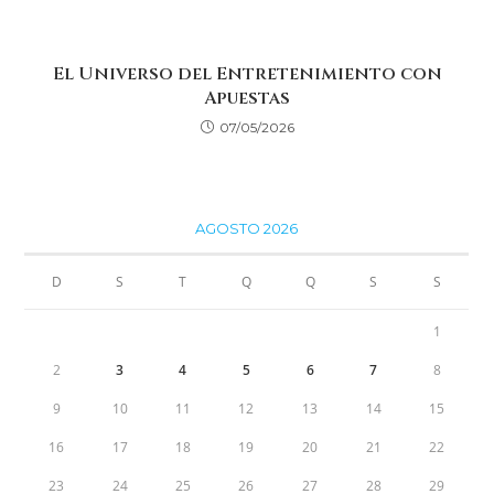
El Universo del Entretenimiento con
Apuestas
07/05/2026
AGOSTO 2026
D
S
T
Q
Q
S
S
1
2
3
4
5
6
7
8
9
10
11
12
13
14
15
16
17
18
19
20
21
22
23
24
25
26
27
28
29