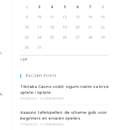
2
3
4
5
6
7
8
9
10
11
12
13
14
15
16
17
18
19
20
21
22
23
24
25
26
27
28
29
30
31
n
« jul
Recent Posts
Tikitaka Casino vodič: sigurni načini za brze
uplate i isplate
ı,
07/08/2026
/
0 COMENTÁRIO
Kaasino tafelspellen: de ultieme gids voor
beginners en ervaren spelers
07/08/2026
/
0 COMENTÁRIO