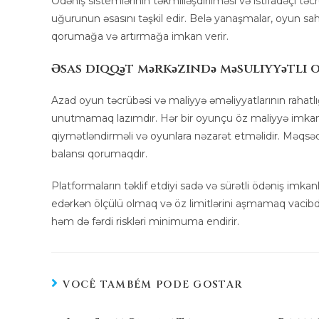
Ödəniş sistemlərinin təkmilləşdirilməsi və istifadəçi tə
uğurunun əsasını təşkil edir. Belə yanaşmalar, oyun sa
qorumağa və artırmağa imkan verir.
Əsas diqqət mərkəzində məsuliyyətli 
Azad oyun təcrübəsi və maliyyə əməliyyatlarının rahatlığ
unutmamaq lazımdır. Hər bir oyunçu öz maliyyə imkanlar
qiymətləndirməli və oyunlara nəzarət etməlidir. Məqs
balansı qorumaqdır.
Platformaların təklif etdiyi sadə və sürətli ödəniş imkanl
edərkən ölçülü olmaq və öz limitlərini aşmamaq vacibd
həm də fərdi riskləri minimuma endirir.
VOCÊ TAMBÉM PODE GOSTAR