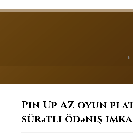
In
Pin Up AZ oyun pla
sürətli ödəniş imk