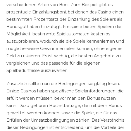
verschiedenen Arten von Boni. Zum Beispiel gibt es
prozentuale Einzahlungsboni, bei denen das Casino einen
bestimmten Prozentsatz der Einzahlung des Spielers als
Bonusguthaben hinzufügt. Freispiele bieten Spielern die
Möglichkeit, bestimmte Spielautomaten kostenlos
auszuprobieren, wodurch sie die Spiele kennenlernen und
möglicherweise Gewinne erzielen können, ohne eigenes
Geld zu riskieren. Es ist wichtig, die besten Angebote zu
vergleichen und das passende für die eigenen
Spielbedürfnisse auszuwählen.
Zusätzlich sollte man die Bedingungen sorgfältig lesen.
Einige Casinos haben spezifische Spielanforderungen, die
erfüllt werden müssen, bevor man den Bonus nutzen
kann. Dazu gehören Höchstbeträge, die mit dem Bonus
gewettet werden können, sowie die Spiele, die für das
Erfüllen der Umsatzbedingungen zählen. Das Verständnis
dieser Bedingungen ist entscheidend, um die Vorteile der