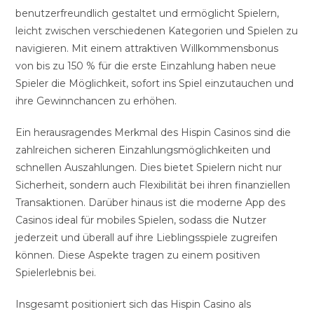
benutzerfreundlich gestaltet und ermöglicht Spielern,
leicht zwischen verschiedenen Kategorien und Spielen zu
navigieren. Mit einem attraktiven Willkommensbonus
von bis zu 150 % für die erste Einzahlung haben neue
Spieler die Möglichkeit, sofort ins Spiel einzutauchen und
ihre Gewinnchancen zu erhöhen.
Ein herausragendes Merkmal des Hispin Casinos sind die
zahlreichen sicheren Einzahlungsmöglichkeiten und
schnellen Auszahlungen. Dies bietet Spielern nicht nur
Sicherheit, sondern auch Flexibilität bei ihren finanziellen
Transaktionen. Darüber hinaus ist die moderne App des
Casinos ideal für mobiles Spielen, sodass die Nutzer
jederzeit und überall auf ihre Lieblingsspiele zugreifen
können. Diese Aspekte tragen zu einem positiven
Spielerlebnis bei.
Insgesamt positioniert sich das Hispin Casino als