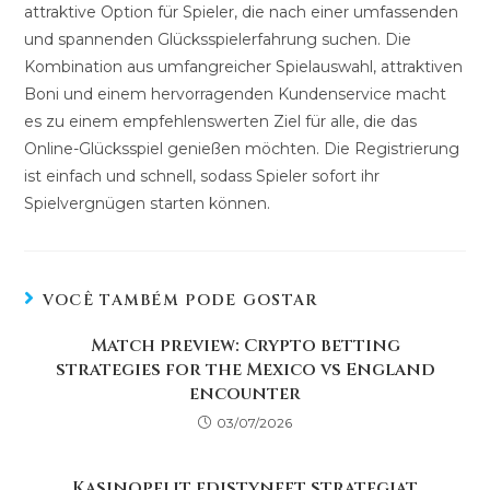
attraktive Option für Spieler, die nach einer umfassenden
und spannenden Glücksspielerfahrung suchen. Die
Kombination aus umfangreicher Spielauswahl, attraktiven
Boni und einem hervorragenden Kundenservice macht
es zu einem empfehlenswerten Ziel für alle, die das
Online-Glücksspiel genießen möchten. Die Registrierung
ist einfach und schnell, sodass Spieler sofort ihr
Spielvergnügen starten können.
VOCÊ TAMBÉM PODE GOSTAR
Match preview: Crypto betting
strategies for the Mexico vs England
encounter
03/07/2026
Kasinopelit edistyneet strategiat