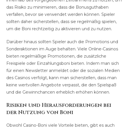
das Risiko zu minimieren, dass die Bonusguthaben
verfallen, bevor sie verwendet werden können. Spieler
sollten daher sicherstellen, dass sie regelmäßig spielen,
um die Boni rechtzeitig zu aktivieren und zu nutzen.
Darüber hinaus sollten Spieler auch die Promotions und
Sonderaktionen im Auge behalten. Viele Online-Casinos
bieten regelmäßige Promotionen, die zusätzliche
Freispiele oder Einzahlungsboni bieten. Indem man sich
für einen Newsletter anmeldet oder die sozialen Medien
des Casinos verfolgt, kann man sicherstellen, dass man
keine wertvollen Angebote verpasst, die den Spielspaß
und die Gewinnchancen erheblich erhöhen können.
Risiken und Herausforderungen bei
der Nutzung von Boni
Obwohl Casino-Boni viele Vorteile bieten, gibt es auch