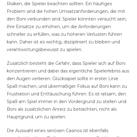
Risiken, die Spieler beachten sollten. Ein häufiges
Problem sind die hohen Umsatzanforderungen, die mit
den Boni verbunden sind. Spieler könnten versucht sein,
ihre Einsätze zu erhöhen, um die Anforderungen
schneller zu erfüllen, was zu höheren Verlusten führen
kann. Daher ist es wichtig, diszipliniert zu bleiben und
verantwortungsbewusst zu spielen.
Zusätzlich besteht die Gefahr, dass Spieler sich auf Boni
konzentrieren und dabei das eigentliche Spielerlebnis aus
den Augen verlieren. Glücksspiel sollte in erster Linie
Spaß machen, und übermäßiger Fokus auf Boni kann zu
Frustration und Enttäuschung führen. Es ist ratsam, den
Spaß am Spiel immer in den Vordergrund zu stellen und
Boni als zusätzlichen Anreiz zu betrachten, nicht als
Hauptgrund, um zu spielen.
Die Auswahl eines seriösen Casinos ist ebenfalls