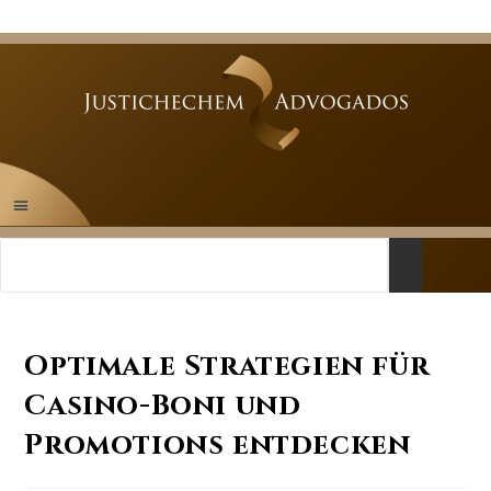
Optimale Strategien für
Casino-Boni und
Promotions entdecken