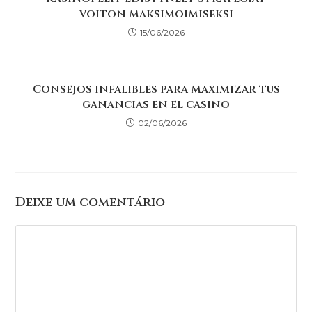
voiton maksimoimiseksi
15/06/2026
Consejos infalibles para maximizar tus
ganancias en el casino
02/06/2026
Deixe um comentário