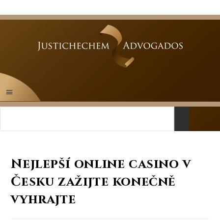
Nejlepší online casino v
Česku zažijte konečně
vyhrajte