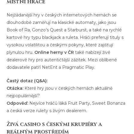
místní hráče
Nejžádanější hry v českých internetových hernách se
dlouhodobě zaměřují na klasické automaty, jako jsou
Book of Ra, Gonzo’s Quest a Starburst, a také na rychlé
kartové hry typu blackjack a ruleta. Hráči preferují tituly s
vysokou volatilitou a českými pokyny, které zajišťují
plynulou hru.
Online herny v ČR
také nabízejí živé
dealerové hry pro autentičtější zážitek. Mezi oblíbené
dodavatele patří NetEnt a Pragmatic Play.
Častý dotaz (Q&A):
Otázka:
Které hry jsou v českých hernách aktuálně
nejpopulárnější?
Odpověď:
Nejvíce hráčů láká Fruit Party, Sweet Bonanza
a česká verze rulety s živým dealerem.
Živá casino s českými krupiéry a
reálným prostředím