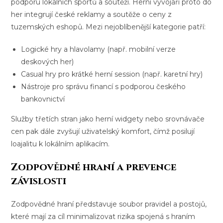
podporu lokálních sportů a soutěží. Herní vývojáři proto do
her integrují české reklamy a soutěže o ceny z
tuzemských eshopů. Mezi nejoblíbenější kategorie patří:
Logické hry a hlavolamy (např. mobilní verze
deskových her)
Casual hry pro krátké herní session (např. karetní hry)
Nástroje pro správu financí s podporou českého
bankovnictví
Služby třetích stran jako herní widgety nebo srovnávače
cen pak dále zvyšují uživatelský komfort, čímž posilují
loajalitu k lokálním aplikacím.
Zodpovědné hraní a prevence
závislosti
Zodpovědné hraní představuje soubor pravidel a postojů,
které mají za cíl minimalizovat rizika spojená s hraním