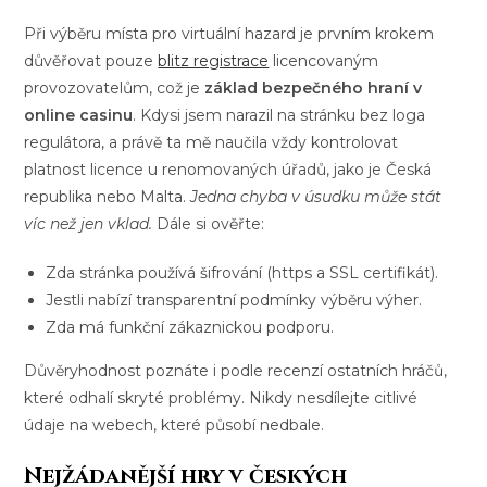
Při výběru místa pro virtuální hazard je prvním krokem
důvěřovat pouze
blitz registrace
licencovaným
provozovatelům, což je
základ bezpečného hraní v
online casinu
. Kdysi jsem narazil na stránku bez loga
regulátora, a právě ta mě naučila vždy kontrolovat
platnost licence u renomovaných úřadů, jako je Česká
republika nebo Malta.
Jedna chyba v úsudku může stát
víc než jen vklad.
Dále si ověřte:
Zda stránka používá šifrování (https a SSL certifikát).
Jestli nabízí transparentní podmínky výběru výher.
Zda má funkční zákaznickou podporu.
Důvěryhodnost poznáte i podle recenzí ostatních hráčů,
které odhalí skryté problémy. Nikdy nesdílejte citlivé
údaje na webech, které působí nedbale.
Nejžádanější hry v českých