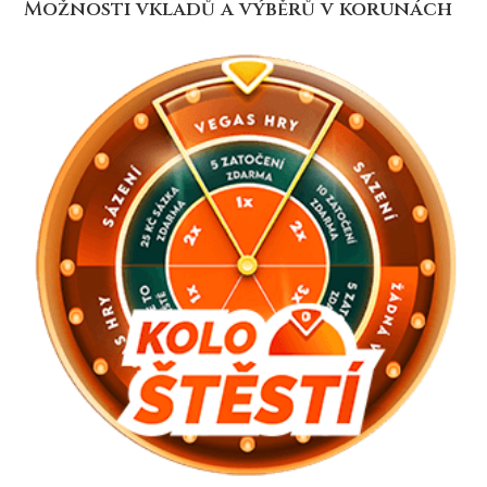
Možnosti vkladů a výběrů v korunách