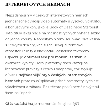
internetových hernách
Nejžádanější hry v českých internetových hernách
jednoznačně ovládají video automaty s vysokou volatilitou
a bonusovými koly, jako je Book of Dead nebo Starburst.
Tyto tituly lákají hráče na možnost rychlých výher a sázky
od jedné koruny. Naprostým hitem jsou však i živá kasina
s českými dealery, kde si lidé užívají autentickou
atmosféru rulety a blackjacku. Zásadním faktorem
úspěchu je
optimalizace pro mobilní zařízení
a
okamžité výplaty. Herní platformy dnes vsázejí na
licencované provozy s českou podporou, což zvyšuje
důvěru.
Nejžádanější hry v českých internetových
hernách
proto musí splňovat přísné parametry: rychlost,
výdělečnost a zábavu. Bez těchto prvků nemá nový titul
šanci na úspěch.
Otázka:
Jaká hra je momentálně nejhranější?