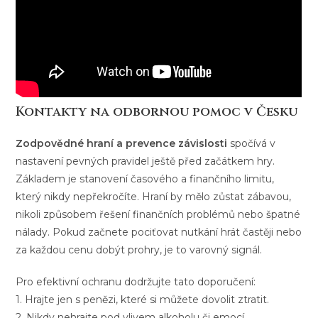
Kontakty na odbornou pomoc v Česku
Zodpovědné hraní a prevence závislosti
spočívá v
nastavení pevných pravidel ještě před začátkem hry.
Základem je stanovení časového a finančního limitu,
který nikdy nepřekročíte. Hraní by mělo zůstat zábavou,
nikoli způsobem řešení finančních problémů nebo špatné
nálady. Pokud začnete pociťovat nutkání hrát častěji nebo
za každou cenu dobýt prohry, je to varovný signál.
Pro efektivní ochranu dodržujte tato doporučení:
1. Hrajte jen s penězi, které si můžete dovolit ztratit.
2. Nikdy nehrajte pod vlivem alkoholu či emocí.