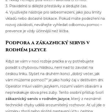
3. Pravidelně si dělejte přestávky a sledujte čas.
4. Využívejte nástroje pro sebeomezení, jako jsou limity
vkladů nebo dočasné blokace. Pokud máte podezření na
rozvoj závislosti, neváhejte vyhledat odbornou pomoc –
prevence je vždy účinnější než léčba.
Podpora a zákaznický servis v
rodném jazyce
Když se vám v noci rozbije pračka a vy potřebujete
poradit s chybovou hláškou, není nad to zavolat na
českou linku. Slyšet na druhém konci „dobrý večer, jak
vám můžeme pomoci?“ je jako horký čaj v deštivém dni.
Operátor mluví vaším jazykem, rozumí vašim obavám a
nepřeskakuje slova přes zuby. Tento osobní přístup tvoří
zákaznický servis v rodném jazyce
, který z neznámé
technické chyby udělá srozumitelný rozhovor. Ať už jde o
výměnu zboží nebo složité nastavení účtu, čeština