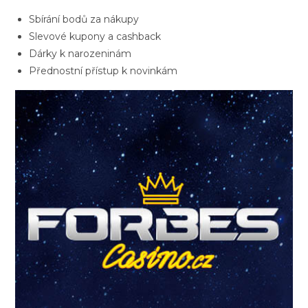
Sbírání bodů za nákupy
Slevové kupony a cashback
Dárky k narozeninám
Přednostní přístup k novinkám