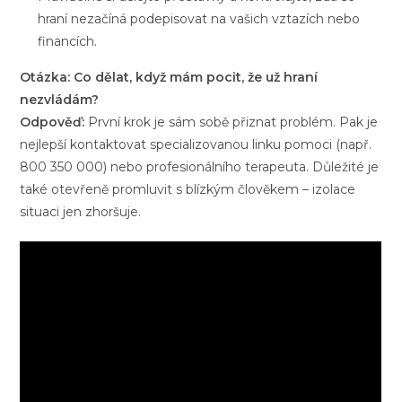
hraní nezačíná podepisovat na vašich vztazích nebo
financích.
Otázka: Co dělat, když mám pocit, že už hraní
nezvládám?
Odpověď:
První krok je sám sobě přiznat problém. Pak je
nejlepší kontaktovat specializovanou linku pomoci (např.
800 350 000) nebo profesionálního terapeuta. Důležité je
také otevřeně promluvit s blízkým člověkem – izolace
situaci jen zhoršuje.