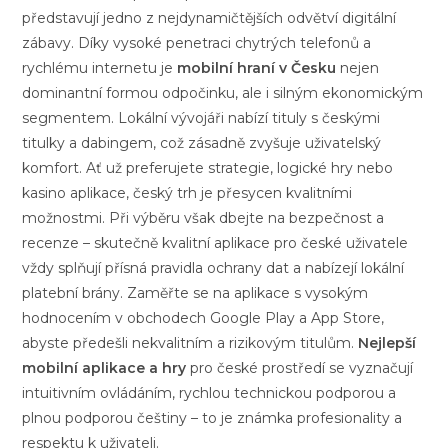
představují jedno z nejdynamičtějších odvětví digitální
zábavy. Díky vysoké penetraci chytrých telefonů a
rychlému internetu je
mobilní hraní v Česku
nejen
dominantní formou odpočinku, ale i silným ekonomickým
segmentem. Lokální vývojáři nabízí tituly s českými
titulky a dabingem, což zásadně zvyšuje uživatelský
komfort. Ať už preferujete strategie, logické hry nebo
kasino aplikace, český trh je přesycen kvalitními
možnostmi. Při výběru však dbejte na bezpečnost a
recenze – skutečně kvalitní aplikace pro české uživatele
vždy splňují přísná pravidla ochrany dat a nabízejí lokální
platební brány. Zaměřte se na aplikace s vysokým
hodnocením v obchodech Google Play a App Store,
abyste předešli nekvalitním a rizikovým titulům.
Nejlepší
mobilní aplikace a hry
pro české prostředí se vyznačují
intuitivním ovládáním, rychlou technickou podporou a
plnou podporou češtiny – to je známka profesionality a
respektu k uživateli.