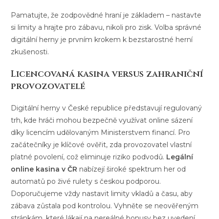
Pamatujte, že zodpovědné hraní je základem – nastavte
si limity a hrajte pro zábavu, nikoli pro zisk. Volba správné
digitální herny je prvním krokem k bezstarostné herní
zkušenosti.
Licencovaná kasina versus zahraniční
provozovatelé
Digitální herny v České republice představují regulovaný
trh, kde hráči mohou bezpečně využívat online sázení
díky licencím udělovaným Ministerstvem financí. Pro
začátečníky je klíčové ověřit, zda provozovatel vlastní
platné povolení, což eliminuje riziko podvodů.
Legální
online kasina v ČR
nabízejí široké spektrum her od
automatů po živé rulety s českou podporou.
Doporučujeme vždy nastavit limity vkladů a času, aby
zábava zůstala pod kontrolou. Vyhněte se neověřeným
stránkám, které lákají na nereálné bonusy bez uvedení