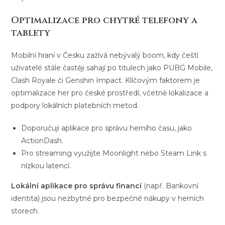
Optimalizace pro chytré telefony a
tablety
Mobilní hraní v Česku zažívá nebývalý boom, kdy čeští
uživatelé stále častěji sahají po titulech jako PUBG Mobile,
Clash Royale či Genshin Impact. Klíčovým faktorem je
optimalizace her pro české prostředí, včetně lokalizace a
podpory lokálních platebních metod.
Doporučuji aplikace pro správu herního času, jako
ActionDash.
Pro streaming využijte Moonlight nebo Steam Link s
nízkou latencí.
Lokální aplikace pro správu financí
(např. Bankovní
identita) jsou nezbytné pro bezpečné nákupy v herních
storech.