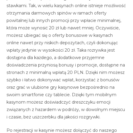
stawkami. Tak, w wielu kasynach online istnieje możliwość
otrzymania darmowych spinów w ramach oferty
powitalnej lub innych promocji przy wpłacie minimalnej,
która może wynosić 20 zł lub nawet mniej. Oczywiście,
możesz ubiegać się o oferty bonusowe w kasynach
online nawet przy niskich depozytach, czyli dokonując
wpłaty jedynie w wysokości 20 zł. Taka rozrywka jest
dostępna dla każdego, a dodatkowe przyjemne
doświadczenia przyniosą bonusy i promocje, dostępne na
stronach z minimalną wpłatą 20 PLN. Dzięki nim możesz
szybko i łatwo dokonywać wpłat, korzystać z bonusów
oraz grać w ulubione gry kasynowe bezpośrednio na
swoim smartfonie czy tablecie. Dzięki tym mobilnym
kasynom możesz doświadczyć dreszczyku emocji
związanych z hazardem w podróży, w dowolnym miejscu
i czasie, bez uszczerbku dla jakości rozgrywki.
Po rejestracji w kasynie możesz dołączyć do naszego