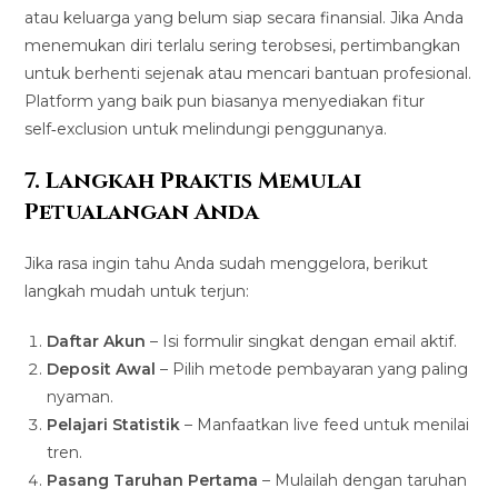
atau keluarga yang belum siap secara finansial. Jika Anda
menemukan diri terlalu sering terobsesi, pertimbangkan
untuk berhenti sejenak atau mencari bantuan profesional.
Platform yang baik pun biasanya menyediakan fitur
self‑exclusion untuk melindungi penggunanya.
7. Langkah Praktis Memulai
Petualangan Anda
Jika rasa ingin tahu Anda sudah menggelora, berikut
langkah mudah untuk terjun:
Daftar Akun
– Isi formulir singkat dengan email aktif.
Deposit Awal
– Pilih metode pembayaran yang paling
nyaman.
Pelajari Statistik
– Manfaatkan live feed untuk menilai
tren.
Pasang Taruhan Pertama
– Mulailah dengan taruhan