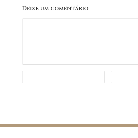
Deixe um comentário