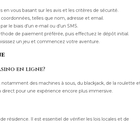
s en vous basant sur les avis et les critères de sécurité.
s coordonnées, telles que nom, adresse et email.
 par le biais d’un e-mail ou d’un SMS.
thode de paiement préférée, puis effectuez le dépôt initial.
oisissez un jeu et commencez votre aventure.
ne
asino en ligne?
, notamment des machines à sous, du blackjack, de la roulette e
 direct pour une expérience encore plus immersive.
 résidence. Il est essentiel de vérifier les lois locales et de