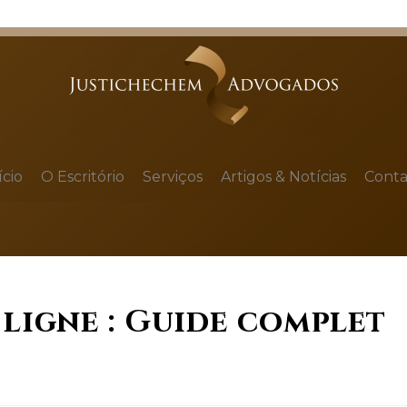
ício
O Escritório
Serviços
Artigos & Notícias
Conta
 ligne : Guide complet