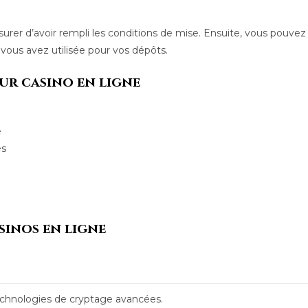
urer d’avoir rempli les conditions de mise. Ensuite, vous pouvez
ous avez utilisée pour vos dépôts.
eur casino en ligne
é
es
sinos en ligne
technologies de cryptage avancées.