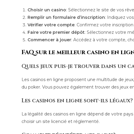
Choisir un casino
: Sélectionnez le site de vos rêve
Remplir un formulaire d’inscription
: Indiquez vo
Vérifier votre compte
: Confirmez votre inscription
Faire votre premier dépôt
: Sélectionnez votre mé
Commencer à jouer
: Accédez à votre compte, ch
FAQ sur le meilleur casino en lig
Quels jeux puis-je trouver dans un c
Les casinos en ligne proposent une multitude de jeux
du poker. Vous pouvez également trouver des jeux en
Les casinos en ligne sont-ils légaux?
La légalité des casinos en ligne dépend de votre pays de
choisir un site licencié et réglementé.