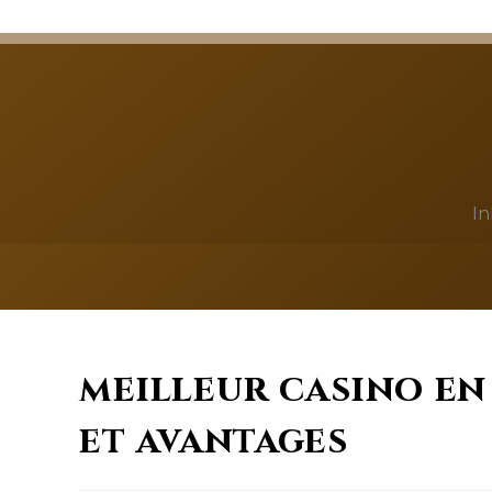
In
meilleur casino en
et avantages