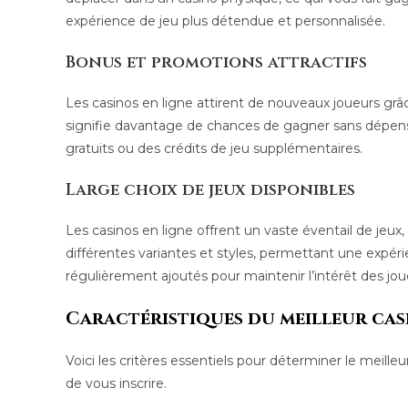
expérience de jeu plus détendue et personnalisée.
Bonus et promotions attractifs
Les casinos en ligne attirent de nouveaux joueurs grâc
signifie davantage de chances de gagner sans dépens
gratuits ou des crédits de jeu supplémentaires.
Large choix de jeux disponibles
Les casinos en ligne offrent un vaste éventail de jeux
différentes variantes et styles, permettant une expér
régulièrement ajoutés pour maintenir l’intérêt des jou
Caractéristiques du meilleur cas
Voici les critères essentiels pour déterminer le meill
de vous inscrire.