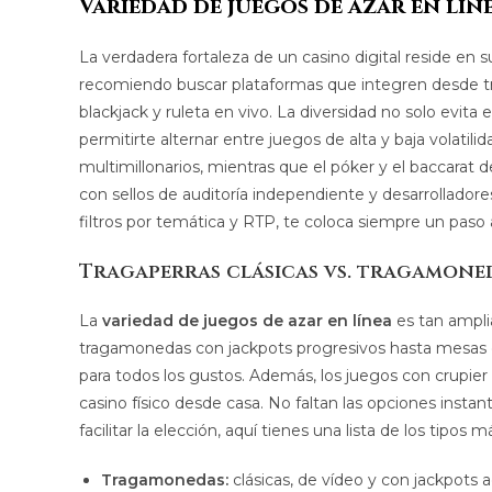
Variedad de juegos de azar en lín
La verdadera fortaleza de un casino digital reside en 
recomiendo buscar plataformas que integren desde t
blackjack y ruleta en vivo. La diversidad no solo evita 
permitirte alternar entre juegos de alta y baja volatili
multimillonarios, mientras que el póker y el baccarat 
con sellos de auditoría independiente y desarrollado
filtros por temática y RTP, te coloca siempre un paso 
Tragaperras clásicas vs. tragamon
La
variedad de juegos de azar en línea
es tan ampli
tragamonedas con jackpots progresivos hasta mesas de
para todos los gustos. Además, los juegos con crupier 
casino físico desde casa. No faltan las opciones instan
facilitar la elección, aquí tienes una lista de los tipos 
Tragamonedas:
clásicas, de vídeo y con jackpots