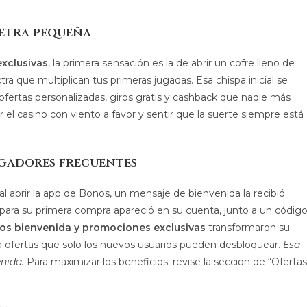
letra pequeña
xclusivas
, la primera sensación es la de abrir un cofre lleno de
ra que multiplican tus primeras jugadas. Esa chispa inicial se
ertas personalizadas, giros gratis y cashback que nadie más
r el casino con viento a favor y sentir que la suerte siempre está
ugadores frecuentes
al abrir la app de Bonos, un mensaje de bienvenida la recibió
 para su primera compra apareció en su cuenta, junto a un códig
os bienvenida y promociones exclusivas
transformaron su
a ofertas que solo los nuevos usuarios pueden desbloquear.
Esa
enida.
Para maximizar los beneficios: revise la sección de “Ofertas