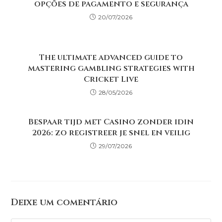
opções de pagamento e segurança
20/07/2026
The ultimate advanced guide to
mastering gambling strategies with
Cricket Live
28/05/2026
Bespaar tijd met Casino zonder idin
2026: zo registreer je snel en veilig
29/07/2026
Deixe um comentário