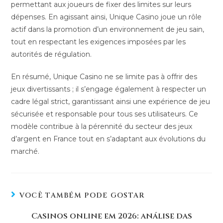
permettant aux joueurs de fixer des limites sur leurs
dépenses. En agissant ainsi, Unique Casino joue un rôle
actif dans la promotion d’un environnement de jeu sain,
tout en respectant les exigences imposées par les
autorités de régulation.
En résumé, Unique Casino ne se limite pas à offrir des
jeux divertissants ; il s’engage également à respecter un
cadre légal strict, garantissant ainsi une expérience de jeu
sécurisée et responsable pour tous ses utilisateurs. Ce
modèle contribue à la pérennité du secteur des jeux
d’argent en France tout en s’adaptant aux évolutions du
marché.
VOCÊ TAMBÉM PODE GOSTAR
Casinos online em 2026: análise das