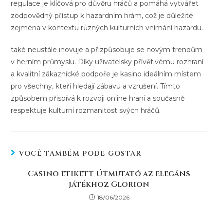
regulace je klíčová pro důvěru hráčů a pomáhá vytvářet
zodpovědný přístup k hazardním hrám, což je důležité
zejména v kontextu různých kulturních vnímání hazardu.
také neustále inovuje a přizpůsobuje se novým trendům
v herním průmyslu. Díky uživatelsky přívětivému rozhraní
a kvalitní zákaznické podpoře je kasino ideálním místem
pro všechny, kteří hledají zábavu a vzrušení. Tímto
způsobem přispívá k rozvoji online hraní a současně
respektuje kulturní rozmanitost svých hráčů.
VOCÊ TAMBÉM PODE GOSTAR
Casino etikett Útmutató az elegáns
játékhoz Glorion
18/06/2026