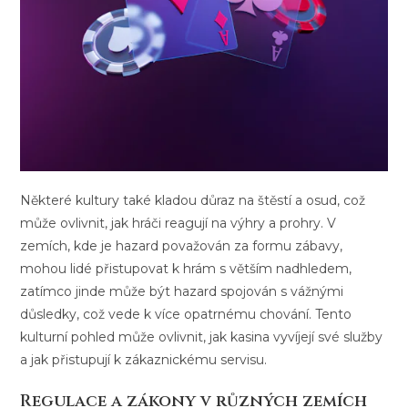
Některé kultury také kladou důraz na štěstí a osud, což
může ovlivnit, jak hráči reagují na výhry a prohry. V
zemích, kde je hazard považován za formu zábavy,
mohou lidé přistupovat k hrám s větším nadhledem,
zatímco jinde může být hazard spojován s vážnými
důsledky, což vede k více opatrnému chování. Tento
kulturní pohled může ovlivnit, jak kasina vyvíjejí své služby
a jak přistupují k zákaznickému servisu.
Regulace a zákony v různých zemích