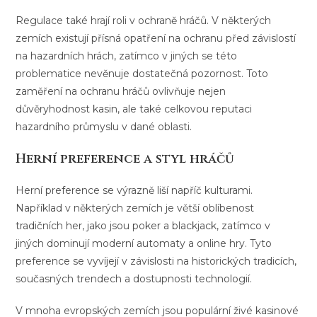
Regulace také hrají roli v ochraně hráčů. V některých
zemích existují přísná opatření na ochranu před závislostí
na hazardních hrách, zatímco v jiných se této
problematice nevěnuje dostatečná pozornost. Toto
zaměření na ochranu hráčů ovlivňuje nejen
důvěryhodnost kasin, ale také celkovou reputaci
hazardního průmyslu v dané oblasti.
Herní preference a styl hráčů
Herní preference se výrazně liší napříč kulturami.
Například v některých zemích je větší oblíbenost
tradičních her, jako jsou poker a blackjack, zatímco v
jiných dominují moderní automaty a online hry. Tyto
preference se vyvíjejí v závislosti na historických tradicích,
současných trendech a dostupnosti technologií.
V mnoha evropských zemích jsou populární živé kasinové