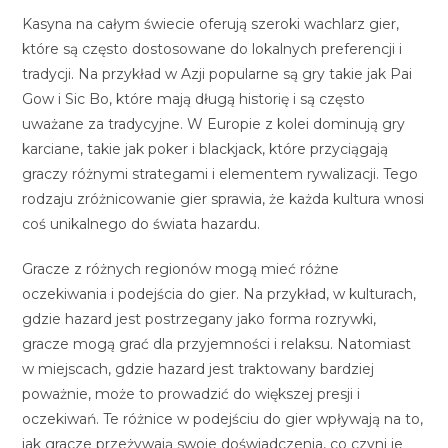
Kasyna na całym świecie oferują szeroki wachlarz gier,
które są często dostosowane do lokalnych preferencji i
tradycji. Na przykład w Azji popularne są gry takie jak Pai
Gow i Sic Bo, które mają długą historię i są często
uważane za tradycyjne. W Europie z kolei dominują gry
karciane, takie jak poker i blackjack, które przyciągają
graczy różnymi strategami i elementem rywalizacji. Tego
rodzaju zróżnicowanie gier sprawia, że każda kultura wnosi
coś unikalnego do świata hazardu.
Gracze z różnych regionów mogą mieć różne
oczekiwania i podejścia do gier. Na przykład, w kulturach,
gdzie hazard jest postrzegany jako forma rozrywki,
gracze mogą grać dla przyjemności i relaksu. Natomiast
w miejscach, gdzie hazard jest traktowany bardziej
poważnie, może to prowadzić do większej presji i
oczekiwań. Te różnice w podejściu do gier wpływają na to,
jak gracze przeżywają swoje doświadczenia, co czyni je