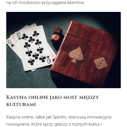
na ich możliwości przyciągania klientów.
Kasyna online jako most między
kulturami
Kasyna online, takie jak Spinfin, stanowią innowacyjne
rozwiązanie, które łączy graczy z różnych kultur i