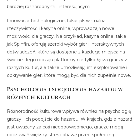
bardziej różnorodnymi i interesującymi.
Innowacje technologiczne, takie jak wirtualna
rzeczywistość i kasyna online, wprowadzają nowe
możliwości dla graczy. Na przykład, kasyna online, takie
jak Spinfin, oferują szeroki wybór gier i interaktywnych
doświadczeń, które są dostępne z każdego miejsca na
świecie. Tego rodzaju platformy nie tylko łączą graczy z
różnych kultur, ale także umożliwiają im eksplorowanie i
odkrywanie gier, które mogą być dla nich zupełnie nowe.
Psychologia i socjologia hazardu w
różnych kulturach
Różnorodność kulturowa wpływa również na psychologię
graczy i ich podejście do hazardu. W krajach, gdzie hazard
jest uważany za coś nieodpowiedniego, gracze mogą
odczuwać większy stres i obawę przed społeczną