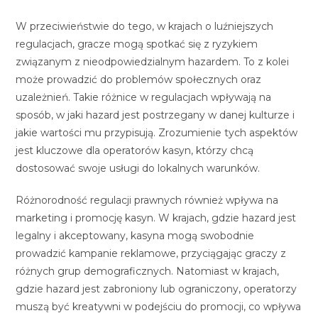
W przeciwieństwie do tego, w krajach o luźniejszych
regulacjach, gracze mogą spotkać się z ryzykiem
związanym z nieodpowiedzialnym hazardem. To z kolei
może prowadzić do problemów społecznych oraz
uzależnień. Takie różnice w regulacjach wpływają na
sposób, w jaki hazard jest postrzegany w danej kulturze i
jakie wartości mu przypisują. Zrozumienie tych aspektów
jest kluczowe dla operatorów kasyn, którzy chcą
dostosować swoje usługi do lokalnych warunków.
Różnorodność regulacji prawnych również wpływa na
marketing i promocję kasyn. W krajach, gdzie hazard jest
legalny i akceptowany, kasyna mogą swobodnie
prowadzić kampanie reklamowe, przyciągając graczy z
różnych grup demograficznych. Natomiast w krajach,
gdzie hazard jest zabroniony lub ograniczony, operatorzy
muszą być kreatywni w podejściu do promocji, co wpływa