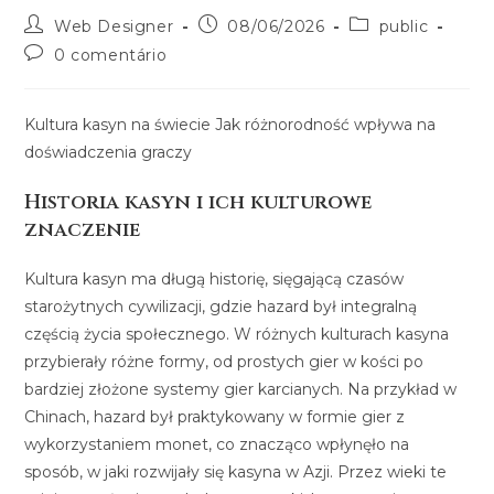
Web Designer
08/06/2026
public
0 comentário
Kultura kasyn na świecie Jak różnorodność wpływa na
doświadczenia graczy
Historia kasyn i ich kulturowe
znaczenie
Kultura kasyn ma długą historię, sięgającą czasów
starożytnych cywilizacji, gdzie hazard był integralną
częścią życia społecznego. W różnych kulturach kasyna
przybierały różne formy, od prostych gier w kości po
bardziej złożone systemy gier karcianych. Na przykład w
Chinach, hazard był praktykowany w formie gier z
wykorzystaniem monet, co znacząco wpłynęło na
sposób, w jaki rozwijały się kasyna w Azji. Przez wieki te