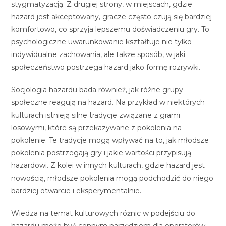
stygmatyzacją. Z drugiej strony, w miejscach, gdzie
hazard jest akceptowany, gracze często czują się bardziej
komfortowo, co sprzyja lepszemu doświadczeniu gry. To
psychologiczne uwarunkowanie kształtuje nie tylko
indywidualne zachowania, ale także sposób, w jaki
społeczeństwo postrzega hazard jako formę rozrywki.
Socjologia hazardu bada również, jak różne grupy
społeczne reagują na hazard. Na przykład w niektórych
kulturach istnieją silne tradycje związane z grami
losowymi, które są przekazywane z pokolenia na
pokolenie. Te tradycje mogą wpływać na to, jak młodsze
pokolenia postrzegają gry i jakie wartości przypisują
hazardowi. Z kolei w innych kulturach, gdzie hazard jest
nowością, młodsze pokolenia mogą podchodzić do niego
bardziej otwarcie i eksperymentalnie.
Wiedza na temat kulturowych różnic w podejściu do