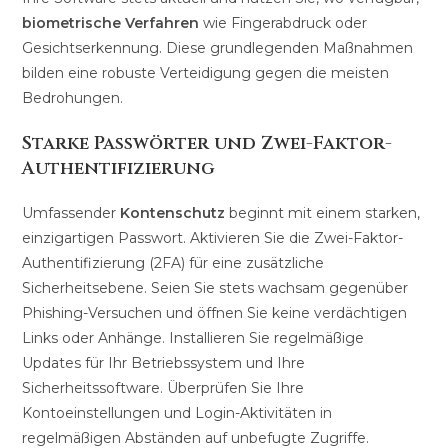
biometrische Verfahren
wie Fingerabdruck oder
Gesichtserkennung. Diese grundlegenden Maßnahmen
bilden eine robuste Verteidigung gegen die meisten
Bedrohungen.
Starke Passwörter und Zwei-Faktor-
Authentifizierung
Umfassender
Kontenschutz
beginnt mit einem starken,
einzigartigen Passwort. Aktivieren Sie die Zwei-Faktor-
Authentifizierung (2FA) für eine zusätzliche
Sicherheitsebene. Seien Sie stets wachsam gegenüber
Phishing-Versuchen und öffnen Sie keine verdächtigen
Links oder Anhänge. Installieren Sie regelmäßige
Updates für Ihr Betriebssystem und Ihre
Sicherheitssoftware. Überprüfen Sie Ihre
Kontoeinstellungen und Login-Aktivitäten in
regelmäßigen Abständen auf unbefugte Zugriffe.