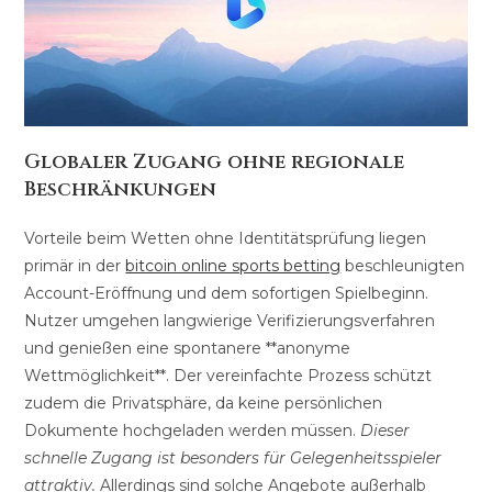
Globaler Zugang ohne regionale
Beschränkungen
Vorteile beim Wetten ohne Identitätsprüfung liegen
primär in der
bitcoin online sports betting
beschleunigten
Account-Eröffnung und dem sofortigen Spielbeginn.
Nutzer umgehen langwierige Verifizierungsverfahren
und genießen eine spontanere **anonyme
Wettmöglichkeit**. Der vereinfachte Prozess schützt
zudem die Privatsphäre, da keine persönlichen
Dokumente hochgeladen werden müssen.
Dieser
schnelle Zugang ist besonders für Gelegenheitsspieler
attraktiv.
Allerdings sind solche Angebote außerhalb