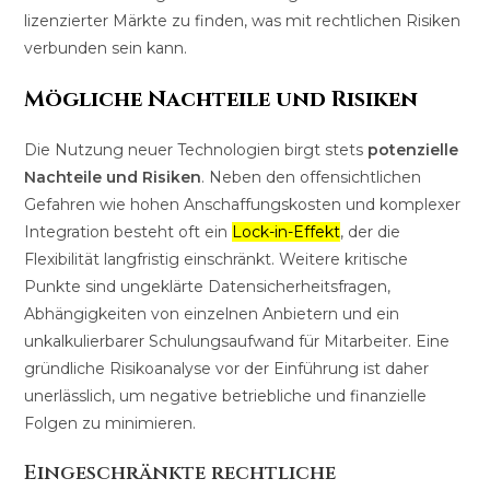
lizenzierter Märkte zu finden, was mit rechtlichen Risiken
verbunden sein kann.
Mögliche Nachteile und Risiken
Die Nutzung neuer Technologien birgt stets
potenzielle
Nachteile und Risiken
. Neben den offensichtlichen
Gefahren wie hohen Anschaffungskosten und komplexer
Integration besteht oft ein
Lock-in-Effekt
, der die
Flexibilität langfristig einschränkt. Weitere kritische
Punkte sind ungeklärte Datensicherheitsfragen,
Abhängigkeiten von einzelnen Anbietern und ein
unkalkulierbarer Schulungsaufwand für Mitarbeiter. Eine
gründliche Risikoanalyse vor der Einführung ist daher
unerlässlich, um negative betriebliche und finanzielle
Folgen zu minimieren.
Eingeschränkte rechtliche