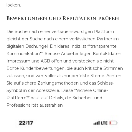
locken.
Bewertungen und Reputation prüfen
Die Suche nach einer vertrauenswürdigen Plattform
gleicht der Suche nach einem verlässlichen Partner im
digitalen Dschungel. Ein klares Indiz ist **transparente
Kommunikation**: Seriöse Anbieter legen Kontaktdaten,
Impressum und AGB offen und verstecken sie nicht.
Echte Kundenbewertungen, die auch kritische Stimmen
zulassen, sind wertvoller als nur perfekte Sterne. Achten
Sie auf sichere Zahlungsmethoden und das Schloss-
Symbol in der Adresszeile. Diese **sichere Online-
Plattform** baut auf Details, die Sicherheit und
Professionalität ausstrahlen.