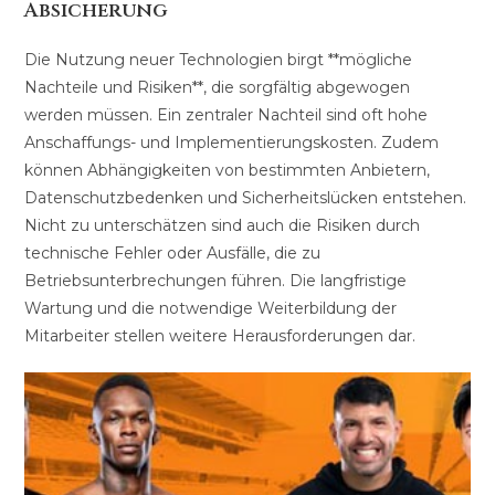
Absicherung
Die Nutzung neuer Technologien birgt **mögliche
Nachteile und Risiken**, die sorgfältig abgewogen
werden müssen. Ein zentraler Nachteil sind oft hohe
Anschaffungs- und Implementierungskosten. Zudem
können Abhängigkeiten von bestimmten Anbietern,
Datenschutzbedenken und Sicherheitslücken entstehen.
Nicht zu unterschätzen sind auch die Risiken durch
technische Fehler oder Ausfälle, die zu
Betriebsunterbrechungen führen. Die langfristige
Wartung und die notwendige Weiterbildung der
Mitarbeiter stellen weitere Herausforderungen dar.