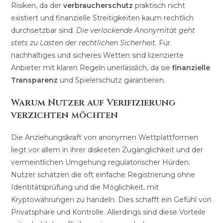
Risiken, da der
verbraucherschutz
praktisch nicht
existiert und finanzielle Streitigkeiten kaum rechtlich
durchsetzbar sind.
Die verlockende Anonymität geht
stets zu Lasten der rechtlichen Sicherheit.
Für
nachhaltiges und sicheres Wetten sind lizenzierte
Anbieter mit klaren Regeln unerlässlich, da sie
finanzielle
Transparenz
und Spielerschutz garantieren.
Warum Nutzer auf Verifizierung
verzichten möchten
Die Anziehungskraft von anonymen Wettplattformen
liegt vor allem in ihrer diskreten Zugänglichkeit und der
vermeintlichen Umgehung regulatorischer Hürden.
Nutzer schätzen die oft einfache Registrierung ohne
Identitätsprüfung und die Möglichkeit, mit
Kryptowährungen zu handeln. Dies schafft ein Gefühl von
Privatsphäre und Kontrolle. Allerdings sind diese Vorteile