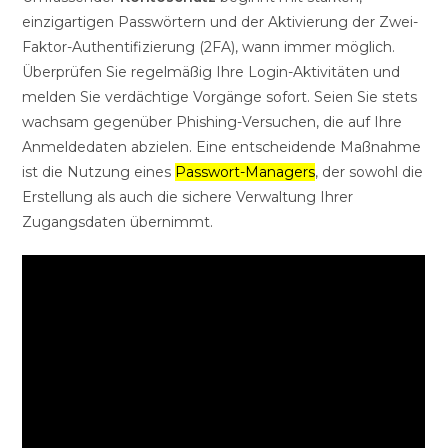
einzigartigen Passwörtern und der Aktivierung der Zwei-
Faktor-Authentifizierung (2FA), wann immer möglich.
Überprüfen Sie regelmäßig Ihre Login-Aktivitäten und
melden Sie verdächtige Vorgänge sofort. Seien Sie stets
wachsam gegenüber Phishing-Versuchen, die auf Ihre
Anmeldedaten abzielen. Eine entscheidende Maßnahme
ist die Nutzung eines
Passwort-Managers
, der sowohl die
Erstellung als auch die sichere Verwaltung Ihrer
Zugangsdaten übernimmt.