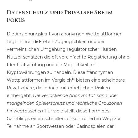
Datenschutz und Privatsphäre im
Fokus
Die Anziehungskraft von anonymen Wettplattformen
liegt in ihrer diskreten Zugänglichkeit und der
vermeintlichen Umgehung regulatorischer Hürden.
Nutzer schätzen die oft vereinfachte Registrierung ohne
Identitätsprüfung und die Möglichkeit, mit
Kryptowährungen zu handeln. Diese **anonymen
Wettplattformen im Vergleich** bieten eine scheinbare
Privatsphäre, die jedoch mit erheblichen Risiken
einhergeht.
Die verlockende Anonymität kann über
mangelnden Spielerschutz und rechtliche Grauzonen
hinwegtäuschen.
Für viele stellt diese Form des
Gamblings einen schnellen, unkontrollierten Weg zur
Teilnahme an Sportwetten oder Casinospielen dar.