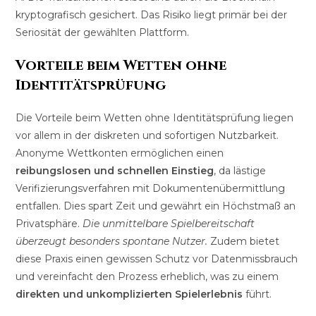
kryptografisch gesichert. Das Risiko liegt primär bei der
Seriosität der gewählten Plattform.
Vorteile beim Wetten ohne
Identitätsprüfung
Die Vorteile beim Wetten ohne Identitätsprüfung liegen
vor allem in der diskreten und sofortigen Nutzbarkeit.
Anonyme Wettkonten ermöglichen einen
reibungslosen und schnellen Einstieg
, da lästige
Verifizierungsverfahren mit Dokumentenübermittlung
entfallen. Dies spart Zeit und gewährt ein Höchstmaß an
Privatsphäre.
Die unmittelbare Spielbereitschaft
überzeugt besonders spontane Nutzer.
Zudem bietet
diese Praxis einen gewissen Schutz vor Datenmissbrauch
und vereinfacht den Prozess erheblich, was zu einem
direkten und unkomplizierten Spielerlebnis
führt.