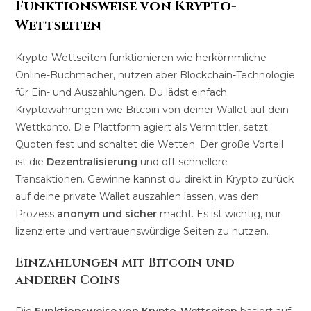
Funktionsweise von Krypto-
Wettseiten
Krypto-Wettseiten funktionieren wie herkömmliche
Online-Buchmacher, nutzen aber Blockchain-Technologie
für Ein- und Auszahlungen. Du lädst einfach
Kryptowährungen wie Bitcoin von deiner Wallet auf dein
Wettkonto. Die Plattform agiert als Vermittler, setzt
Quoten fest und schaltet die Wetten. Der große Vorteil
ist die
Dezentralisierung
und oft schnellere
Transaktionen. Gewinne kannst du direkt in Krypto zurück
auf deine private Wallet auszahlen lassen, was den
Prozess
anonym und sicher
macht. Es ist wichtig, nur
lizenzierte und vertrauenswürdige Seiten zu nutzen.
Einzahlungen mit Bitcoin und
anderen Coins