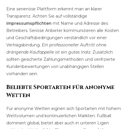
Eine serienöse Plattform erkennt man an klarer
Transparenz. Achten Sie auf vollständige
Impressumspflichten
mit Name und Adresse des
Betreibers. Seriöse Anbieter kommunizieren alle Kosten
und Geschäftsbedingungen verständlich vor einer
Vertragsbindung.
Ein professioneller Auftritt ohne
drängende Kaufappelle ist ein gutes Indiz.
Zusätzlich
sollten gesicherte Zahlungsmethoden und verifizierte
Kundenbewertungen von unabhängigen Stellen
vorhanden sein.
Beliebte Sportarten für anonyme
Wetten
Für anonyme Wetten eignen sich Sportarten mit hohem
Wettvolumen und kontinuierlichen Märkten. Fußball
dominiert global, bietet aber auch in unteren Ligen