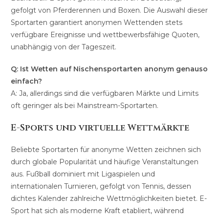
gefolgt von Pferderennen und Boxen. Die Auswahl dieser
Sportarten garantiert anonymen Wettenden stets
verfügbare Ereignisse und wettbewerbsfähige Quoten,
unabhängig von der Tageszeit.
Q: Ist Wetten auf Nischensportarten anonym genauso
einfach?
A: Ja, allerdings sind die verfügbaren Märkte und Limits
oft geringer als bei Mainstream-Sportarten.
E-Sports und virtuelle Wettmärkte
Beliebte Sportarten für anonyme Wetten zeichnen sich
durch globale Popularität und häufige Veranstaltungen
aus. Fußball dominiert mit Ligaspielen und
internationalen Turnieren, gefolgt von Tennis, dessen
dichtes Kalender zahlreiche Wettmöglichkeiten bietet. E-
Sport hat sich als moderne Kraft etabliert, während