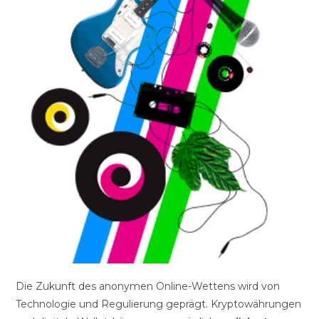
Die Zukunft des anonymen Online-Wettens wird von
Technologie und Regulierung geprägt. Kryptowährungen