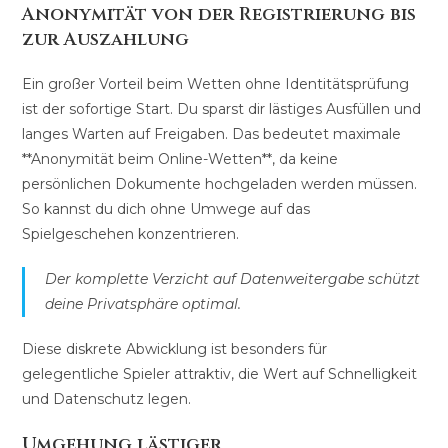
Anonymität von der Registrierung bis
zur Auszahlung
Ein großer Vorteil beim Wetten ohne Identitätsprüfung
ist der sofortige Start. Du sparst dir lästiges Ausfüllen und
langes Warten auf Freigaben. Das bedeutet maximale
**Anonymität beim Online-Wetten**, da keine
persönlichen Dokumente hochgeladen werden müssen.
So kannst du dich ohne Umwege auf das
Spielgeschehen konzentrieren.
Der komplette Verzicht auf Datenweitergabe schützt
deine Privatsphäre optimal.
Diese diskrete Abwicklung ist besonders für
gelegentliche Spieler attraktiv, die Wert auf Schnelligkeit
und Datenschutz legen.
Umgehung lästiger