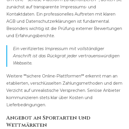
zunächst auf transparente Impressums- und
Kontaktdaten. Ein professionelles Auftreten mit klaren
AGB und Datenschutzerklärungen ist fundamental.
Besonders wichtig ist die Prüfung externer Bewertungen
und Erfahrungsberichte.
Ein verifiziertes Impressum mit vollständiger
Anschrift ist das Rückgrat jeder vertrauenswürdigen
Webseite.
Weitere **sichere Online-Plattformen** erkennt man an
etablierten, verschlüsselten Zahlungsmethoden und dem
Verzicht auf unrealistische Versprechen. Seriöse Anbieter
kommunizieren stets klar über Kosten und
Lieferbedingungen.
Angebot an Sportarten und
Wettmärkten