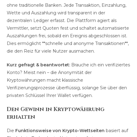
ohne traditionelle Banken. Jede Transaktion, Einzahlung,
Wette und Auszahlung wird transparent in der
dezentralen Ledger erfasst. Die Plattform agiert als
Vermittler, setzt Quoten fest und schaltet automatisierte
Auszahlungen frei, sobald ein Ereignis abgeschlossen ist.
Dies ermöglicht **schnelle und anonyme Transaktionen**,
die den Reiz für viele Nutzer ausmachen.
Kurz gefragt & beantwortet:
Brauche ich ein verifiziertes
Konto? Meist nein – die Anonymität der
Kryptowährungen macht klassische
Verifizierungsprozesse überflüssig, solange Sie über den
privaten Schlüssel Ihrer Wallet verfügen.
Den Gewinn in Kryptowährung
erhalten
Die
Funktionsweise von Krypto-Wettseiten
basiert auf