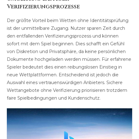
Verifizierungsprozesse
Der größte Vorteil beim Wetten ohne Identitätsprüfung
ist der unmittelbare Zugang. Nutzer sparen Zeit durch
den entfallenden Verifizierungsprozess und können
sofort mit dem Spiel beginnen. Dies schafft ein Gefühl
von Diskretion und Privatsphäre, da keine persönlichen
Dokumente hochgeladen werden müssen. Für erfahrene
Spieler bedeutet dies einen reibungslosen Einstieg in
neue Wettplattformen. Entscheidend ist jedoch die
Auswahl eines vertrauenswürdigen Anbieters. Sichere
Wettangebote ohne Verifizierung priorisieren trotzdem
faire Spielbedingungen und Kundenschutz.