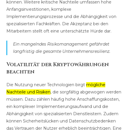
können. Weitere kritische Nachteile umfassen hohe
Anfangsinvestitionen, komplexe
Implementierungsprozesse und die Abhängigkeit von
spezialisierten Fachkräften. Die Akzeptanz bei den
Mitarbeitern stellt oft eine unterschätzte Hürde dar.
Ein mangelndes Risikomanagement gefährdet
langfristig die gesamte Unternehmensresilienz.
Volatilität der Kryptowährungen
beachten
Die Nutzung neuer Technologien birgt
mögliche
Nachteile und Risiken
, die sorgfältig abgewogen werden
müssen. Dazu zählen häufig hohe Anschaffungskosten,
ein komplexer Implementierungsaufwand und die
Abhängigkeit von spezialisierten Dienstleistern. Zudem
können Sicherheitslücken und Datenschutzbedenken
das Vertrauen der Nutzer erheblich beeinträchtigen. Eine