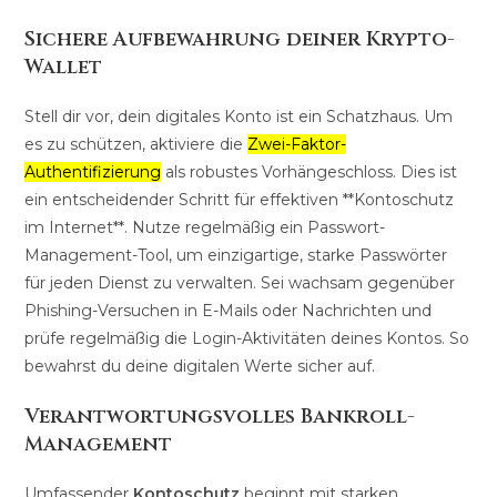
Sichere Aufbewahrung deiner Krypto-
Wallet
Stell dir vor, dein digitales Konto ist ein Schatzhaus. Um
es zu schützen, aktiviere die
Zwei-Faktor-
Authentifizierung
als robustes Vorhängeschloss. Dies ist
ein entscheidender Schritt für effektiven **Kontoschutz
im Internet**. Nutze regelmäßig ein Passwort-
Management-Tool, um einzigartige, starke Passwörter
für jeden Dienst zu verwalten. Sei wachsam gegenüber
Phishing-Versuchen in E-Mails oder Nachrichten und
prüfe regelmäßig die Login-Aktivitäten deines Kontos. So
bewahrst du deine digitalen Werte sicher auf.
Verantwortungsvolles Bankroll-
Management
Umfassender
Kontoschutz
beginnt mit starken,