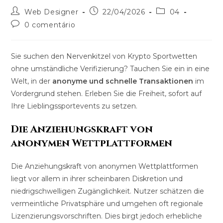
Web Designer
22/04/2026
04
0 comentário
Sie suchen den Nervenkitzel von Krypto Sportwetten
ohne umständliche Verifizierung? Tauchen Sie ein in eine
Welt, in der
anonyme und schnelle Transaktionen
im
Vordergrund stehen. Erleben Sie die Freiheit, sofort auf
Ihre Lieblingssportevents zu setzen.
Die Anziehungskraft von
anonymen Wettplattformen
Die Anziehungskraft von anonymen Wettplattformen
liegt vor allem in ihrer scheinbaren Diskretion und
niedrigschwelligen Zugänglichkeit. Nutzer schätzen die
vermeintliche Privatsphäre und umgehen oft regionale
Lizenzierungsvorschriften. Dies birgt jedoch erhebliche