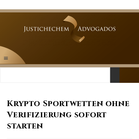
Krypto Sportwetten ohne
Verifizierung sofort
starten