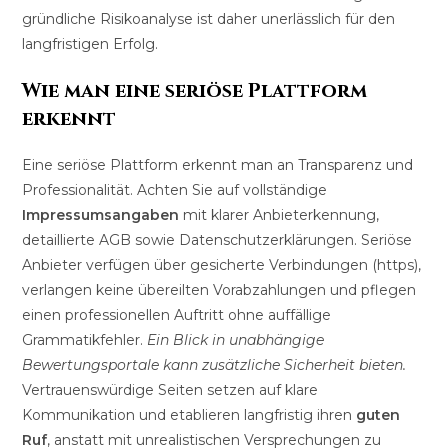
gründliche Risikoanalyse ist daher unerlässlich für den
langfristigen Erfolg.
Wie man eine seriöse Plattform
erkennt
Eine seriöse Plattform erkennt man an Transparenz und
Professionalität. Achten Sie auf vollständige
Impressumsangaben
mit klarer Anbieterkennung,
detaillierte AGB sowie Datenschutzerklärungen. Seriöse
Anbieter verfügen über gesicherte Verbindungen (https),
verlangen keine übereilten Vorabzahlungen und pflegen
einen professionellen Auftritt ohne auffällige
Grammatikfehler.
Ein Blick in unabhängige
Bewertungsportale kann zusätzliche Sicherheit bieten.
Vertrauenswürdige Seiten setzen auf klare
Kommunikation und etablieren langfristig ihren
guten
Ruf
, anstatt mit unrealistischen Versprechungen zu