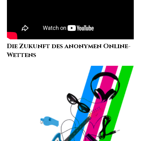
Die Zukunft des anonymen Online-
Wettens