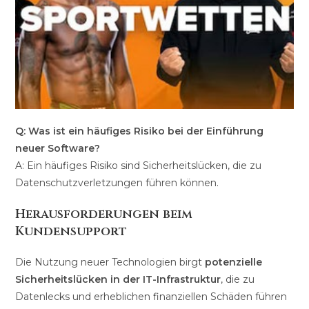
Q: Was ist ein häufiges Risiko bei der Einführung
neuer Software?
A: Ein häufiges Risiko sind Sicherheitslücken, die zu
Datenschutzverletzungen führen können.
Herausforderungen beim
Kundensupport
Die Nutzung neuer Technologien birgt
potenzielle
Sicherheitslücken in der IT-Infrastruktur
, die zu
Datenlecks und erheblichen finanziellen Schäden führen