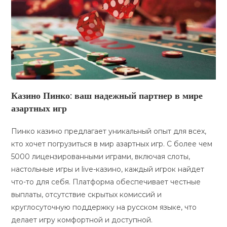
Казино Пинко: ваш надежный партнер в мире
азартных игр
Пинко казино предлагает уникальный опыт для всех,
кто хочет погрузиться в мир азартных игр. С более чем
5000 лицензированными играми, включая слоты,
настольные игры и live-казино, каждый игрок найдет
что-то для себя. Платформа обеспечивает честные
выплаты, отсутствие скрытых комиссий и
круглосуточную поддержку на русском языке, что
делает игру комфортной и доступной.