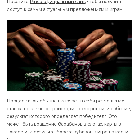
Посетите
Pinco официальный сайт
, чтобы получить
доступ к самым актуальным предложениям и играм.
Процесс игры обычно включает в себя размещение
ставок, после чего происходит розыгрыш или событие,
результат которого определяет победителя. Это
может быть вращение барабанов в слотах, карты в
покере или результат броска кубиков в игре на кости.