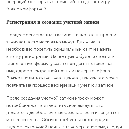
операций без скрытых комиссий, что делает игру
более комфортной.
Регистрация и создание учетной записи
Процесс регистрации в казино Пинко очень прост и
занимает всего несколько минут. Для начала
необходимо посетить официальный сайт и нажать
кнопку регистрации. Далее нужно будет заполнить
стандартную форму, указав свои данные, такие как
имя, адрес электронной почты и номер телефона.
Важно вводить актуальные данные, так как это может
повлиять на процесс верификации учетной записи.
После создания учетной записи игроку может
потребоваться подтвердить свой аккаунт. Это
делается для обеспечения безопасности и защиты от
мошенничества. Обычно требуется подтвердить
адрес электронной почты или номер телефона, следуя