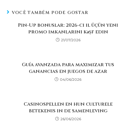
VOCÊ TAMBÉM PODE GOSTAR
Pin-Up bonuslar: 2026-cı il üçün yeni
promo imkanlarını kəşf edin
21/07/2026
Guía avanzada para maximizar tus
ganancias en juegos de azar
04/06/2026
Casinospellen en hun culturele
betekenis in de samenleving
26/06/2026