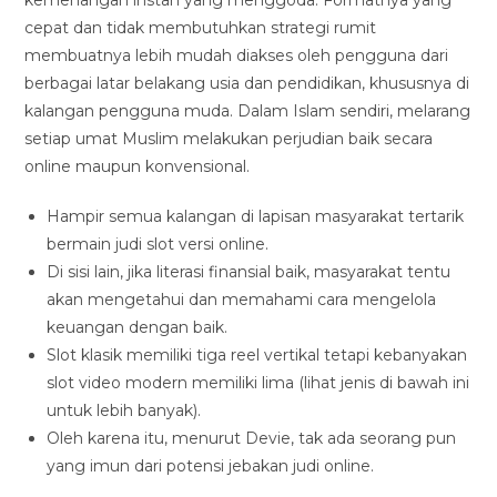
kemenangan instan yang menggoda. Formatnya yang
cepat dan tidak membutuhkan strategi rumit
membuatnya lebih mudah diakses oleh pengguna dari
berbagai latar belakang usia dan pendidikan, khususnya di
kalangan pengguna muda. Dalam Islam sendiri, melarang
setiap umat Muslim melakukan perjudian baik secara
online maupun konvensional.
Hampir semua kalangan di lapisan masyarakat tertarik
bermain judi slot versi online.
Di sisi lain, jika literasi finansial baik, masyarakat tentu
akan mengetahui dan memahami cara mengelola
keuangan dengan baik.
Slot klasik memiliki tiga reel vertikal tetapi kebanyakan
slot video modern memiliki lima (lihat jenis di bawah ini
untuk lebih banyak).
Oleh karena itu, menurut Devie, tak ada seorang pun
yang imun dari potensi jebakan judi online.