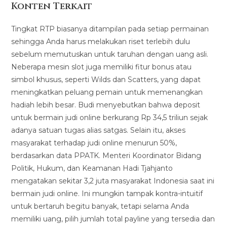
Konten Terkait
Tingkat RTP biasanya ditampilan pada setiap permainan
sehingga Anda harus melakukan riset terlebih dulu
sebelum memutuskan untuk taruhan dengan uang asli.
Neberapa mesin slot juga memiliki fitur bonus atau
simbol khusus, seperti Wilds dan Scatters, yang dapat
meningkatkan peluang pemain untuk memenangkan
hadiah lebih besar. Budi menyebutkan bahwa deposit
untuk bermain judi online berkurang Rp 34,5 triliun sejak
adanya satuan tugas alias satgas. Selain itu, akses
masyarakat terhadap judi online menurun 50%,
berdasarkan data PPATK. Menteri Koordinator Bidang
Politik, Hukum, dan Keamanan Hadi Tjahjanto
mengatakan sekitar 3,2 juta masyarakat Indonesia saat ini
bermain judi online. Ini mungkin tampak kontra-intuitif
untuk bertaruh begitu banyak, tetapi selama Anda
memiliki uang, pilih jumlah total payline yang tersedia dan