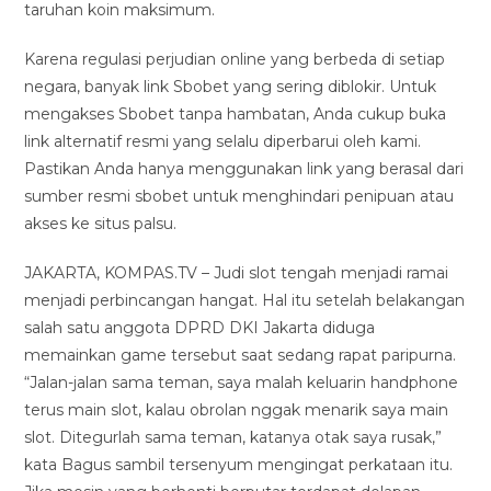
taruhan koin maksimum.
Karena regulasi perjudian online yang berbeda di setiap
negara, banyak link Sbobet yang sering diblokir. Untuk
mengakses Sbobet tanpa hambatan, Anda cukup buka
link alternatif resmi yang selalu diperbarui oleh kami.
Pastikan Anda hanya menggunakan link yang berasal dari
sumber resmi sbobet untuk menghindari penipuan atau
akses ke situs palsu.
JAKARTA, KOMPAS.TV – Judi slot tengah menjadi ramai
menjadi perbincangan hangat. Hal itu setelah belakangan
salah satu anggota DPRD DKI Jakarta diduga
memainkan game tersebut saat sedang rapat paripurna.
“Jalan-jalan sama teman, saya malah keluarin handphone
terus main slot, kalau obrolan nggak menarik saya main
slot. Ditegurlah sama teman, katanya otak saya rusak,”
kata Bagus sambil tersenyum mengingat perkataan itu.