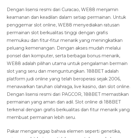
Dengan lisensi resmi dari Curacao, WE88 menjamin
keamanan dan keadilan dalam setiap permainan. Untuk
penggemar slot online, WE88 menyediakan ratusan
permainan slot berkualitas tinggi dengan grafis
memukau dan fitur-fitur menarik yang meningkatkan
peluang kemenangan. Dengan akses mudah melalui
ponsel dan komputer, serta berbagai bonus menarik,
WE88 adalah pilihan utama untuk pengalaman bermain
slot yang seru dan menguntungkan. 188BET adalah
platform judi online yang telah beroperasi sejak 2006,
menawarkan taruhan olahraga, live kasino, dan slot online.
Dengan lisensi resmi dari PAGCOR, 188BET memastikan
permainan yang aman dan adil. Slot online di 188BET
terkenal dengan grafis berkualitas dan fitur menarik yang
membuat permainan lebih seru.
Pakar menganggap bahwa elemen seperti genetika,