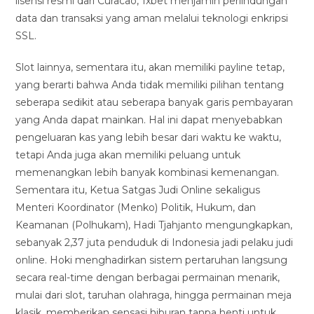
lisensi resmi dari Curacao, 1xbet menjamin perlindungan
data dan transaksi yang aman melalui teknologi enkripsi
SSL.
Slot lainnya, sementara itu, akan memiliki payline tetap,
yang berarti bahwa Anda tidak memiliki pilihan tentang
seberapa sedikit atau seberapa banyak garis pembayaran
yang Anda dapat mainkan. Hal ini dapat menyebabkan
pengeluaran kas yang lebih besar dari waktu ke waktu,
tetapi Anda juga akan memiliki peluang untuk
memenangkan lebih banyak kombinasi kemenangan.
Sementara itu, Ketua Satgas Judi Online sekaligus
Menteri Koordinator (Menko) Politik, Hukum, dan
Keamanan (Polhukam), Hadi Tjahjanto mengungkapkan,
sebanyak 2,37 juta penduduk di Indonesia jadi pelaku judi
online. Hoki menghadirkan sistem pertaruhan langsung
secara real-time dengan berbagai permainan menarik,
mulai dari slot, taruhan olahraga, hingga permainan meja
klasik, memberikan sensasi hiburan tanpa henti untuk