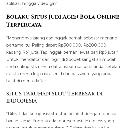
aplikasi, hingga video gim.
Bolaku Situs Judi Agen Bola Online
Terpercaya
“Menangnya jarang dan nggak pernah sebesar menang
pertama itu. Paling dapat Rp300.000, Rp200.000,
kadang Rp1 juta. Tapi nggak pernah lewat dari Rp3 juta.”
Untuk mendaftar dan login di Sbobet sangatlah mudah,
anda cukup klik menu daftar isi semua data anda, setelah
itu klik menu login isi user id dan password yang anda
buat di menu daftar.
SITUS TARUHAN SLOT TERBESAR DI
INDONESIA
“Dilihat dari komposisi struktur, pejabat dengan tupoksi
harian sama. Enggak ada representasi tim teknis yang