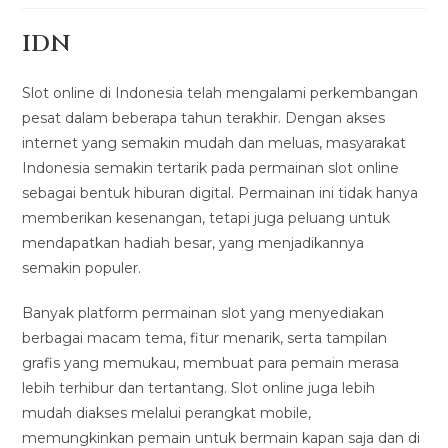
IDN
Slot online di Indonesia telah mengalami perkembangan
pesat dalam beberapa tahun terakhir. Dengan akses
internet yang semakin mudah dan meluas, masyarakat
Indonesia semakin tertarik pada permainan slot online
sebagai bentuk hiburan digital. Permainan ini tidak hanya
memberikan kesenangan, tetapi juga peluang untuk
mendapatkan hadiah besar, yang menjadikannya
semakin populer.
Banyak platform permainan slot yang menyediakan
berbagai macam tema, fitur menarik, serta tampilan
grafis yang memukau, membuat para pemain merasa
lebih terhibur dan tertantang. Slot online juga lebih
mudah diakses melalui perangkat mobile,
memungkinkan pemain untuk bermain kapan saja dan di