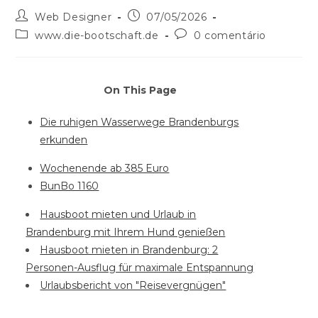
Web Designer
07/05/2026
www.die-bootschaft.de
0 comentário
On This Page
Die ruhigen Wasserwege Brandenburgs
erkunden
Wochenende ab 385 Euro
BunBo 1160
Hausboot mieten und Urlaub in
Brandenburg mit Ihrem Hund genießen
Hausboot mieten in Brandenburg: 2
Personen-Ausflug für maximale Entspannung
Urlaubsbericht von "Reisevergnügen"