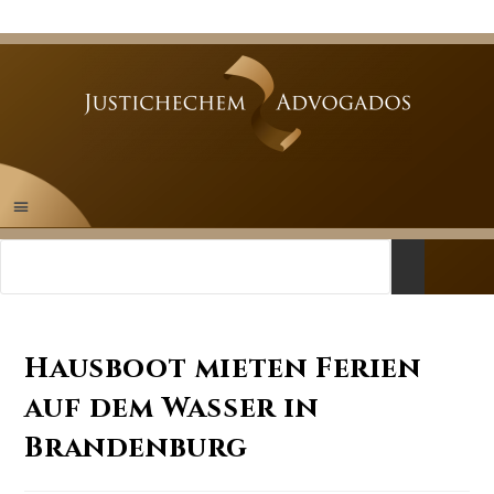
Hausboot mieten Ferien
auf dem Wasser in
Brandenburg