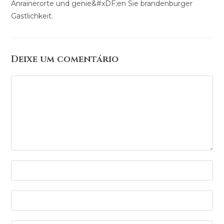
Anrainerorte und genie&#xDF;en Sie brandenburger
Gastlichkeit.
Deixe um comentário