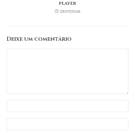
player
23/07/2026
Deixe um comentário