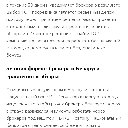
в течение 30 дней и уведомляет брокера о результате.
Выбор ТОП посредника является серьезным делом,
поэтому перед принятием решения важно провести
качественный анализ, изучить рейтинги, почитать
обзоры и т. Отличное решение — найти TOP-
компанию, которая позволит заработать без вложений
с помощью демо-счета и имеет бездепозитные
бонусы.
лучших форекс-брокера в Беларуси —
сравнения и обзоры
Официальным регулятором в Беларуси считается
Национальный банк РБ. Регулятор в первую очередь
нацелен на то, чтобы рынок
брокеры беларуси
Форекс
в стране развивался, и клиенты работали через
брокеров под защитой НБ РБ. Поэтому Национальный
банк этой страны считается более мягким по