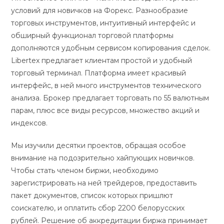
условий для новичков на Форекс. Разнообразие
торговых инструментов, интуитивный интерфейс и
обширный функционал торговой платформы
дополняются удобным сервисом копирования сделок.
Libertex предлагает клиентам простой и удобный
торговый терминал. Платформа имеет красивый
интерфейс, в ней много инструментов технического
анализа. Брокер предлагает торговать по 55 валютным
парам, плюс все виды ресурсов, множество акций и
индексов.
Мы изучили десятки проектов, обращая особое
внимание на подозрительно хайпующих новичков.
Чтобы стать членом биржи, необходимо
зарегистрировать на ней трейдеров, предоставить
пакет документов, список которых пришлют
соискателю, и оплатить сбор 2200 белорусских
рублей. Решение об аккредитации биржа принимает