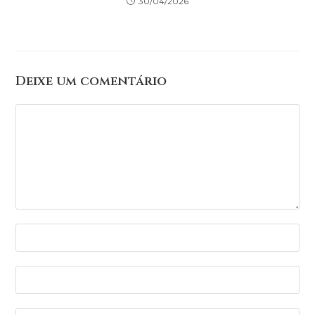
30/04/2026
Deixe um comentário