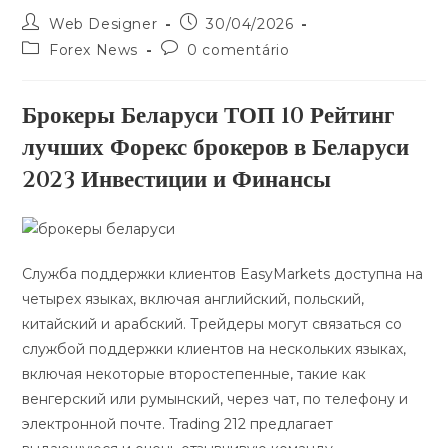
Web Designer
30/04/2026
Forex News
0 comentário
Брокеры Беларуси ТОП 10 Рейтинг
лучших Форекс брокеров в Беларуси
2023 Инвестиции и Финансы
Служба поддержки клиентов EasyMarkets доступна на
четырех языках, включая английский, польский,
китайский и арабский. Трейдеры могут связаться со
службой поддержки клиентов на нескольких языках,
включая некоторые второстепенные, такие как
венгерский или румынский, через чат, по телефону и
электронной почте. Trading 212 предлагает