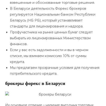
взвешенные и обоснованные торговые решения.
В Беларуси деятельность Форекс брокеров
регулируется Национальным банком Республики
Беларусь (НБ РБ), который устанавливает
стандарты для лицензирования и надзора.
Профучастника на рынке ценных бумаг следует
выбирать из лицензированных Министерством
финансов.
Если у вас есть задолженности и вы в черном
списке, мы взимаем комиссию 10% от суммы
кредита.
Мы предлагаем прозрачные условия для получения
потребительского кредита.
брокеры форекс в Беларуси
Их основное отличие – наличие выгодных торговых