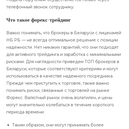
телефонный звонок сотруднику.
Что такое форекс-трейдинг
Важно понимать, что брокеры в Беларуси с лицензией
НБ РБ — не всегда оптимальное решение с позиции
надежности. Нет никаких гарантий, что они подходят
для активного трейдинга и заработка с минимальными
рисками. Для наглядности приведем ТОП брокеров в
Беларуси, которые соответствуют критериям и могут
использоваться в качестве надежного посредника.
Прежде чем приступить к торговле, также важно
понимать риски, связанные с торговлей на рынке
Форекс. Валютный рынок очень волатилен, и цены
могут значительно колебаться в течение короткого
периода времени.
Таким образом, они могут принимать более