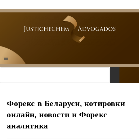
Форекс в Беларуси, котировки
онлайн, новости и Форекс
аналитика