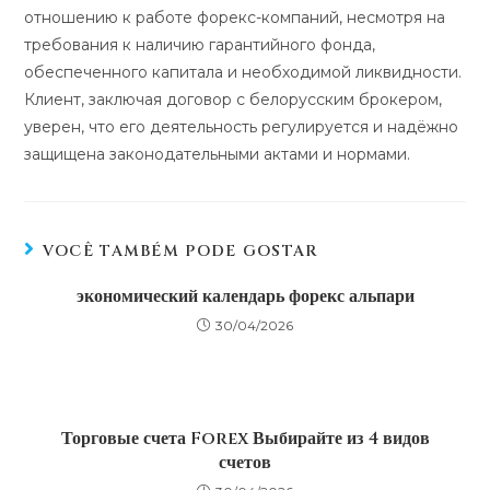
отношению к работе форекс-компаний, несмотря на
требования к наличию гарантийного фонда,
обеспеченного капитала и необходимой ликвидности.
Клиент, заключая договор с белорусским брокером,
уверен, что его деятельность регулируется и надёжно
защищена законодательными актами и нормами.
VOCÊ TAMBÉM PODE GOSTAR
экономический календарь форекс альпари
30/04/2026
Торговые счета Forex Выбирайте из 4 видов
счетов