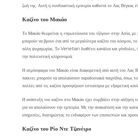
ζωή της. Αυτή η συνδυαστική εμπειρία καθιστά το Λας Βέγκας έν
Καζίνο του Μακάο
Το Μακάο θεωρείται η «πρωτεύουσα του τζόγου» στην Ασία, με π
μπορούν να βρουν ένα από τα μεγαλύτερα καζίνο του κόσμου, τ
πόλη ψυχαγωγίας. Το Venetian διαθέτει κανάλια και γόνδολες, π
την πολιτιστική κληρονομιά.
Η ατμόσφαιρα του Μακάο είναι διαφορετική από αυτή του Λας Βέ
παίκτες μπορούν να απολαύσουν παραδοσιακά παιχνίδια, όπως το
πολλές από τις καζίνο προσφέρουν εστιατόρια με εξαιρετική κουζ
Η ανάπτυξη του καζίνο στο Μακάο έχει συμβάλει στην αύξηση το
για να απολαύσουν την εμπειρία. Με την ανακαίνιση και την κατα
υπηρεσίες, διατηρώντας το ενδιαφέρον των επισκεπτών και προσφ
Καζίνο του Ρίο Ντε Τζανέιρο