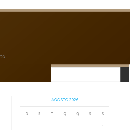
to
d
AGOSTO 2026
D
S
T
Q
Q
S
S
1