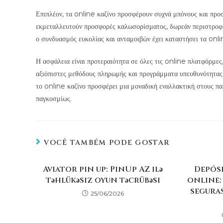
Επιπλέον, τα online καζίνο προσφέρουν συχνά μπόνους και προσφ
εκμεταλλευτούν προσφορές καλωσορίσματος, δωρεάν περιστροφές
ο συνδυασμός ευκολίας και ανταμοιβών έχει καταστήσει τα onlin
Η ασφάλεια είναι προτεραιότητα σε όλες τις online πλατφόρμες,
αξιόπιστες μεθόδους πληρωμής και προγράμματα υπευθυνότητας, 
το online καζίνο προσφέρει μια μοναδική εναλλακτική στους πα
παγκοσμίως.
VOCÊ TAMBÉM PODE GOSTAR
Aviator pin up: PinUp AZ ilə
Depós
təhlükəsiz oyun təcrübəsi
online:
segura
25/06/2026