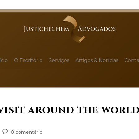
ício
O Escritório
Serviços
Artigos & Notícias
Conta
visit around the worl
0 comentário