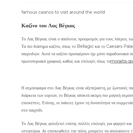
famous casinos to visit around the world
Καζίνο του Λας Βέγκας
Το Λας Βέγκας είναι ο απόλυτος προορισμός για τους λάτρεις τω
Τα πιο διάσημα καζίνο, όπως το Bellagio και το Caesars Palac
παιχνιδιών. Αυτά τα καζίνο προσφέρουν όχι μόνο παραδοσιακά πα
πρωτοποριακά γραφικά, καθώς και επιλογές όπως το
moraitis-sp
Η ατμόσφαιρα στο Λας Βέγκας είναι αξεπέραστη, με ζωντανές π
διάρκεια των εορτών, το Βέγκας αποκτά ακόμη πιο μαγική ατμό
επισκέπτες. Επίσης, οι παίκτες έχουν τη δυνατότητα να συμμετά
στο παιχνίδι.
Το Λας Βέγκας φιλοξενεί επίσης πολλές επιλογές για φαγητό κα
εστιατόρια. Αν επισκεφθείτε την πόλη, μπορείτε να απολαύσετε 