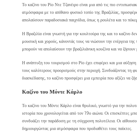
Το καζίνο του Ρίο Ντε Τζανέιρο είναι μια από τις πιο εντυπωσι
ατμόσφαιρα με το απίθανο φυσικό τοπίο της Βραζιλίας, προσφέρο
απολαύσουν παραδοσιακά παιχνίδια, όπως η ρουλέτα και το πόκερ,
Η Βραζιλία είναι γνωστή για την κουλτούρα της και το καζίνο δε
μουσική και χορούς, κάνοντάς τους να νιώσουν την ενέργεια της 
μπορούν να απολαύσουν την βραζιλιάνικη κουζίνα και να ζήσουν 
Η ανάπτυξη του τουρισμού στο Ρίο έχει επιφέρει και μια αύξηση 
τους καλύτερους προορισμούς στην περιοχή. Συνδυάζοντας τη φυσ
διασκέδασης, το καζίνο προσφέρει μια εμπειρία που αξίζει να ζήσ
Καζίνο του Μόντε Κάρλο
Το καζίνο του Μόντε Κάρλο είναι θρυλικό, γνωστό για την πολυτ
ιστορία που χρονολογείται από τον 19ο αιώνα. Οι επισκέπτες μπ
συνδυάζει την παράδοση με τη σύγχρονη πολυτέλεια. Οι αίθουσες
δημιουργώντας μια ατμόσφαιρα που προδιαθέτει τους παίκτες.