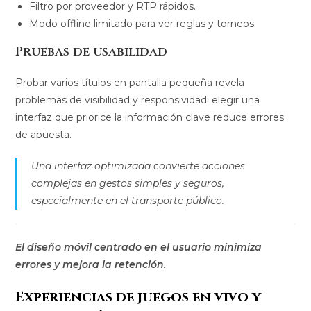
Filtro por proveedor y RTP rápidos.
Modo offline limitado para ver reglas y torneos.
Pruebas de usabilidad
Probar varios títulos en pantalla pequeña revela
problemas de visibilidad y responsividad; elegir una
interfaz que priorice la información clave reduce errores
de apuesta.
Una interfaz optimizada convierte acciones
complejas en gestos simples y seguros,
especialmente en el transporte público.
El diseño móvil centrado en el usuario minimiza
errores y mejora la retención.
Experiencias de juegos en vivo y