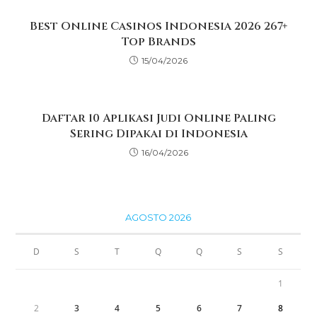
Best Online Casinos Indonesia 2026 267+
Top Brands
15/04/2026
Daftar 10 Aplikasi Judi Online Paling
Sering Dipakai di Indonesia
16/04/2026
AGOSTO 2026
D
S
T
Q
Q
S
S
1
2
3
4
5
6
7
8