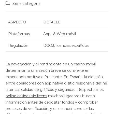
Sem categoria
ASPECTO
DETALLE
Plataformas
Apps & Web móvil
Regulación
DGOJ, licencias españolas
La navegación y el rendimiento en un casino móvil
determinan si una sesión breve se convierte en
experiencia positiva o frustrante. En España, la elección
entre operadores con app nativa o sitio responsive define
latencia, calidad de gráficos y seguridad. Respecto a los
online casinos sin licens
muchos jugadores buscan
información antes de depositar fondos y comprobar
procesos de verificación, y es esencial conocer las