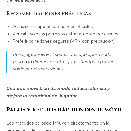
cierres inesperados.
Recomendaciones prácticas
Actualizar la app desde tiendas oficiales.
Permitir solo los permisos estrictamente necesarios.
Preferir conexiones seguras (VPN con precaución).
Para jugadores en España, una app optimizada
marca la diferencia entre ganar tiempo y perder
saldo por desconexiones.
Una app móvil bien diseñada reduce latencia y
mejora la seguridad del jugador.
Pagos y retiros rápidos desde móvil
Los métodos de pago influyen directamente en la
percepción de un casino móvil. En territorio español, la