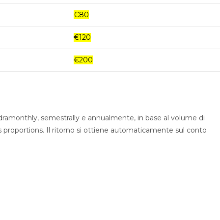
€80
€120
€200
uardramonthly, semestrally e annualmente, in base al volume di
proportions. Il ritorno si ottiene automaticamente sul conto