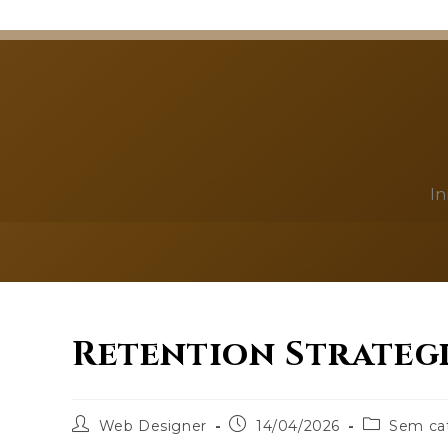
In
Retention Strategi
Web Designer
14/04/2026
Sem ca