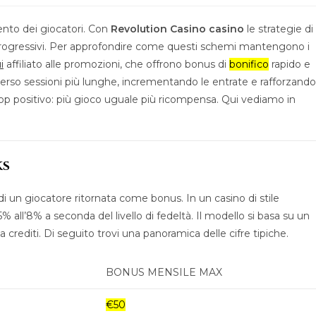
ento dei giocatori. Con
Revolution Casino casino
le strategie di
 progressivi. Per approfondire come questi schemi mantengono i
i
affiliato alle promozioni, che offrono bonus di
bonifico
rapido e
verso sessioni più lunghe, incrementando le entrate e rafforzando
 loop positivo: più gioco uguale più ricompensa. Qui vediamo in
ks
di un giocatore ritornata come bonus. In un casino di stile
 5% all’8% a seconda del livello di fedeltà. Il modello si basa su un
 crediti. Di seguito trovi una panoramica delle cifre tipiche.
BONUS MENSILE MAX
€50