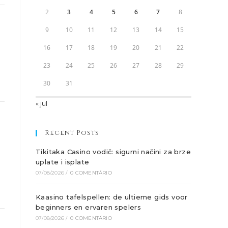
2
3
4
5
6
7
8
9
10
11
12
13
14
15
16
17
18
19
20
21
22
23
24
25
26
27
28
29
30
31
« jul
Recent Posts
Tikitaka Casino vodič: sigurni načini za brze
uplate i isplate
07/08/2026
/
0 COMENTÁRIO
Kaasino tafelspellen: de ultieme gids voor
beginners en ervaren spelers
07/08/2026
/
0 COMENTÁRIO