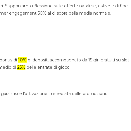
ori. Supponiamo riflessione sulle offerte natalizie, estive e di fine
tomer engagement 50% al di sopra della media normale.
 bonus di
10%
di deposit, accompagnato da 15 giri gratuiti su slot
 medio di
25%
delle entrate di gioco.
 garantisce l’attivazione immediata delle promozioni.