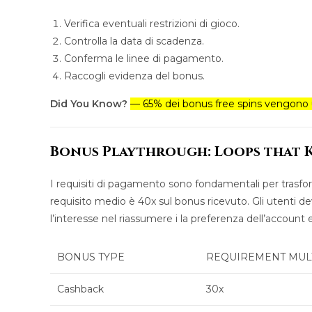
Verifica eventuali restrizioni di gioco.
Controlla la data di scadenza.
Conferma le linee di pagamento.
Raccogli evidenza del bonus.
Did You Know?
— 65% dei bonus free spins vengono us
Bonus Playthrough: Loops that K
I requisiti di pagamento sono fondamentali per trasfo
requisito medio è 40x sul bonus ricevuto. Gli utent
l’interesse nel riassumere i la preferenza dell’account e 
BONUS TYPE
REQUIREMENT MUL
Cashback
30x