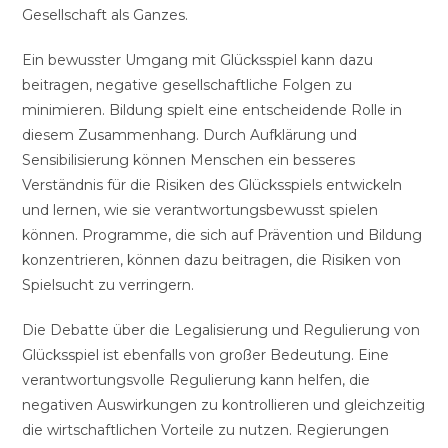
Gesellschaft als Ganzes.
Ein bewusster Umgang mit Glücksspiel kann dazu
beitragen, negative gesellschaftliche Folgen zu
minimieren. Bildung spielt eine entscheidende Rolle in
diesem Zusammenhang. Durch Aufklärung und
Sensibilisierung können Menschen ein besseres
Verständnis für die Risiken des Glücksspiels entwickeln
und lernen, wie sie verantwortungsbewusst spielen
können. Programme, die sich auf Prävention und Bildung
konzentrieren, können dazu beitragen, die Risiken von
Spielsucht zu verringern.
Die Debatte über die Legalisierung und Regulierung von
Glücksspiel ist ebenfalls von großer Bedeutung. Eine
verantwortungsvolle Regulierung kann helfen, die
negativen Auswirkungen zu kontrollieren und gleichzeitig
die wirtschaftlichen Vorteile zu nutzen. Regierungen