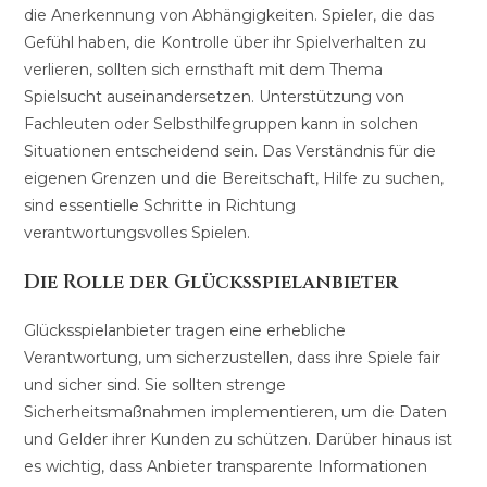
die Anerkennung von Abhängigkeiten. Spieler, die das
Gefühl haben, die Kontrolle über ihr Spielverhalten zu
verlieren, sollten sich ernsthaft mit dem Thema
Spielsucht auseinandersetzen. Unterstützung von
Fachleuten oder Selbsthilfegruppen kann in solchen
Situationen entscheidend sein. Das Verständnis für die
eigenen Grenzen und die Bereitschaft, Hilfe zu suchen,
sind essentielle Schritte in Richtung
verantwortungsvolles Spielen.
Die Rolle der Glücksspielanbieter
Glücksspielanbieter tragen eine erhebliche
Verantwortung, um sicherzustellen, dass ihre Spiele fair
und sicher sind. Sie sollten strenge
Sicherheitsmaßnahmen implementieren, um die Daten
und Gelder ihrer Kunden zu schützen. Darüber hinaus ist
es wichtig, dass Anbieter transparente Informationen