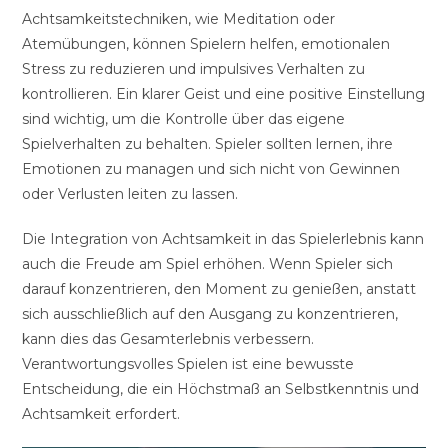
Achtsamkeitstechniken, wie Meditation oder
Atemübungen, können Spielern helfen, emotionalen
Stress zu reduzieren und impulsives Verhalten zu
kontrollieren. Ein klarer Geist und eine positive Einstellung
sind wichtig, um die Kontrolle über das eigene
Spielverhalten zu behalten. Spieler sollten lernen, ihre
Emotionen zu managen und sich nicht von Gewinnen
oder Verlusten leiten zu lassen.
Die Integration von Achtsamkeit in das Spielerlebnis kann
auch die Freude am Spiel erhöhen. Wenn Spieler sich
darauf konzentrieren, den Moment zu genießen, anstatt
sich ausschließlich auf den Ausgang zu konzentrieren,
kann dies das Gesamterlebnis verbessern.
Verantwortungsvolles Spielen ist eine bewusste
Entscheidung, die ein Höchstmaß an Selbstkenntnis und
Achtsamkeit erfordert.