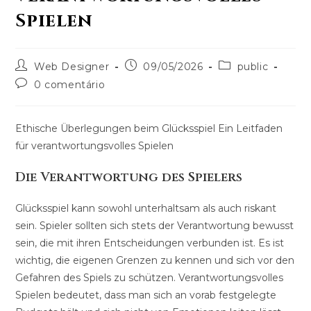
Spielen
Web Designer
09/05/2026
public
0 comentário
Ethische Überlegungen beim Glücksspiel Ein Leitfaden
für verantwortungsvolles Spielen
Die Verantwortung des Spielers
Glücksspiel kann sowohl unterhaltsam als auch riskant
sein. Spieler sollten sich stets der Verantwortung bewusst
sein, die mit ihren Entscheidungen verbunden ist. Es ist
wichtig, die eigenen Grenzen zu kennen und sich vor den
Gefahren des Spiels zu schützen. Verantwortungsvolles
Spielen bedeutet, dass man sich an vorab festgelegte