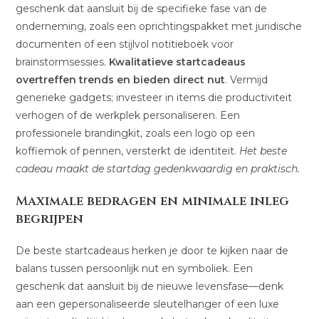
geschenk dat aansluit bij de specifieke fase van de
onderneming, zoals een oprichtingspakket met juridische
documenten of een stijlvol notitieboek voor
brainstormsessies.
Kwalitatieve startcadeaus
overtreffen trends en bieden direct nut
. Vermijd
generieke gadgets; investeer in items die productiviteit
verhogen of de werkplek personaliseren. Een
professionele brandingkit, zoals een logo op een
koffiemok of pennen, versterkt de identiteit.
Het beste
cadeau maakt de startdag gedenkwaardig en praktisch.
Maximale bedragen en minimale inleg
begrijpen
De beste startcadeaus herken je door te kijken naar de
balans tussen persoonlijk nut en symboliek. Een
geschenk dat aansluit bij de nieuwe levensfase—denk
aan een gepersonaliseerde sleutelhanger of een luxe