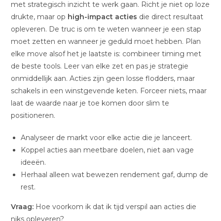
met strategisch inzicht te werk gaan. Richt je niet op loze
drukte, maar op
high-impact acties
die direct resultaat
opleveren. De truc is om te weten wanneer je een stap
moet zetten en wanneer je geduld moet hebben. Plan
elke move alsof het je laatste is: combineer timing met
de beste tools. Leer van elke zet en pas je strategie
onmiddellijk aan. Acties zijn geen losse flodders, maar
schakels in een winstgevende keten. Forceer niets, maar
laat de waarde naar je toe komen door slim te
positioneren.
Analyseer de markt voor elke actie die je lanceert.
Koppel acties aan meetbare doelen, niet aan vage
ideeën.
Herhaal alleen wat bewezen rendement gaf, dump de
rest.
Vraag:
Hoe voorkom ik dat ik tijd verspil aan acties die
niks opleveren?