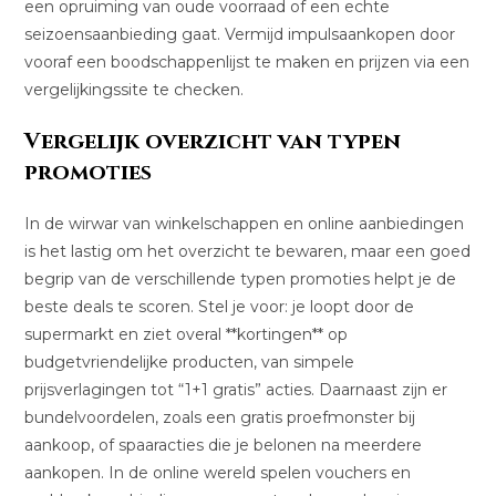
een opruiming van oude voorraad of een echte
seizoensaanbieding gaat. Vermijd impulsaankopen door
vooraf een boodschappenlijst te maken en prijzen via een
vergelijkingssite te checken.
Vergelijk overzicht van typen
promoties
In de wirwar van winkelschappen en online aanbiedingen
is het lastig om het overzicht te bewaren, maar een goed
begrip van de verschillende typen promoties helpt je de
beste deals te scoren. Stel je voor: je loopt door de
supermarkt en ziet overal **kortingen** op
budgetvriendelijke producten, van simpele
prijsverlagingen tot “1+1 gratis” acties. Daarnaast zijn er
bundelvoordelen, zoals een gratis proefmonster bij
aankoop, of spaaracties die je belonen na meerdere
aankopen. In de online wereld spelen vouchers en