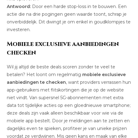
Antwoord:
Door een harde stop-loss in te bouwen. Een
actie die na drie pogingen geen waarde toont, schrap je
onverbiddelijk. Dit dwingt je om enkel in goudklompjes te
investeren.
Mobiele exclusieve aanbiedingen
checken
Wil jij altijd de beste deals scoren zonder te veel te
betalen? Het loont om regelmatig
mobiele exclusieve
aanbiedingen te checken
, want providers verrassen hun
app-gebruikers met flitskortingen die je op de website
niet vindt. Van supersnel 5G-abonnementen met extra
data tot tijdelijke acties op een gloednieuwe smartphone;
deze deals zijn vaak alleen beschikbaar voor wie via de
mobiele app bestelt. Door je meldingen aan te zetten en
dagelijks even te spieken, profiteer je van unieke prijzen
voordat ze verdwijnen. Mis geen kans en maak van elke