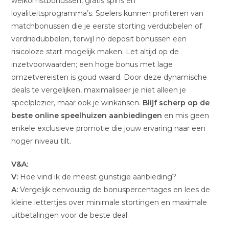
welkomstbonussen, gratis spins en
loyaliteitsprogramma’s. Spelers kunnen profiteren van
matchbonussen die je eerste storting verdubbelen of
verdriedubbelen, terwijl no deposit bonussen een
risicoloze start mogelijk maken. Let altijd op de
inzetvoorwaarden; een hoge bonus met lage
omzetvereisten is goud waard. Door deze dynamische
deals te vergelijken, maximaliseer je niet alleen je
speelplezier, maar ook je winkansen.
Blijf scherp op de
beste online speelhuizen aanbiedingen
en mis geen
enkele exclusieve promotie die jouw ervaring naar een
hoger niveau tilt.
V&A:
V:
Hoe vind ik de meest gunstige aanbieding?
A:
Vergelijk eenvoudig de bonuspercentages en lees de
kleine lettertjes over minimale stortingen en maximale
uitbetalingen voor de beste deal.