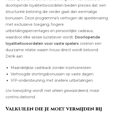
doorlopende loyaliteitsvoordelen bieden precies dat: een
structurele beloning die verder gaat dan eenmalige
bonussen. Deze programma’s verhogen de speelervaring
met exclusieve toegang, hogere
uitbetalingspercentages en persoonlijke cadeaus,
waardoor elke sessie lucratiever wordt.
Doorlopende
loyaliteitsvoordelen voor vaste spelers
creëren een
duurzame relatie waarin trouw direct wordt beloond.
Denk aan:
Maandelijkse cashback zonder inzetvereisten.
Verhoogde stortingsbonussen op vaste dagen.
VIP-ondersteuning met snellere uitbetalingen.
Uw toewijding wordt niet alleen gewaardeerd, maar
continu beloond.
Valkuilen die je moet vermijden bij