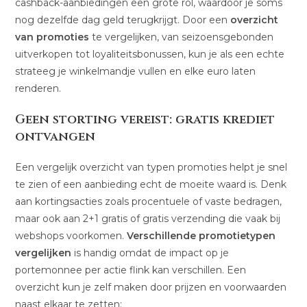
cashback-aanbiedingen een grote rol, waardoor je soms
nog dezelfde dag geld terugkrijgt. Door een
overzicht
van promoties
te vergelijken, van seizoensgebonden
uitverkopen tot loyaliteitsbonussen, kun je als een echte
strateeg je winkelmandje vullen en elke euro laten
renderen.
Geen storting vereist: gratis krediet
ontvangen
Een vergelijk overzicht van typen promoties helpt je snel
te zien of een aanbieding echt de moeite waard is. Denk
aan kortingsacties zoals procentuele of vaste bedragen,
maar ook aan 2+1 gratis of gratis verzending die vaak bij
webshops voorkomen.
Verschillende promotietypen
vergelijken
is handig omdat de impact op je
portemonnee per actie flink kan verschillen. Een
overzicht kun je zelf maken door prijzen en voorwaarden
naast elkaar te zetten: