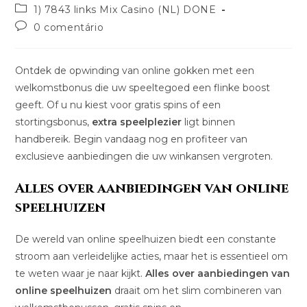
1) 7843 links Mix Casino (NL) DONE
0 comentário
Ontdek de opwinding van online gokken met een
welkomstbonus die uw speeltegoed een flinke boost
geeft. Of u nu kiest voor gratis spins of een
stortingsbonus,
extra speelplezier
ligt binnen
handbereik. Begin vandaag nog en profiteer van
exclusieve aanbiedingen die uw winkansen vergroten.
Alles over aanbiedingen van online
speelhuizen
De wereld van online speelhuizen biedt een constante
stroom aan verleidelijke acties, maar het is essentieel om
te weten waar je naar kijkt.
Alles over aanbiedingen van
online speelhuizen
draait om het slim combineren van