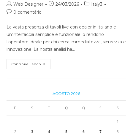
Web Designer
24/03/2026
Italy3
0 comentário
La vasta presenza di tavoli live con dealer in italiano e
un’interfaccia semplice e funzionale lo rendono
l’operatore ideale per chi cerca immediatezza, sicurezza e
innovazione. La nostra analisi ha…
Continue Lendo
AGOSTO 2026
D
S
T
Q
Q
S
S
1
2
3
4
5
6
7
8