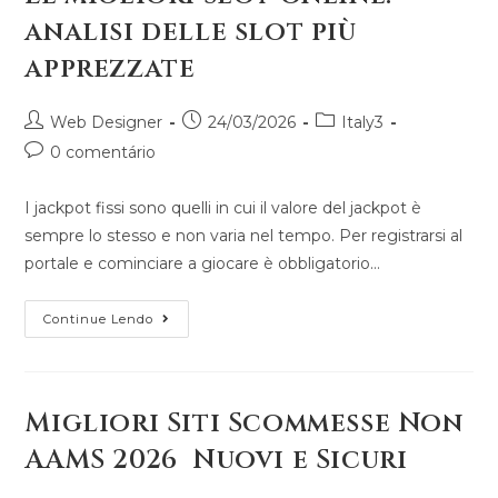
analisi delle slot più
apprezzate
Web Designer
24/03/2026
Italy3
0 comentário
I jackpot fissi sono quelli in cui il valore del jackpot è
sempre lo stesso e non varia nel tempo. Per registrarsi al
portale e cominciare a giocare è obbligatorio…
Continue Lendo
Migliori Siti Scommesse Non
AAMS 2026 ️ Nuovi e Sicuri