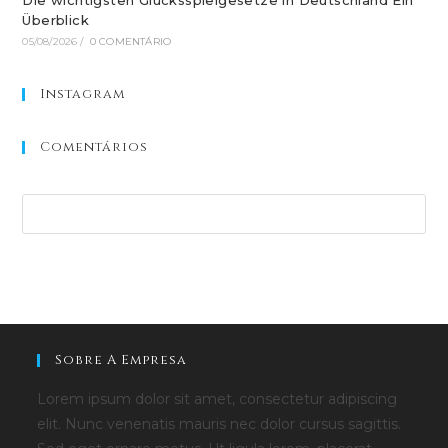
Die wichtigsten Glücksspielgesetze in Deutschland Ein
Überblick
05/08/2026
/
0 COMENTÁRIO
Instagram
Comentários
Sobre A Empresa
Lorem ipsum dolor sit amet, consectetur adipiscing
elit. Nunc venenatis mauris nec dolor cursus sagittis.