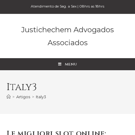
Atendimento de Seg. a Sex | 08hrs as 18hrs
Justichechem Advogados
Associados
MENU
Italy3
>
Artigos
>
Italy3
Le migliori slot online: