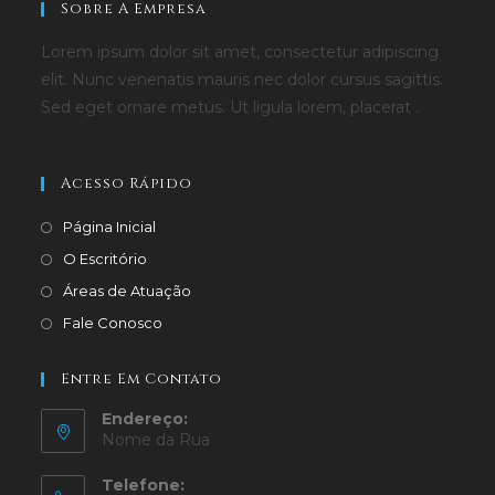
Sobre A Empresa
Lorem ipsum dolor sit amet, consectetur adipiscing
elit. Nunc venenatis mauris nec dolor cursus sagittis.
Sed eget ornare metus. Ut ligula lorem, placerat .
Acesso Rápido
Página Inicial
O Escritório
Áreas de Atuação
Fale Conosco
Entre Em Contato
Endereço:
Nome da Rua
Telefone: