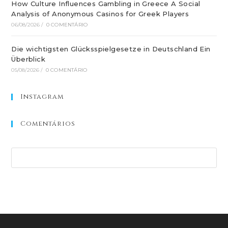
How Culture Influences Gambling in Greece A Social
Analysis of Anonymous Casinos for Greek Players
06/08/2026
/
0 COMENTÁRIO
Die wichtigsten Glücksspielgesetze in Deutschland Ein
Überblick
05/08/2026
/
0 COMENTÁRIO
Instagram
Comentários