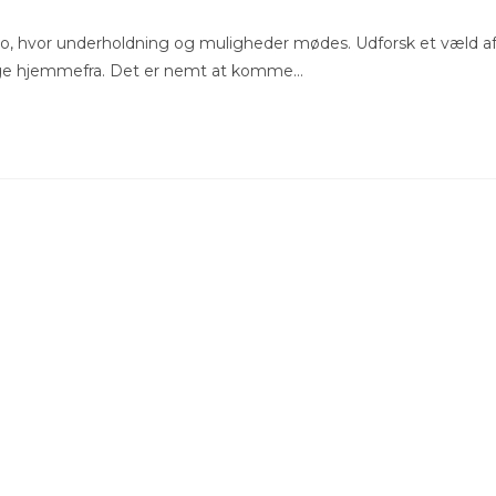
o, hvor underholdning og muligheder mødes. Udforsk et væld a
lige hjemmefra. Det er nemt at komme…