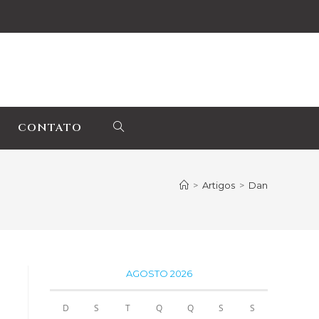
CONTATO
>
Artigos
>
Dan
AGOSTO 2026
D
S
T
Q
Q
S
S