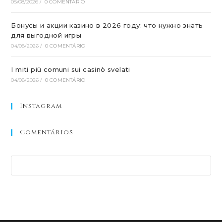
05/08/2026
/
0 COMENTÁRIO
Бонусы и акции казино в 2026 году: что нужно знать
для выгодной игры
04/08/2026
/
0 COMENTÁRIO
I miti più comuni sui casinò svelati
04/08/2026
/
0 COMENTÁRIO
Instagram
Comentários