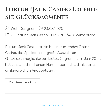
FortuneJack Casino Erleben
Sie Glücksmomente
Web Designer
23/03/2026
75 FortuneJack Casino - EMD N
0 comentário
FortuneJack Casino ist ein beeindruckendes Online-
Casino, das Spielern eine große Auswahl an
Glücksspielmöglichkeiten bietet. Gegründet im Jahr 2014,
hat es sich schnell einen Namen gemacht, dank seines
umfangreichen Angebots an…
Continue Lendo
AGOSTO 2026