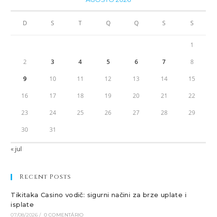
D
S
T
Q
Q
S
S
1
2
3
4
5
6
7
8
9
10
11
12
13
14
15
16
17
18
19
20
21
22
23
24
25
26
27
28
29
30
31
« jul
Recent Posts
Tikitaka Casino vodič: sigurni načini za brze uplate i
isplate
07/08/2026
/
0 COMENTÁRIO