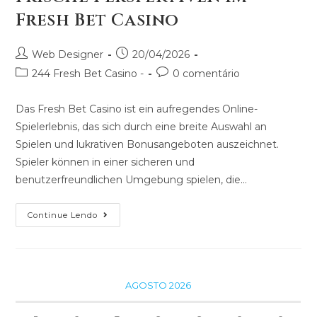
Fresh Bet Casino
Web Designer
20/04/2026
244 Fresh Bet Casino -
0 comentário
Das Fresh Bet Casino ist ein aufregendes Online-
Spielerlebnis, das sich durch eine breite Auswahl an
Spielen und lukrativen Bonusangeboten auszeichnet.
Spieler können in einer sicheren und
benutzerfreundlichen Umgebung spielen, die…
Continue Lendo
AGOSTO 2026