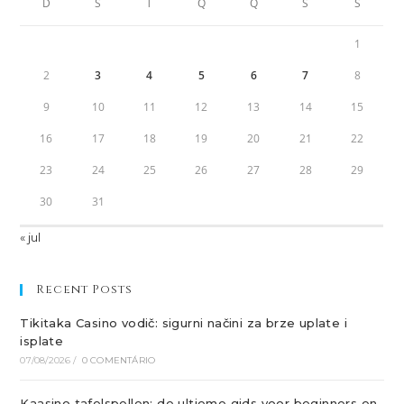
D
S
T
Q
Q
S
S
1
2
3
4
5
6
7
8
9
10
11
12
13
14
15
16
17
18
19
20
21
22
23
24
25
26
27
28
29
30
31
« jul
Recent Posts
Tikitaka Casino vodič: sigurni načini za brze uplate i
isplate
07/08/2026
/
0 COMENTÁRIO
Kaasino tafelspellen: de ultieme gids voor beginners en