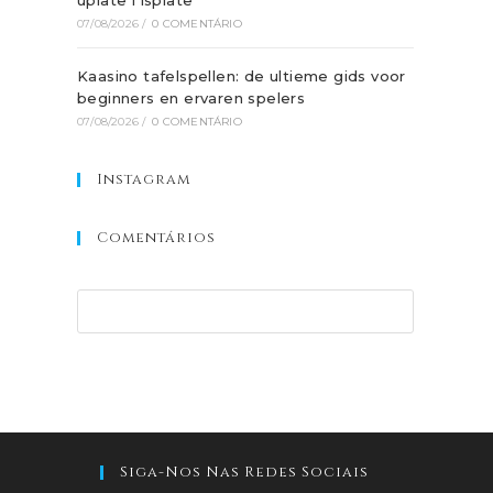
uplate i isplate
07/08/2026
/
0 COMENTÁRIO
Kaasino tafelspellen: de ultieme gids voor
beginners en ervaren spelers
07/08/2026
/
0 COMENTÁRIO
Instagram
Comentários
Siga-Nos Nas Redes Sociais