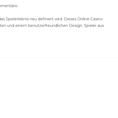
omentário
Spielerlebnis neu definiert wird. Dieses Online-Casino
ten und einem benutzerfreundlichen Design. Spieler aus