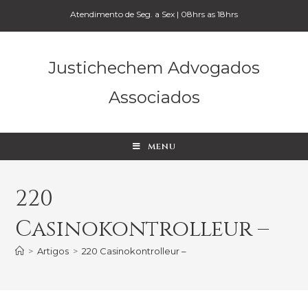
Atendimento de Seg. a Sex | 08hrs as 18hrs
Justichechem Advogados
Associados
MENU
220
Casinokontrolleur –
>
Artigos
>
220 Casinokontrolleur –