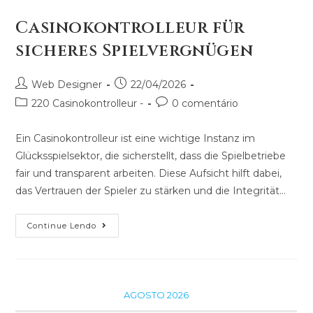
Casinokontrolleur für
sicheres Spielvergnügen
Web Designer
22/04/2026
220 Casinokontrolleur -
0 comentário
Ein Casinokontrolleur ist eine wichtige Instanz im
Glücksspielsektor, die sicherstellt, dass die Spielbetriebe
fair und transparent arbeiten. Diese Aufsicht hilft dabei,
das Vertrauen der Spieler zu stärken und die Integrität…
Continue Lendo
AGOSTO 2026