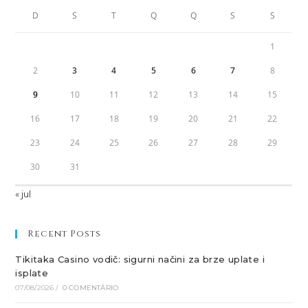
D
S
T
Q
Q
S
S
1
2
3
4
5
6
7
8
9
10
11
12
13
14
15
16
17
18
19
20
21
22
23
24
25
26
27
28
29
30
31
« jul
Recent Posts
Tikitaka Casino vodič: sigurni načini za brze uplate i
isplate
07/08/2026
/
0 COMENTÁRIO