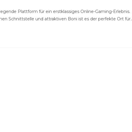
regende Plattform für ein erstklassiges Online-Gaming-Erlebnis.
hen Schnittstelle und attraktiven Boni ist es der perfekte Ort für