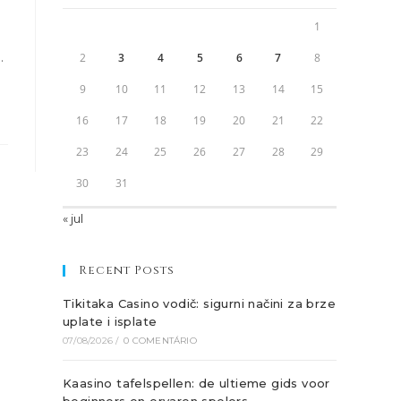
1
…
2
3
4
5
6
7
8
9
10
11
12
13
14
15
16
17
18
19
20
21
22
23
24
25
26
27
28
29
30
31
« jul
Recent Posts
Tikitaka Casino vodič: sigurni načini za brze
uplate i isplate
07/08/2026
/
0 COMENTÁRIO
Kaasino tafelspellen: de ultieme gids voor