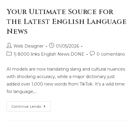
Your Ultimate Source for
the Latest English Language
News
Web Designer
01/05/2026
1) 8000 links English News DONE
0 comentário
AI models are now translating slang and cultural nuances
with shocking accuracy, while a major dictionary just
added over 1,000 new words from TikTok. It’s a wild time
for language,…
Continue Lendo