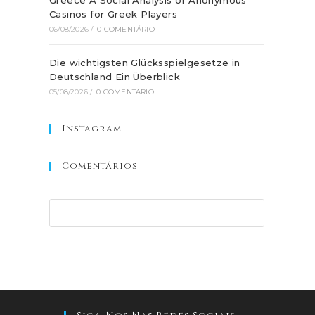
Greece A Social Analysis of Anonymous
Casinos for Greek Players
06/08/2026
/
0 COMENTÁRIO
Die wichtigsten Glücksspielgesetze in
Deutschland Ein Überblick
05/08/2026
/
0 COMENTÁRIO
Instagram
Comentários