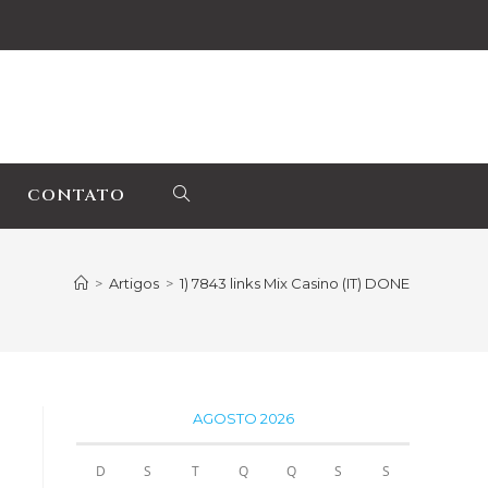
CONTATO
>
Artigos
>
1) 7843 links Mix Casino (IT) DONE
AGOSTO 2026
D
S
T
Q
Q
S
S